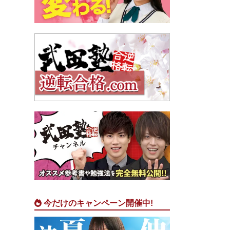
今だけのキャンペーン開催中!