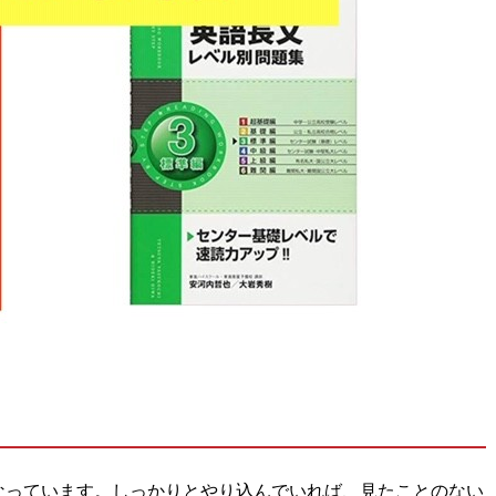
なっています。しっかりとやり込んでいれば、見たことのない