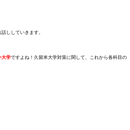
お話ししていきます。
い大学
ですよね！久留米大学対策に関して、これから各科目の