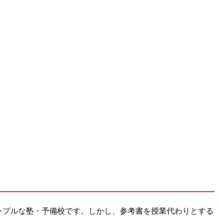
ンプルな塾・予備校です。しかし、参考書を授業代わりとする