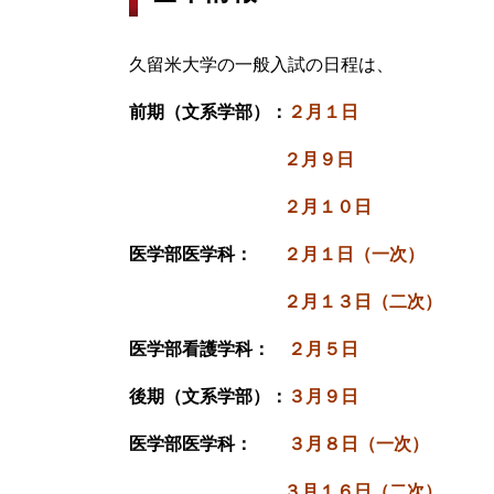
久留米大学の一般入試の日程は、
前期（文系学部）：
２月１日
２月９日
２月１０
日
医学部医学科：
２月１日（一次）
２月１３日（二次）
医学部看護学科：
２月５日
後期（文系学部）：
３月９日
医学部医学科：
３月８日（一次）
３月１６日（二次）