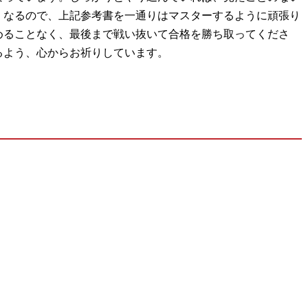
くなるので、上記参考書を一通りはマスターするように頑張り
めることなく、最後まで戦い抜いて合格を勝ち取ってくださ
るよう、心からお祈りしています。