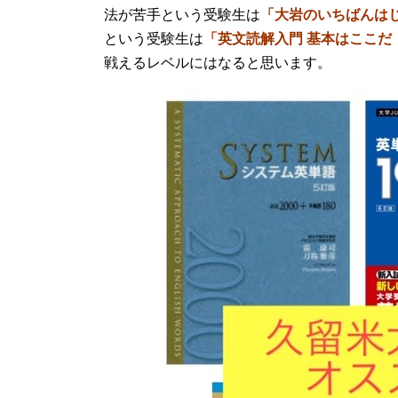
法が苦手という受験生は
「大岩のいちばんは
という受験生は
「英文読解入門 基本はここだ
戦えるレベルにはなると思います。