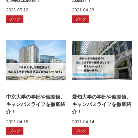
2021.05.12
2021.04.29
ブログ
ブログ
中京大学の学部や偏差値、
愛知大学の学部や偏差値、
キャンパスライフを徹底紹
キャンパスライフを徹底紹
介！
介！
2021.04.15
2021.04.14
ブログ
ブログ