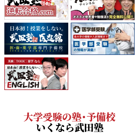
大学受験の塾・予備校
いくなら武田塾