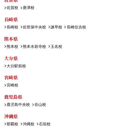
佐賀校
唐津校
長崎県
長崎校
佐世保中央校
諫早校
長崎住吉校
熊本県
熊本校
熊本水前寺校
玉名校
大分県
大分駅前校
宮崎県
宮崎校
鹿児島県
鹿児島中央校
谷山校
沖縄県
那覇校
沖縄校
石垣校