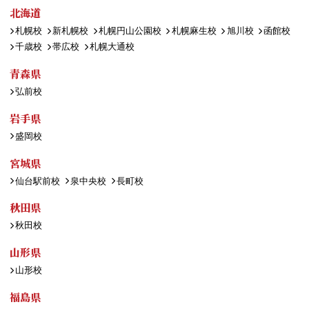
北海道
札幌校
新札幌校
札幌円山公園校
札幌麻生校
旭川校
函館校
千歳校
帯広校
札幌大通校
青森県
弘前校
岩手県
盛岡校
宮城県
仙台駅前校
泉中央校
長町校
秋田県
秋田校
山形県
山形校
福島県