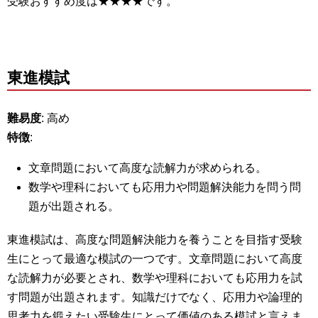
受験おすすめ度は★★★★です。
東進模試
難易度
: 高め
特徴
:
文章問題において高度な読解力が求められる。
数学や理科においても応用力や問題解決能力を問う問
題が出題される。
東進模試は、高度な問題解決能力を養うことを目指す受験
生にとって最適な模試の一つです。文章問題において高度
な読解力が必要とされ、数学や理科においても応用力を試
す問題が出題されます。知識だけでなく、応用力や論理的
思考力を鍛えたい受験生にとって価値のある模試と言えま