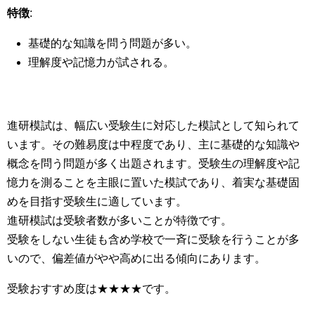
特徴
:
基礎的な知識を問う問題が多い。
理解度や記憶力が試される。
進研模試は、幅広い受験生に対応した模試として知られて
います。その難易度は中程度であり、主に基礎的な知識や
概念を問う問題が多く出題されます。受験生の理解度や記
憶力を測ることを主眼に置いた模試であり、着実な基礎固
めを目指す受験生に適しています。
進研模試は受験者数が多いことが特徴です。
受験をしない生徒も含め学校で一斉に受験を行うことが多
いので、偏差値がやや高めに出る傾向にあります。
受験おすすめ度は★★★★です。