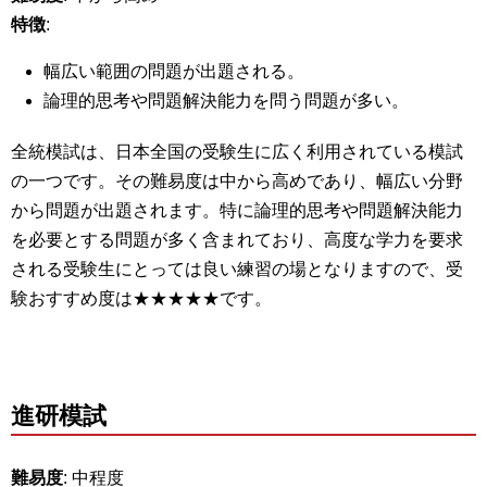
特徴
:
幅広い範囲の問題が出題される。
論理的思考や問題解決能力を問う問題が多い。
全統模試は、日本全国の受験生に広く利用されている模試
の一つです。その難易度は中から高めであり、幅広い分野
から問題が出題されます。特に論理的思考や問題解決能力
を必要とする問題が多く含まれており、高度な学力を要求
される受験生にとっては良い練習の場となりますので、受
験おすすめ度は★★★★★です。
進研模試
難易度
: 中程度