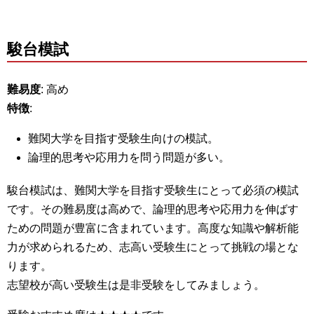
駿台模試
難易度
: 高め
特徴
:
難関大学を目指す受験生向けの模試。
論理的思考や応用力を問う問題が多い。
駿台模試は、難関大学を目指す受験生にとって必須の模試
です。その難易度は高めで、論理的思考や応用力を伸ばす
ための問題が豊富に含まれています。高度な知識や解析能
力が求められるため、志高い受験生にとって挑戦の場とな
ります。
志望校が高い受験生は是非受験をしてみましょう。