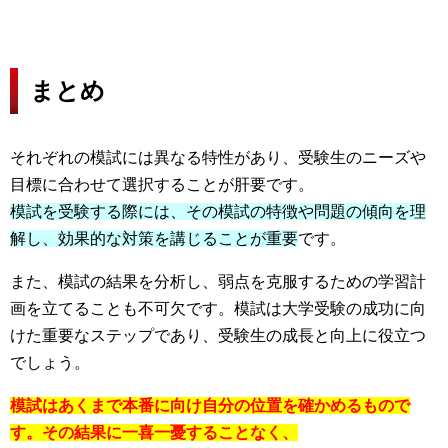
まとめ
それぞれの模試には異なる特性があり、受験生のニーズや
目標に合わせて選択することが肝要です。
模試を受験する際には、その模試の特徴や問題の傾向を理
解し、効果的な対策を講じることが重要
です。
また、模試の結果を分析し、弱点を克服するための学習計
画を立てることも不可欠です。模試は大学受験の成功に向
けた重要なステップであり、受験生の成長と向上に役立つ
でしょう。
模試はあくまで本番に向け自分の位置を確かめるもので
す。その結果に一喜一憂することなく、