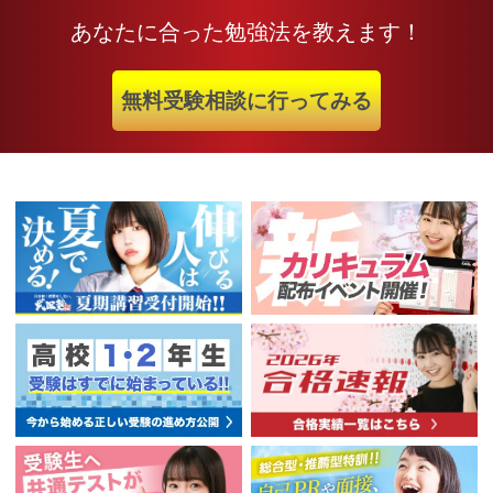
あなたに合った勉強法を教えます！
無料受験相談に行ってみる