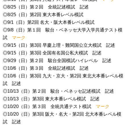
◎8/25（日）第２回 全統記述模試 記述
◎8/25（日）第2回 東大本番レベル模試
◎9/1（日）第2回 名大・阪大本番レベル模試
◎9/8（日）第１回 駿台・ベネッセ大学入学共通テスト模
試
マーク
◎9/15（日）第3回 早慶上理・難関国公立大模試 記述
◎9/15（日）第3回 全国有名国公私大模試 記述
◎9/29（日）第２回 駿台全国模試ハイレベル 記述
◎10/6（日）第３回 全統記述模試 記述
◎10/6（日）第3回 九大・京大・第2回 東北大本番レベル模
試 記述
◎10/13（日）第２回 駿台・ベネッセ記述模試 記述
◎10/13（日）第3回 東大本番レベル模試 記述
◎10/20（日）第３回 全統共通テスト模試
マーク
◎10/20（日）第3回 阪大・名大・第2回 北大本番レベル模
試 記述