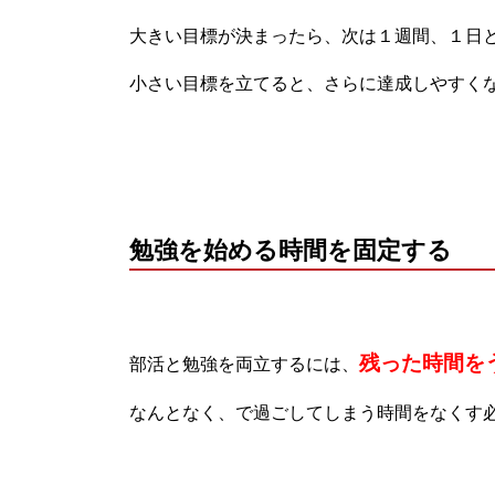
大きい目標が決まったら、次は１週間、１日
小さい目標を立てると、さらに達成しやすく
勉強を始める時間を固定する
残った時間を
部活と勉強を両立するには、
なんとなく、で過ごしてしまう時間をなくす