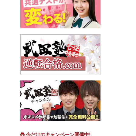
今だけのキャンペーン開催中!