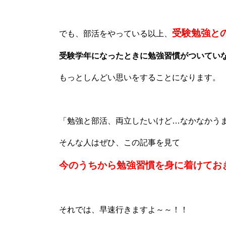
受験勉強と
でも、部活をやっている以上、
受験学年になったときに勉強習慣がついてい
もっとしんどい思いをすることになります。
「勉強と部活、両立したいけど…なかなかう
そんな人はぜひ、この記事を見て
今のうちから勉強習慣を身に着けてお
それでは、早速行きますよ～～！！