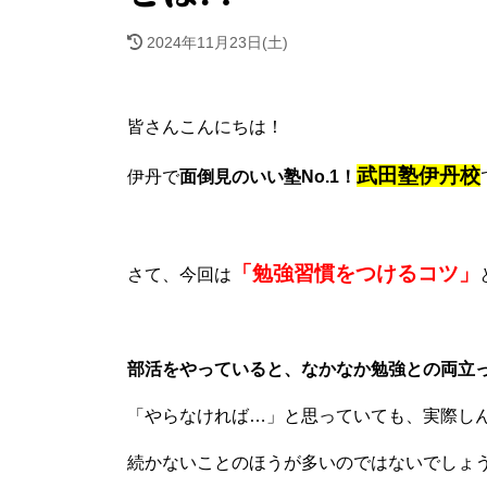
2024年11月23日(土)
皆さんこんにちは！
武田塾伊丹校
伊丹で
面倒見のいい塾No.1！
「勉強習慣をつけるコツ」
さて、今回は
部活をやっていると、なかなか勉強との両立
「やらなければ…」と思っていても、実際し
続かないことのほうが多いのではないでしょ