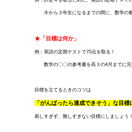
今から３年生になるまでの間に、数学の勉
★「目標は何か」
例：英語の定期テストで70点を取る！
数学の〇〇の参考書を高３の4月までに完
目標を立てるときのコツは
「がんばったら達成できそう」な目標
易しすぎず、難しすぎない目標にしましょう