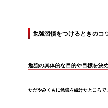
勉強習慣をつけるときのコ
勉強の具体的な目的や目標を決
ただやみくもに勉強を続けたところで