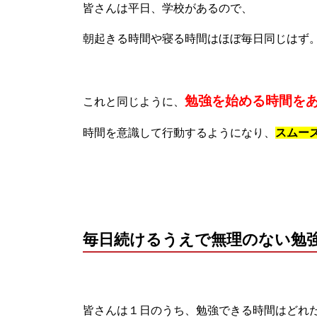
皆さんは平日、学校があるので、
朝起きる時間や寝る時間はほぼ毎日同じはず
勉強を始める時間を
これと同じように、
時間を意識して行動するようになり、
スムー
毎日続けるうえで無理のない勉
皆さんは１日のうち、勉強できる時間はどれ