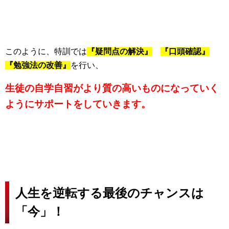
このように、特訓では
『疑問点の解決』
『口頭確認』
『勉強法の改善』
を行い、
生徒の自学自習がより質の高いものになっていく
ようにサポートをしていきます。
人生を逆転する最後のチャンスは
「今」！