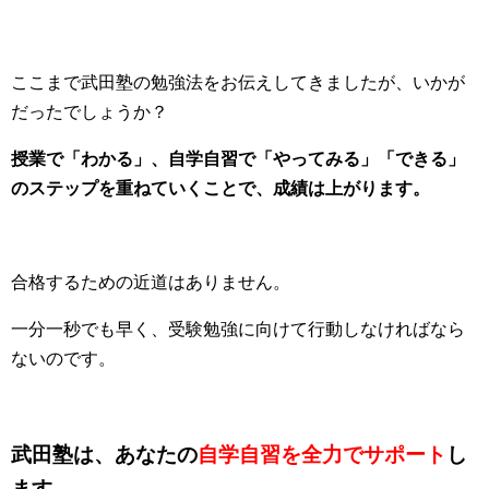
ここまで武田塾の勉強法をお伝えしてきましたが、いかが
だったでしょうか？
授業で「わかる」、自学自習で「やってみる」「できる」
のステップを重ねていくことで、成績は上がります。
合格するための近道はありません。
一分一秒でも早く、受験勉強に向けて行動しなければなら
ないのです。
武田塾は、あなたの
自学自習を全力でサポート
し
ます。