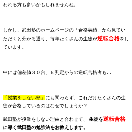
われる方も多いかもしれませんね。
しかし、武田塾のホームページの「合格実績」から見てい
逆転合格
ただくと分かる通り、
毎年たくさんの生徒が
をし
ています。
中には偏差値３０台、Ｅ判定からの逆転合格者も…
「授業をしない塾」
にも関わらず、これだけたくさんの生
徒が合格しているのはなぜでしょうか？
逆転合格
武田塾が授業をしない理由と合わせて、
生徒を
に導く武田塾の勉強法をお教えします。