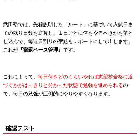
武田塾では、先程説明した「ルート」に基づいて入試日ま
での残り日数を逆算し、１日ごとに何をやるべきかを落と
し込んで、毎週日割りの宿題をレポートにして出します。
これが
『宿題ペース管理』
です。
これによって、
毎日何をどのくらいやれば志望校合格に近
づくかがはっきりと分かった状態で勉強を進められる
の
で、毎日の勉強が圧倒的にやりやすくなります。
確認テスト