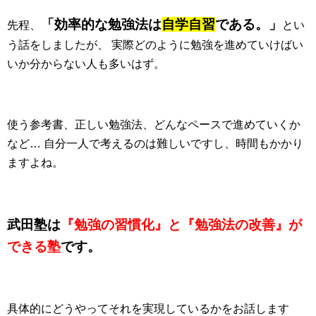
「効率的な勉強法は
自学自習
である。」
先程、
とい
う話をしましたが、 実際どのように勉強を進めていけばい
いか分からない人も多いはず。
使う参考書、正しい勉強法、どんなペースで進めていくか
など… 自分一人で考えるのは難しいですし、時間もかかり
ますよね。
武田塾は
『勉強の習慣化』と『勉強法の改善』が
できる塾
です。
具体的にどうやってそれを実現しているかをお話します