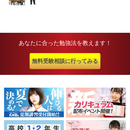
あなたに合った勉強法を教えます！
無料受験相談に行ってみる