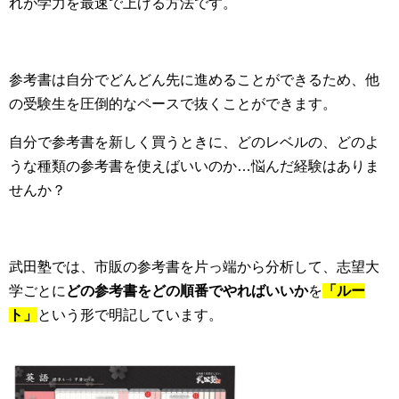
れが学力を最速で上げる方法です。
参考書は自分でどんどん先に進めることができるため、他
の受験生を圧倒的なペースで抜くことができます。
自分で参考書を新しく買うときに、どのレベルの、どのよ
うな種類の参考書を使えばいいのか…悩んだ経験はありま
せんか？
武田塾では、市販の参考書を片っ端から分析して、志望大
学ごとに
どの参考書をどの順番でやればいいか
を
「ルー
ト」
という形で明記しています。