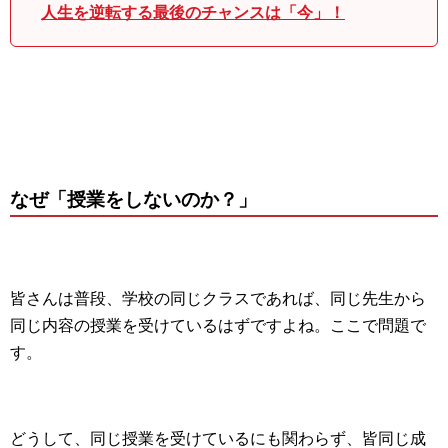
人生を逆転する最後のチャンスは「今」！
なぜ「授業をしないのか？」
皆さんは普段、学校の同じクラスであれば、同じ先生から
同じ内容の授業を受けているはずですよね。ここで問題で
す。
どうして、同じ授業を受けているにも関わらず、皆同じ成