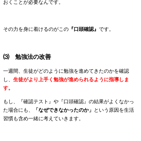
おくことが必要なんです。
その力を身に着けるのがこの
『口頭確認』
です。
⑶ 勉強法の改善
一週間、生徒がどのように勉強を進めてきたのかを確認
し、
生徒がより上手く勉強が進められるように指導しま
す。
もし、『確認テスト』や『口頭確認』の結果がよくなかっ
た場合にも、
「なぜできなかったのか」
という原因を生活
習慣も含め一緒に考えていきます。