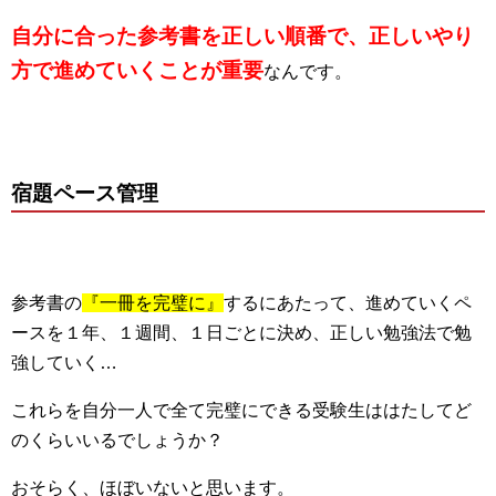
自分に合った参考書を正しい順番で、正しいやり
方で進めていくことが重要
なんです。
宿題ペース管理
参考書の
『一冊を完璧に』
するにあたって、進めていくペ
ースを１年、１週間、１日ごとに決め、正しい勉強法で勉
強していく…
これらを自分一人で全て完璧にできる受験生ははたしてど
のくらいいるでしょうか？
おそらく、ほぼいないと思います。