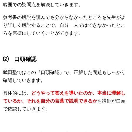
範囲での疑問点を解決していきます。
参考書の解説を読んでも分からなかったところを先生がよ
り詳しく解説することで、自分一人ではできなかったとこ
ろを完璧にしていくことができます。
⑵ 口頭確認
武田塾ではこの『口頭確認』で、正解した問題もしっかり
確認していきます。
具体的には、
どうやって答えを導いたのか、本当に理解し
ているか、それを自分の言葉で説明できるか
を講師が口頭
で確認していきます。