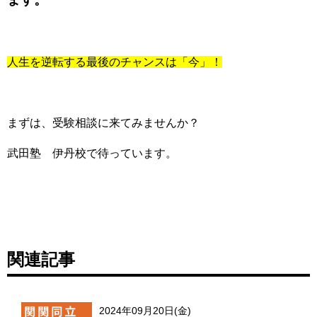
人生を逆転する最後のチャンスは「今」！
まずは、受験相談に来てみませんか？
武田塾 伊丹校で待っています。
関連記事
2024年09月20日(金)