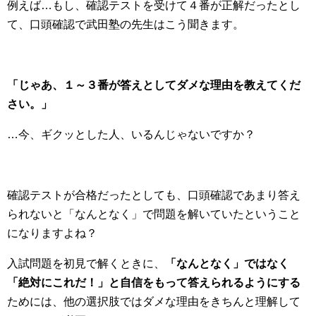
例えば…もし、確認テストを受けて４番が正解だったとし
て、口頭確認で武田塾の先生はこう聞きます。
「じゃあ、１～３番が答えとしてダメな理由を教えてくだ
さい。」
…今、ギクッとした人、いるんじゃないですか？
確認テストが合格だったとしても、口頭確認であまり答え
られないと「なんとなく」で問題を解いていたということ
になりますよね？
入試問題を初見で解くときに、
「なんとなく」ではなく
「絶対にこれだ！」と自信をもって答えられるようにする
ためには、他の選択肢ではダメな理由をきちんと理解して