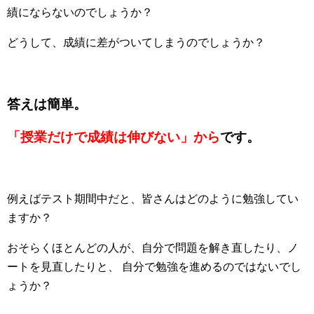
績にならないのでしょうか？
どうして、成績に差がついてしまうのでしょうか？
答えは簡単。
「授業だけで成績は伸びない」から
です。
例えばテスト期間中だと、皆さんはどのように勉強してい
ますか？
おそらくほとんどの人が、自分で問題を解き直したり、ノ
ートを見直したりと、 自分で勉強を進めるのではないでし
ょうか？