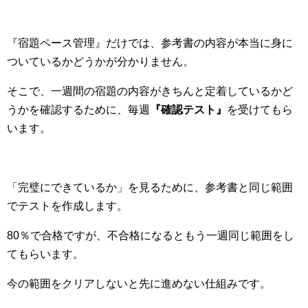
『宿題ペース管理』だけでは、参考書の内容が本当に身に
ついているかどうかが分かりません。
そこで、一週間の宿題の内容がきちんと定着しているかど
うかを確認するために、毎週
『確認テスト』
を受けてもら
います。
「完璧にできているか」を見るために、参考書と同じ範囲
でテストを作成します。
80％で合格ですが、不合格になるともう一週同じ範囲をし
てもらいます。
今の範囲をクリアしないと先に進めない仕組みです。