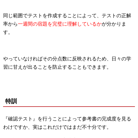
同じ範囲でテストを作成することによって、テストの正解
率から
一週間の宿題を完璧に理解しているか
が分かりま
す。
やっていなければその分点数に反映されるため、日々の学
習に甘えが出ることを防止することもできます。
特訓
『確認テスト』を行うことによって参考書の完成度を見る
わけですか、実はこれだけではまだ不十分です。