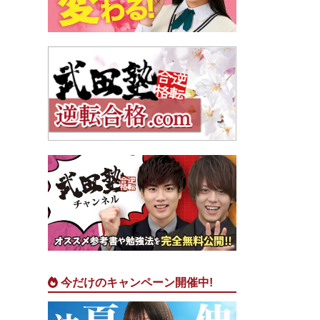
今だけのキャンペーン開催中!