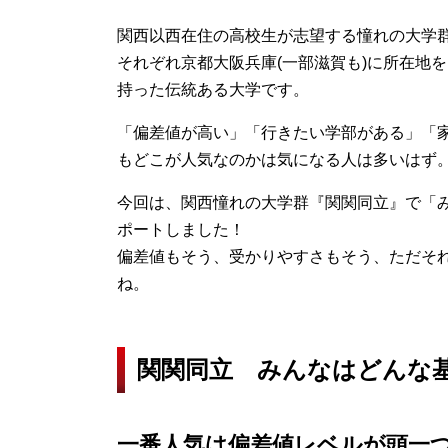
関西以西在住の高校生が志望する憧れの大学
それぞれ京都大阪兵庫(一部滋賀も)に所在地
持った伝統ある大学です。
「偏差値が高い」「行きたい学部がある」「
もどこが人気なのかは気になる人は多いはず
今回は、関西憧れの大学群『関関同立』で「
ポートしました！
偏差値もそう、受かりやすさもそう、ただそ
ね。
関関同立 みんなはどんな
一番人気は偏差値レベルが頭一