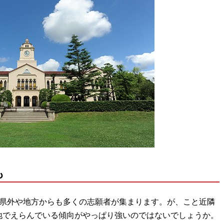
も
。県外や地方からも多くの志願者が集まります。が、こと近隣
地でえらんでいる傾向がやっぱり強いのではないでしょうか。