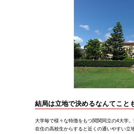
結局は立地で決めるなんてこと
大学毎で様々な特徴をもつ関関同立の4大学
在住の高校生からすると近くの通いやすい立