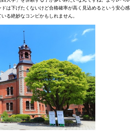
ンドは下げたくないけど合格確率が高く見込めるという安心感
ている絶妙なコンビかもしれません。