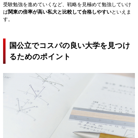
受験勉強を進めていくなど、戦略を見極めて勉強していけ
ば
関東の倍率が高い私大と比較して合格しやすい
といえま
す。
国公立でコスパの良い大学を見つけ
るためのポイント