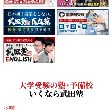
大学受験の塾・予備校
いくなら武田塾
北海道