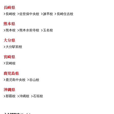
長崎県
長崎校
佐世保中央校
諫早校
長崎住吉校
熊本県
熊本校
熊本水前寺校
玉名校
大分県
大分駅前校
宮崎県
宮崎校
鹿児島県
鹿児島中央校
谷山校
沖縄県
那覇校
沖縄校
石垣校