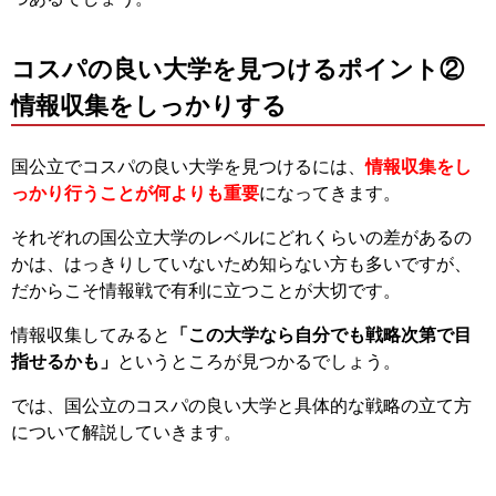
コスパの良い大学を見つけるポイント②
情報収集をしっかりする
国公立でコスパの良い大学を見つけるには、
情報収集をし
っかり行うことが何よりも重要
になってきます。
それぞれの国公立大学のレベルにどれくらいの差があるの
かは、はっきりしていないため知らない方も多いですが、
だからこそ情報戦で有利に立つことが大切です。
情報収集してみると
「この大学なら自分でも戦略次第で目
指せるかも」
というところが見つかるでしょう。
では、国公立のコスパの良い大学と具体的な戦略の立て方
について解説していきます。