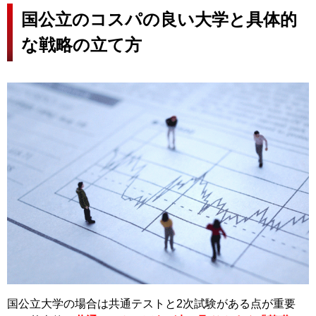
国公立のコスパの良い大学と具体的
な戦略の立て方
国公立大学の場合は共通テストと2次試験がある点が重要