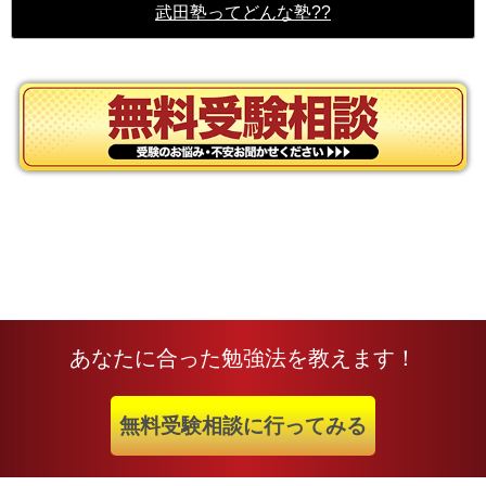
武田塾ってどんな塾??
あなたに合った勉強法を教えます！
無料受験相談に行ってみる