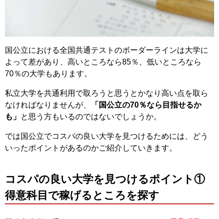
国公立における全国共通テストのボーダーラインは大学に
よって差があり、高いところなら85％、低いところなら
70％の大学もあります。
私立大学を共通利用で取ろうと思うとかなり高い点を取ら
なければなりませんが、
「国公立の70％なら目指せるか
も」
と思う方もいるのではないでしょうか。
では国公立でコスパの良い大学を見つけるためには、どう
いったポイントがあるのかご紹介していきます。
コスパの良い大学を見つけるポイント①
得意科目で稼げるところを探す