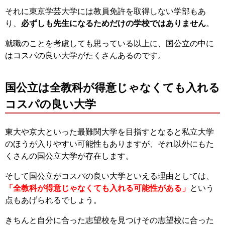
それに東京学芸大学には教員免許を取得しない学部もあ
り、
必ずしも先生になるためだけの学校ではありません
。
就職のことを考慮しても思っている以上に、国公立の中に
はコスパの良い大学がたくさんあるのです。
国公立は全教科が得意じゃなくても入れる
コスパの良い大学
東大や京大といった最難関大学を目指すとなると私立大学
のほうが入りやすい可能性もありますが、それ以外にもた
くさんの国公立大学が存在します。
そして国公立がコスパの良い大学といえる理由としては、
「全教科が得意じゃなくても入れる可能性がある」
という
点もあげられるでしょう。
きちんと自分に合った志望校を見つけその志望校に合った