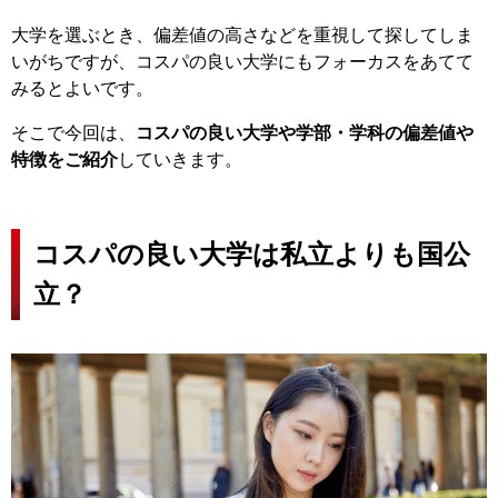
大学を選ぶとき、偏差値の高さなどを重視して探してしま
いがちですが、コスパの良い大学にもフォーカスをあてて
みるとよいです。
そこで今回は、
コスパの良い大学や学部・学科の偏差値や
特徴をご紹介
していきます。
コスパの良い大学は私立よりも国公
立？