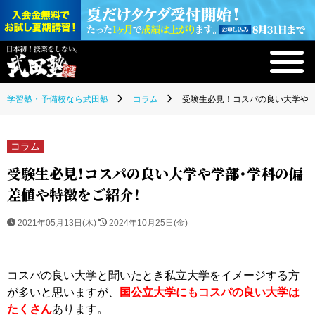
学習塾・予備校なら武田塾
コラム
受験生必見！コスパの良い大学や
コラム
受験生必見！コスパの良い大学や学部・学科の偏
差値や特徴をご紹介！
2021年05月13日(木)
2024年10月25日(金)
コスパの良い大学と聞いたとき私立大学をイメージする方
が多いと思いますが、
国公立大学にもコスパの良い大学は
たくさん
あります。