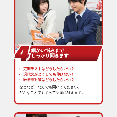
細かい悩みまで
しっかり聞きます
定期テストはどうしたらいい？
現代文がどうしても伸びない！
医学部対策はどうしたらいい？
などなど、なんでも聞いてください。
どんなことでもすべて明確に答えます。