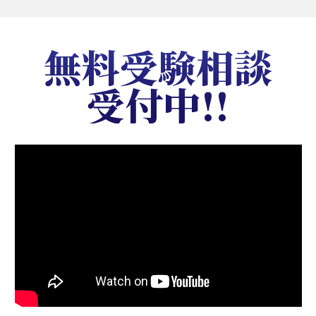
無料受験相談
受付中!!