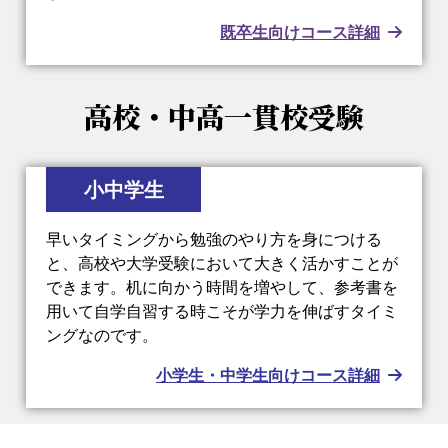
既卒生向けコース詳細
高校・中高一貫校受験
小中学生
早いタイミングから勉強のやり方を身につける
と、高校や大学受験において大きく活かすことが
できます。机に向かう時間を増やして、参考書を
用いて自学自習する時こそが学力を伸ばすタイミ
ングなのです。
小学生・中学生向けコース詳細