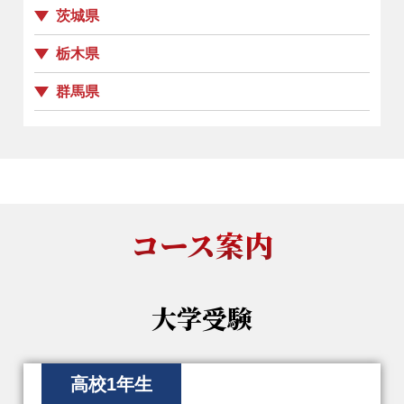
茨城県
栃木県
群馬県
コース案内
大学受験
高校1年生