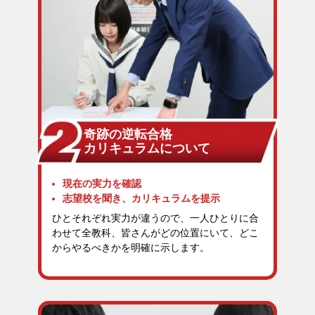
奇跡の逆転合格
カリキュラムについて
現在の実力を確認
志望校を聞き、カリキュラムを提示
ひとそれぞれ実力が違うので、一人ひとりに合
わせて全教科、皆さんがどの位置にいて、どこ
からやるべきかを明確に示します。