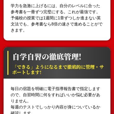
学力を急激に上げるには、自分のレベルに合った
参考書を一冊ずつ完璧にする。これが最強です。
予備校の授業では1週間に1章ずつしか進まない英
文法でも、参考書なら8倍の速さで進めることがで
きます。
自学自習の徹底管理!
「できる」ようになるまで徹底的に管理・サ
ポートします!
毎日の宿題を明確に電子指導報告書で指定します
ので、自習時間に何をすればいいか悩む必要があ
りません。
毎週のテストでしっかり内容が身についているか
確認します。