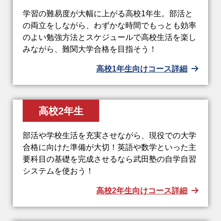
学習の難易度が大幅に上がる高校1年生。部活と
の両立をしながら、わずかな時間でもっとも効率
のよい勉強方法とスケジュールで高校生活を楽し
みながら、難関大学合格を目指そう！
高校1年生向けコース詳細
高校2年生
部活や学校生活を充実させながら、現役での大学
合格に向けた準備が大切！英語や数学といった主
要科目の基礎を完成させるなら武田塾の自学自習
システムを使おう！
高校2年生向けコース詳細