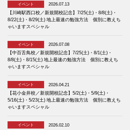
2026.07.13
イベント
【川崎駅西口校／新規開校記念】7/25(土)・8/8(土)・
8/22(土)・8/29(土) 地上最速の勉強方法 個別に教えち
ゃいますスペシャル
2026.07.08
イベント
【中百舌鳥校／新規開校記念】7/25(土)・8/1(土)・
8/8(土)・8/15(土) 地上最速の勉強方法 個別に教えち
ゃいますスペシャル
2026.04.21
イベント
【花小金井校／新規開校記念】5/2(土)・5/9(土)・
5/16(土)・5/23(土) 地上最速の勉強方法 個別に教えち
ゃいますスペシャル
2026.02.10
イベント