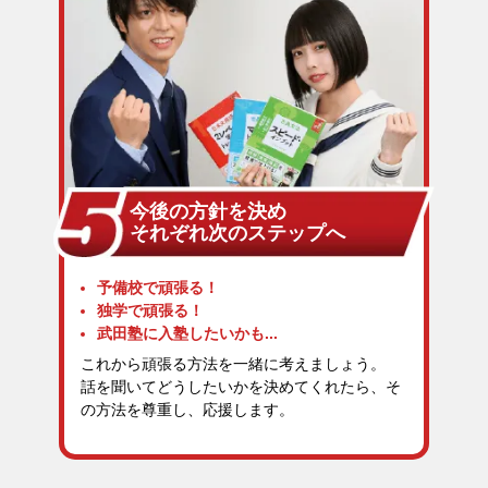
今後の方針を決め
それぞれ次のステップへ
予備校で頑張る！
独学で頑張る！
武田塾に入塾したいかも...
これから頑張る方法を一緒に考えましょう。
話を聞いてどうしたいかを決めてくれたら、そ
の方法を尊重し、応援します。