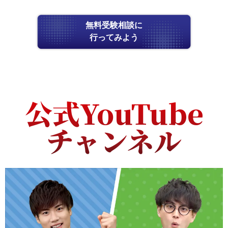
無料受験相談に
行ってみよう
公式YouTube
チャンネル