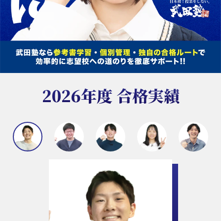
2026年度 合格実績