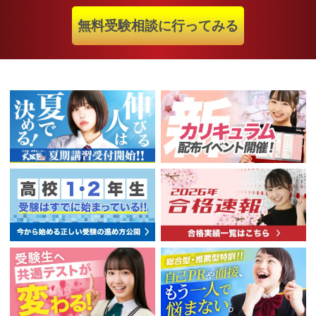
無料受験相談に行ってみる