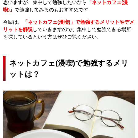
思いますが、集中して勉強したいなら
「ネットカフェ(漫
喫)」
で勉強してみるのもおすすめです。
今回は、
「ネットカフェ(漫喫)」で勉強するメリットやデメ
リットを解説
していきますので、集中して勉強できる場所
を探しているという方はぜひご覧ください。
ネットカフェ(漫喫)で勉強するメリ
ットは？