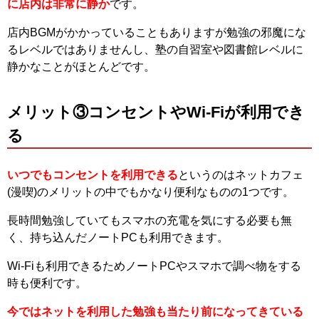
に店内は非常に静か
です。
店内BGMがかかっていることもありますが勉強の邪魔にな
るレベルではありませんし、塾の自習室や図書館レベルに
静かなことがほとんどです。
メリット③コンセントやWi-Fiが利用でき
る
いつでもコンセントを利用できる
というのはネットカフェ
(漫喫)のメリットの中でもかなり便利なものの1つです。
長時間勉強していてもスマホの充電を気にする必要も無
く、持ち込んだノートPCも利用できます。
Wi-Fiも利用できるためノートPCやスマホで調べ物をする
時も便利です。
今ではネットを利用した勉強も当たり前になってきている