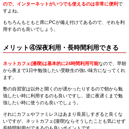
ので、インターネットがいつでも使えるのは非常に便利
で
すよね。
もちろんもともと席にPCが備え付けてあるので、それを利
用するのも良いでしょう。
メリット④深夜利用・長時間利用できる
ネットカフェ(漫喫)は基本的に24時間利用可能
なので、早朝
から夜まで1日中勉強したい受験生の強い味方になってくれ
ます。
塾の自習室は以外と開くのが遅かったりするので朝から勉
強したい時に利用するのも良いですし、逆に夜遅くまで勉
強したい時に使うのも良いでしょう。
それにカフェやファミレスはあまり長居しすぎると良くな
いですが、ネットカフェ(漫喫)ならそうしたことも気にせず
長時間利用ができるのも良いポイントです。