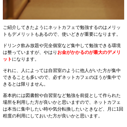
ご紹介してきたようにネットカフェで勉強するのはメリッ
トもデメリットもあるので、使いどきが重要になります。
ドリンク飲み放題や完全個室など集中して勉強できる環境
は整っていますが、やはり
お金がかかるのが最大のデメリ
ット
になります。
それに、人によっては自習室のように他人がいた方が集中
できることも多いので、必ずネットカフェのほうが集中で
きるとは限りません。
基本的には図書館や自習室など勉強を前提として作られた
場所を利用した方が良いかと思いますので、ネットカフェ
は本当に集中したい時や気分転換したいときなど、月に1回
程度の利用にしておいた方が良いかと思います。