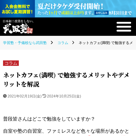
学習塾・予備校なら武田塾
コラム
ネットカフェ(満喫) で勉強する
コラム
ネットカフェ(満喫) で勉強するメリットやデメ
リットを解説
2021年02月19日(金)
2024年10月25日(金)
普段皆さんはどこで勉強をしていますか？
自室や塾の自習室、ファミレスなど色々な場所があるかと