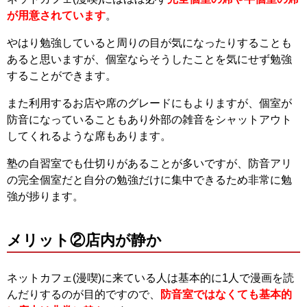
が用意されています
。
やはり勉強していると周りの目が気になったりすることも
あると思いますが、個室ならそうしたことを気にせず勉強
することができます。
また利用するお店や席のグレードにもよりますが、個室が
防音になっていることもあり外部の雑音をシャットアウト
してくれるような席もあります。
塾の自習室でも仕切りがあることが多いですが、防音アリ
の完全個室だと自分の勉強だけに集中できるため非常に勉
強が捗ります。
メリット②店内が静か
ネットカフェ(漫喫)に来ている人は基本的に1人で漫画を読
んだりするのが目的ですので、
防音室ではなくても基本的