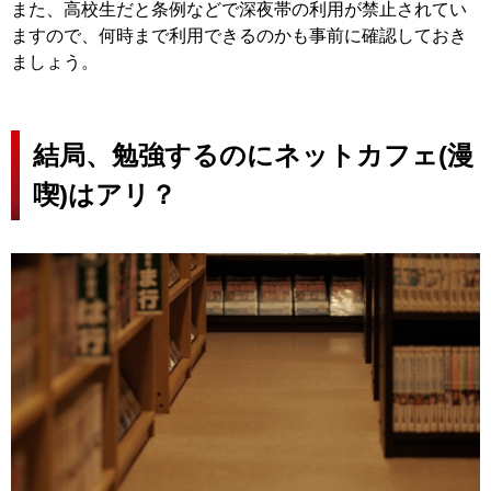
また、高校生だと条例などで深夜帯の利用が禁止されてい
ますので、何時まで利用できるのかも事前に確認しておき
ましょう。
結局、勉強するのにネットカフェ(漫
喫)はアリ？