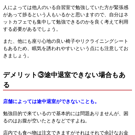
人によっては他人のいる自習室で勉強していた方が緊張感
があって捗るという人もいるかと思いますので、自分はネ
ットカフェでも集中して勉強できるのかを良く考えて利用
する必要があるでしょう。
また、他にも座り心地の良い椅子やリクライニングシート
もあるため、眠気を誘われやすいという点にも注意してお
きましょう。
デメリット③途中退室できない場合もあ
る
店舗によっては途中退室ができないことも。
勉強目的で来ているので基本的には問題ありませんが、困
るのはお腹が空いたときなどですよね。
店内でも食べ物は注文できますがそれはそれで余計なお金