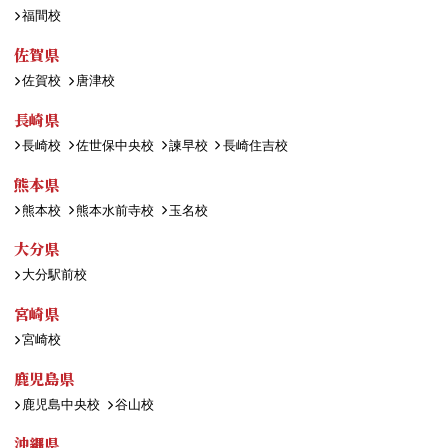
福間校
佐賀県
佐賀校
唐津校
長崎県
長崎校
佐世保中央校
諫早校
長崎住吉校
熊本県
熊本校
熊本水前寺校
玉名校
大分県
大分駅前校
宮崎県
宮崎校
鹿児島県
鹿児島中央校
谷山校
沖縄県