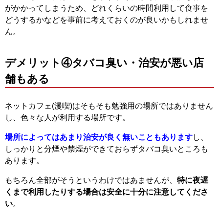
がかかってしまうため、どれくらいの時間利用して食事を
どうするかなどを事前に考えておくのが良いかもしれませ
ん。
デメリット④タバコ臭い・治安が悪い店
舗もある
ネットカフェ(漫喫)はそもそも勉強用の場所ではありません
し、色々な人が利用する場所です。
場所によってはあまり治安が良く無いこともあります
し、
しっかりと分煙や禁煙ができておらずタバコ臭いところも
あります。
もちろん全部がそうというわけではあませんが、
特に夜遅
くまで利用したりする場合は安全に十分に注意してくださ
い
。