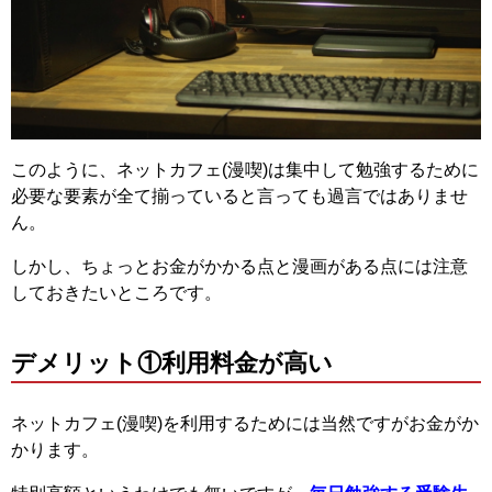
このように、ネットカフェ(漫喫)は集中して勉強するために
必要な要素が全て揃っていると言っても過言ではありませ
ん。
しかし、ちょっとお金がかかる点と漫画がある点には注意
しておきたいところです。
デメリット①利用料金が高い
ネットカフェ(漫喫)を利用するためには当然ですがお金がか
かります。