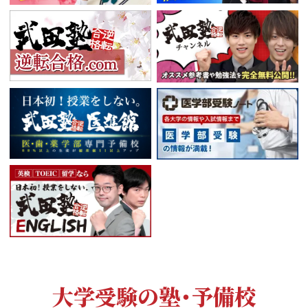
大学受験の塾・予備校