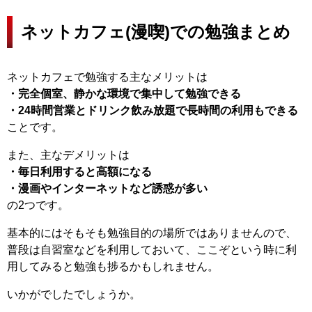
ネットカフェ(漫喫)での勉強まとめ
ネットカフェで勉強する主なメリットは
・完全個室、静かな環境で集中して勉強できる
・24時間営業とドリンク飲み放題で長時間の利用もできる
ことです。
また、主なデメリットは
・毎日利用すると高額になる
・漫画やインターネットなど誘惑が多い
の2つです。
基本的にはそもそも勉強目的の場所ではありませんので、
普段は自習室などを利用しておいて、ここぞという時に利
用してみると勉強も捗るかもしれません。
いかがでしたでしょうか。