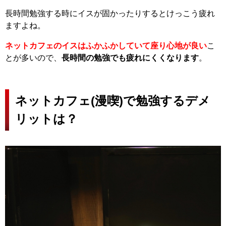
長時間勉強する時にイスが固かったりするとけっこう疲れ
ますよね。
ネットカフェのイスはふかふかしていて座り心地が良い
こ
とが多いので、
長時間の勉強でも疲れにくくなります
。
ネットカフェ(漫喫)で勉強するデメ
リットは？