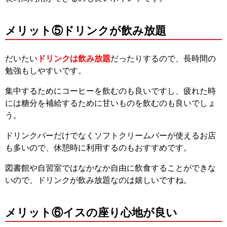
メリット⑤ドリンクが飲み放題
だいたい
ドリンクは飲み放題
だったりするので、長時間の
勉強もしやすいです。
集中するためにコーヒーを飲むのも良いですし、疲れた時
には糖分を補給するために甘いものを飲むのも良いでしょ
う。
ドリンクバーだけでなくソフトクリームバーが使えるお店
も多いので、休憩時に利用するのもおすすめです。
図書館や自習室ではなかなか自由に飲食することができな
いので、ドリンクが飲み放題なのは嬉しいですね。
メリット⑥イスの座り心地が良い