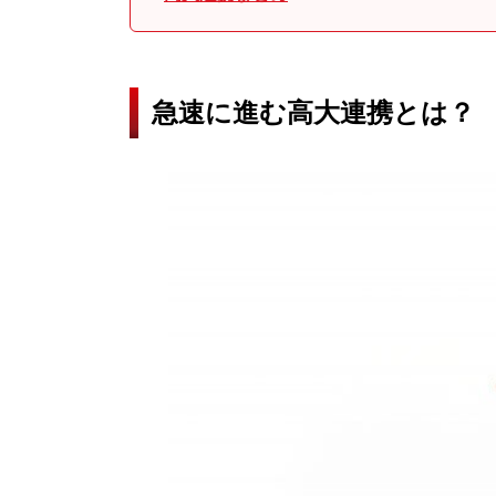
急速に進む高大連携とは？