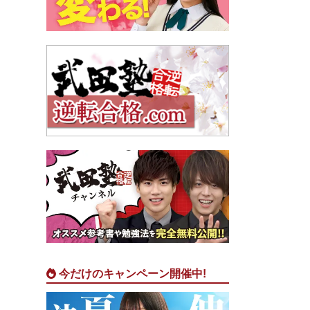
今だけのキャンペーン開催中!