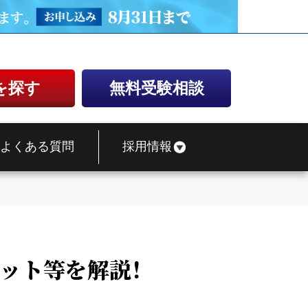
を探す
無料受験相談
よくある質問
採用情報
ット等を解説！