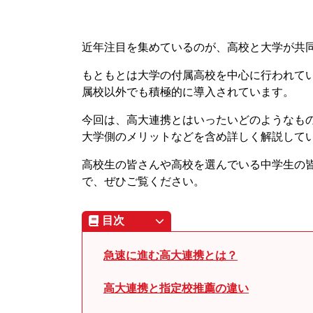
近年注目を集めているのが、高校と大学が共
もともとは大学の付属高校を中心に行われて
属校以外でも積極的に導入されています。
今回は、高大連携とはいったいどのようなも
大学側のメリットなどを含め詳しく解説して
高校生の皆さんや高校を選んでいる中学生の
で、ぜひご覧ください。
目次
急速に進む高大連携とは？
高大連携と指定校推薦の違い