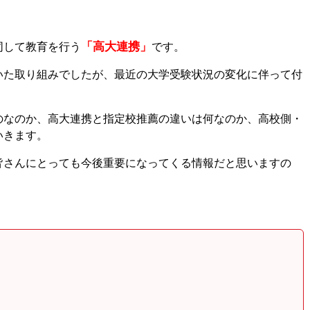
「高大連携」
同して教育を行う
です。
いた取り組みでしたが、最近の大学受験状況の変化に伴って付
のなのか、高大連携と指定校推薦の違いは何なのか、高校側・
いきます。
皆さんにとっても今後重要になってくる情報だと思いますの