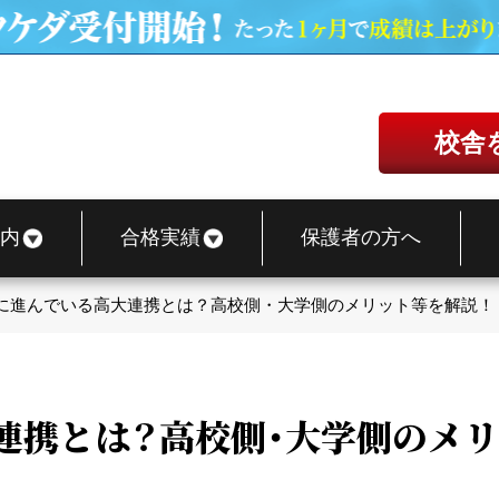
校舎
内
合格実績
保護者の方へ
に進んでいる高大連携とは？高校側・大学側のメリット等を解説！
連携とは？高校側・大学側のメリ