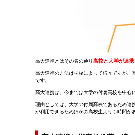
高校と大学が連携
高大連携とはその名の通り
高大連携の方法は学校によって様々ですが、
です。
高大連携は、今までは大学の付属高校を中心
理由としては、大学の付属高校であるため連
が利用できるためほかの高校生よりも時間が