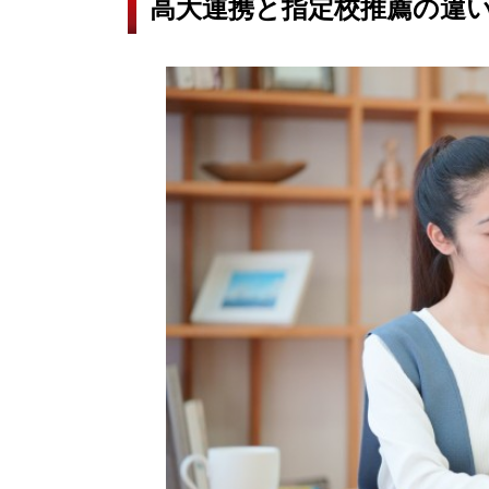
高大連携と指定校推薦の違