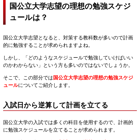
国公立大学志望の理想の勉強スケジ
ュールは？
国公立大学志望となると、対策する教科数が多いので計画
的に勉強することが求められますよね。
しかし、「どのようなスケジュールで勉強していけばいい
のかわからない」という方も多いのではないでしょうか。
そこで、この部分では
国公立大学志望の理想の勉強スケジ
ュール
についてご紹介します。
入試日から逆算して計画を立てる
国公立大学の入試では多くの科目を使用するので、計画的
に勉強スケジュールを立てることが求められます。