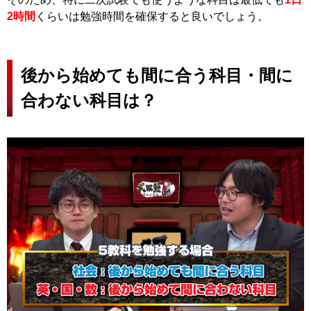
2時間
くらいは勉強時間を確保すると良いでしょう。
後から始めても間に合う科目・間に
合わない科目は？