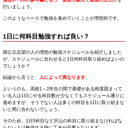
行いましょう。
このようなペースで勉強を進めていくことが理想的です。
1日に何科目勉強すれば良い？
国公立志望の人の理想の勉強スケジュールを紹介しました
が、スケジュールに合わせると1日何科目取り組めばよいの
でしょうか？
結論から言うと、
人によって異なります
。
というのも、高校1～2年生の間で基礎がある程度固まって
いる人は1日にやる科目数が少なくてもスケジュール通りに
進めますが、そうでない人は多くの科目を1日に取り組まな
いと間に合わないでしょう。
そのため、1日5科目など沢山の科目に取り組まなければな
らない人は勉強する時に工夫が必要となります。