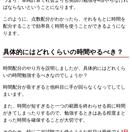
つまり、単純計算で社会よりも英語の勉強を4倍やらなけれ
ばならないということになります。
このように、点数配分がわかったら、それをもとに時間を
配分することで効率良く時間を使うことができるようにな
ります。
具体的にはどれくらいの時間やるべき？
時間配分のやり方を説明しましたが、具体的にはどれくら
いの時間勉強するべきなのでしょうか？
時間配分が長すぎると他科目に手が回らなくなってしてし
まいます。
また、時間が短すぎると一つの範囲を終わらせる前に時間
がきてしまったりするので、勉強するときはある程度まと
まった時間を確保することが大切です。
そのため、特に二次試験でも使うような科目は最低でも
1日