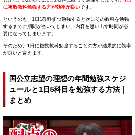
に複数教科勉強する方が効率が良い
です。
というのも、1日1教科ずつ勉強すると次にその教科を勉強
するまでに期間が空いてしまい、内容を思い出す時間が必
要になってしまいます。
そのため、1日に複数教科勉強することの方が結果的に効率
が良いと言えます。
国公立志望の理想の年間勉強スケジ
ュールと1日5科目を勉強する方法｜
まとめ