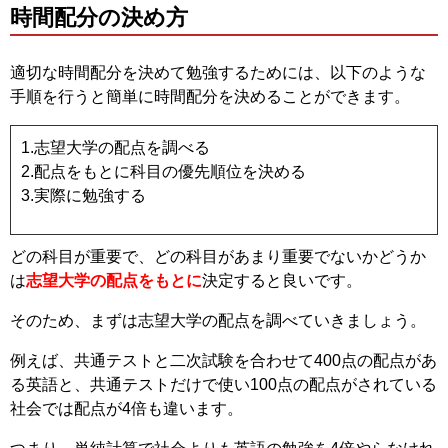
時間配分の決め方
適切な時間配分を決めて勉強するためには、以下のような
手順を行うと簡単に時間配分を決めることができます。
1.志望大学の配点を調べる
2.配点をもとに科目の優先順位を決める
3.実際に勉強する
どの科目が重要で、どの科目があまり重要でないかどうか
は
志望大学の配点をもとに
決定すると良いです。
そのため、まずは志望大学の配点を調べていきましょう。
例えば、共通テストと二次試験を合わせて400点の配点があ
る英語と、共通テストだけで使い100点の配点がされている
社会では配点が4倍も違います。