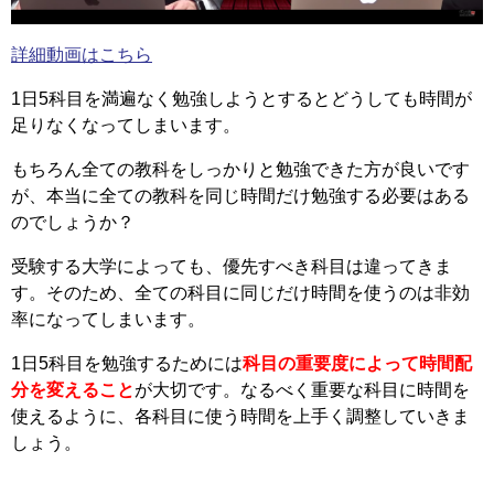
詳細動画はこちら
1日5科目を満遍なく勉強しようとするとどうしても時間が
足りなくなってしまいます。
もちろん全ての教科をしっかりと勉強できた方が良いです
が、本当に全ての教科を同じ時間だけ勉強する必要はある
のでしょうか？
受験する大学によっても、優先すべき科目は違ってきま
す。そのため、全ての科目に同じだけ時間を使うのは非効
率になってしまいます。
1日5科目を勉強するためには
科目の重要度によって時間配
分を変えること
が大切です。なるべく重要な科目に時間を
使えるように、各科目に使う時間を上手く調整していきま
しょう。