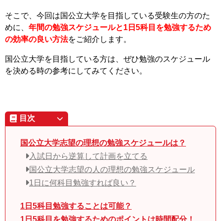
そこで、今回は国公立大学を目指している受験生の方のた
めに、
年間の勉強スケジュールと1日5科目を勉強するため
の効率の良い方法
をご紹介します。
国公立大学を目指している方は、ぜひ勉強のスケジュール
を決める時の参考にしてみてください。
目次
国公立大学志望の理想の勉強スケジュールは？
入試日から逆算して計画を立てる
国公立大学志望の人の理想の勉強スケジュール
1日に何科目勉強すれば良い？
1日5科目勉強することは可能？
1日5科目を勉強するためのポイントは時間配分！