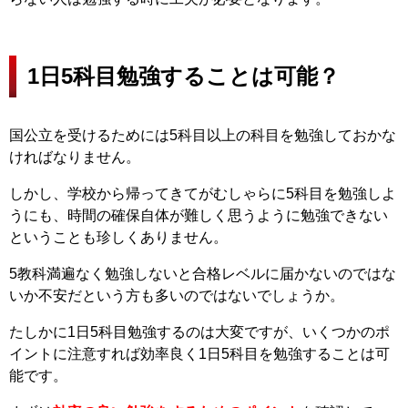
1日5科目勉強することは可能？
国公立を受けるためには5科目以上の科目を勉強しておかな
ければなりません。
しかし、学校から帰ってきてがむしゃらに5科目を勉強しよ
うにも、時間の確保自体が難しく思うように勉強できない
ということも珍しくありません。
5教科満遍なく勉強しないと合格レベルに届かないのではな
いか不安だという方も多いのではないでしょうか。
たしかに1日5科目勉強するのは大変ですが、いくつかのポ
イントに注意すれば効率良く1日5科目を勉強することは可
能です。