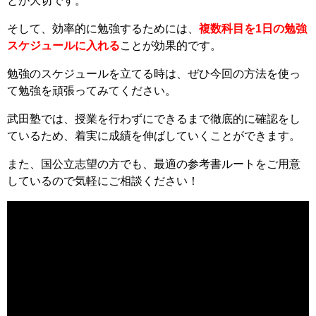
とが大切です。
そして、効率的に勉強するためには、
複数科目を1日の勉強
スケジュールに入れる
ことが効果的です。
勉強のスケジュールを立てる時は、ぜひ今回の方法を使っ
て勉強を頑張ってみてください。
武田塾では、授業を行わずにできるまで徹底的に確認をし
ているため、着実に成績を伸ばしていくことができます。
また、国公立志望の方でも、最適の参考書ルートをご用意
しているので気軽にご相談ください！