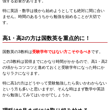
強する必要があります。
特に英語・数学は後から始めようとしても絶対に間に合い
ません。時間のあるうちから勉強を始めることが大切で
す。
高1・高2の方は国数英を重点的に！
国数英の3教科は
受験学年ではない方こそやるべき
です。
この3教科は習得までにかなり時間がかかるので、高1・高2
の頃からコツコツと進めておくと受験学年になった時にか
なりラクになります。
特に高1の方はどうやって受験勉強したら良いかわからない
という方も多いと思いますが、そんな時はまず数学や英語
から勉強してみてはいかがでしょうか。