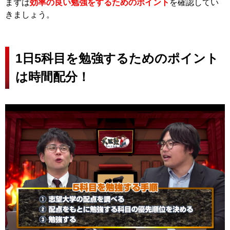
まずは
効率の良い勉強をするためのポイント
を確認してい
きましょう。
1日5科目を勉強するためのポイント
は時間配分！