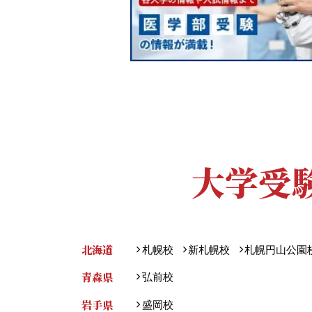
大学受
北海道
札幌校
新札幌校
札幌円山公園
青森県
弘前校
岩手県
盛岡校