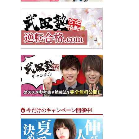
今だけのキャンペーン開催中!