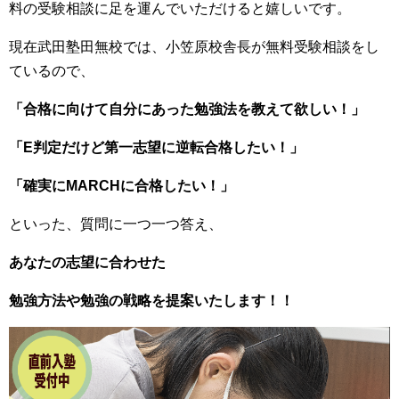
料の受験相談に足を運んでいただけると嬉しいです。
現在武田塾田無校では、小笠原校舎長が無料受験相談をし
ているので、
「合格に向けて自分にあった勉強法を教えて欲しい！」
「E判定だけど第一志望に逆転合格したい！」
「確実にMARCHに合格したい！」
といった、質問に一つ一つ答え、
あなたの志望に合わせた
勉強方法や勉強の戦略を提案いたします！！