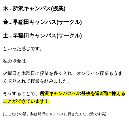
木...所沢キャンパス(授業)
金...早稲田キャンパス(サークル)
土...早稲田キャンパス(サークル)
といった感じです。
私の場合は、
火曜日と木曜日に授業を多く入れ、オンライン授業もうま
く取り入れて授業を組みました。
そうすることで、
所沢キャンパスへの登校を週2回に抑える
ことができています！
(ここだけの話、私は所沢キャンパスに行きたくない派です笑)