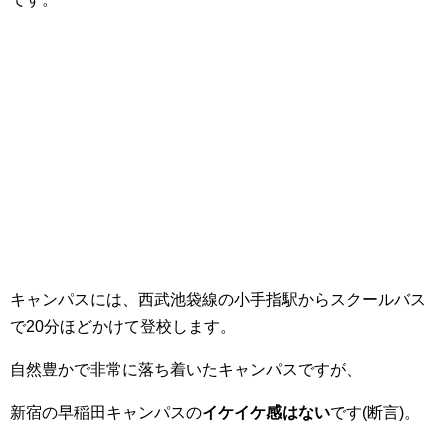
キャンパスには、西武池袋線の小手指駅からスクールバス
で20分ほどかけて登校します。
自然豊かで非常に落ち着いたキャンパスですが、
新宿の早稲田キャンパスの
イケイケ感はない
です(断言)。