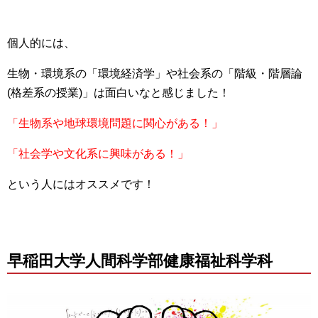
個人的には、
生物・環境系の「環境経済学」や社会系の「階級・階層論
(格差系の授業)」は面白いなと感じました！
「生物系や地球環境問題に関心がある！」
「社会学や文化系に興味がある！」
という人にはオススメです！
早稲田大学人間科学部健康福祉科学科