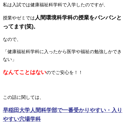
私は入試では健康福祉科学科で入学したのですが、
人間環境科学科の授業をバンバンと
授業やゼミでは
ってます(笑)
。
なので、
「健康福祉科学科に入ったから医学や福祉の勉強しかでき
ない」
なんてことはない
のでご安心を！！
この話に関しては、
早稲田大学人間科学部で一番受かりやすい・入り
やすい穴場学科