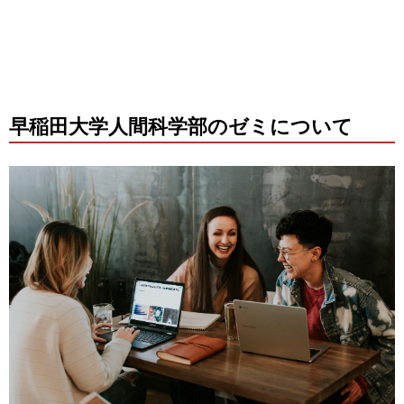
早稲田大学人間科学部のゼミについて