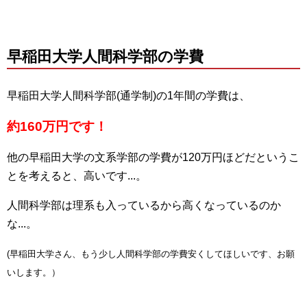
早稲田大学人間科学部の学費
早稲田大学人間科学部(通学制)の1年間の学費は、
約160万円です！
他の早稲田大学の文系学部の学費が120万円ほどだというこ
とを考えると、高いです...。
人間科学部は理系も入っているから高くなっているのか
な...。
(早稲田大学さん、もう少し人間科学部の学費安くしてほしいです、お願
いします。）