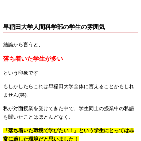
早稲田大学人間科学部の学生の雰囲気
結論から言うと、
落ち着いた学生が多い
という印象です。
もしかしたらこれは早稲田大学全体に言えることかもしれ
ません(笑)。
私が対面授業を受けてきた中で、学生同士の授業中の私語
を聞いたことはほとんどなく、
「落ち着いた環境で学びたい！」という学生にとっては非
常に適した環境だと思いました！