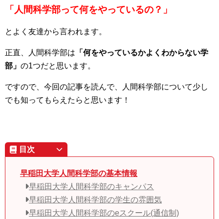
「人間科学部って何をやっているの？」
とよく友達から言われます。
正直、人間科学部は
「何をやっているかよくわからない学
部」
の1つだと思います。
ですので、今回の記事を読んで、人間科学部について少し
でも知ってもらえたらと思います！
目次
早稲田大学人間科学部の基本情報
早稲田大学人間科学部のキャンパス
早稲田大学人間科学部の学生の雰囲気
早稲田大学人間科学部のeスクール(通信制)