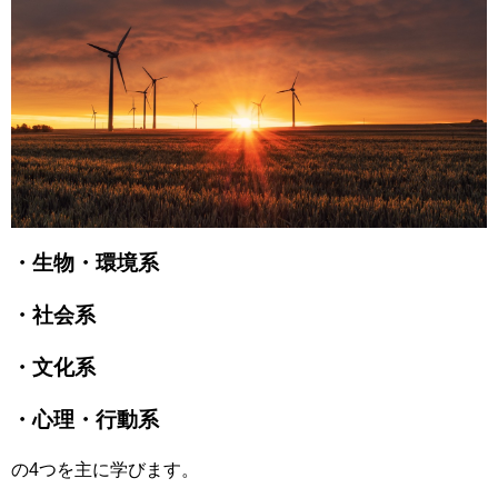
・生物・環境系
・社会系
・文化系
・心理・行動系
の4つを主に学びます。