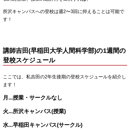
所沢キャンパスへの登校は週2〜3回に抑えることは可能で
す！
講師吉田(早稲田大学人間科学部)の1週間の
登校スケジュール
ここでは、私吉田の2年生後期の登校スケジュールを紹介し
ます！
月...授業・サークルなし
火...所沢キャンパス(授業)
水...早稲田キャンパス(サークル)