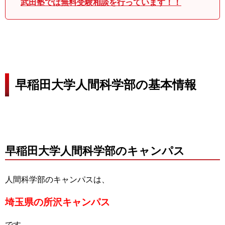
武田塾では無料受験相談を行っています！！
早稲田大学人間科学部の基本情報
早稲田大学人間科学部のキャンパス
人間科学部のキャンパスは、
埼玉県の所沢キャンパス
です。