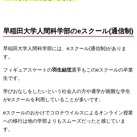
早稲田大学人間科学部のeスクール(通信制)
早稲田大学人間科学部には、eスクール(通信制)がありま
す。
フィギュアスケートの
羽生結弦
選手もこのeスクールの卒業
生です。
学びおなしをしたいという社会人の方や通学が困難な学生
がeスクールを利用していることが多いです。
eスクールのおかけでコロナウイルスによるオンライン授業
への移行は他の学部よりもスムーズだったと感じていま
す。