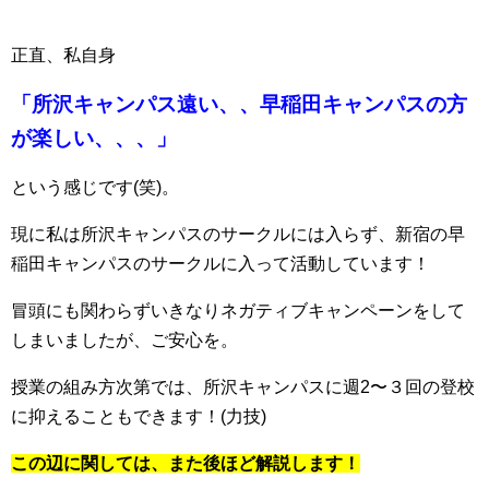
正直、私自身
「所沢キャンパス遠い、、早稲田キャンパスの方
が楽しい、、、」
という感じです(笑)。
現に私は所沢キャンパスのサークルには入らず、新宿の早
稲田キャンパスのサークルに入って活動しています！
冒頭にも関わらずいきなりネガティブキャンペーンをして
しまいましたが、ご安心を。
授業の組み方次第では、所沢キャンパスに週2〜３回の登校
に抑えることもできます！(力技)
この辺に関しては、また後ほど解説します！