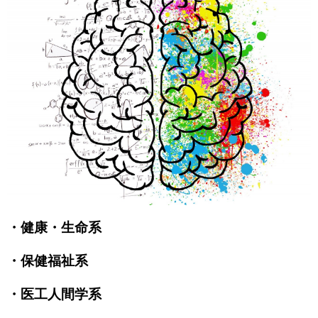
・健康・生命系
・保健福祉系
・医工人間学系