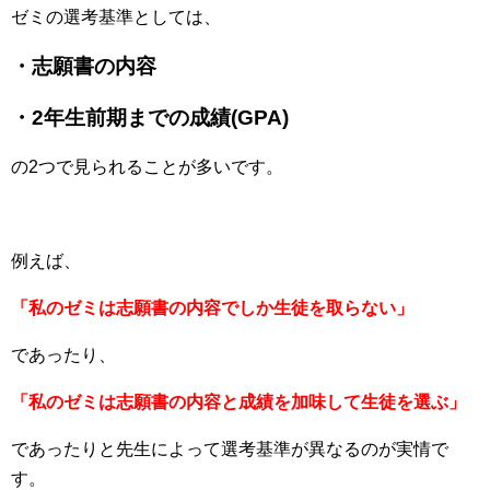
ゼミの選考基準としては、
・志願書の内容
・2年生前期までの成績(GPA)
の2つで見られることが多いです。
例えば、
「私のゼミは志願書の内容でしか生徒を取らない」
であったり、
「私のゼミは志願書の内容と成績を加味して生徒を選ぶ」
であったりと先生によって選考基準が異なるのが実情で
す。