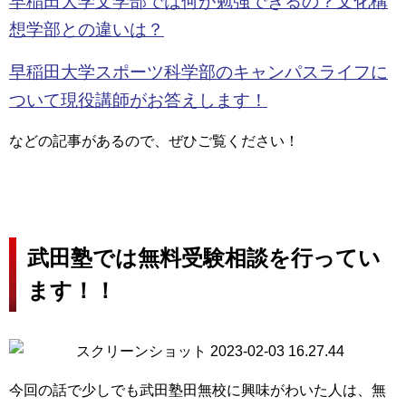
早稲田大学文学部では何が勉強できるの？文化構
想学部との違いは？
早稲田大学スポーツ科学部のキャンパスライフに
ついて現役講師がお答えします！
などの記事があるので、ぜひご覧ください！
武田塾では無料受験相談を行ってい
ます！！
今回の話で少しでも武田塾田無校に興味がわいた人は、無