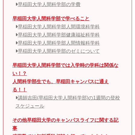
早稲田大学人間科学部の学費
早稲田大学人間科学部で学べること
早稲田大学人間科学部人間環境科学科
早稲田大学人間科学部健康福祉科学科
早稲田大学人間科学部人間情報科学科
早稲田大学人間科学部のゼミについて
早稲田大学人間科学部では入学時の学科は関係な
い！？
人間科学部生でも、早稲田キャンパスに通え
る！！
講師吉田(早稲田大学人間科学部)の1週間の登校
スケジュール
その他早稲田大学のキャンパスライフに関する記
事