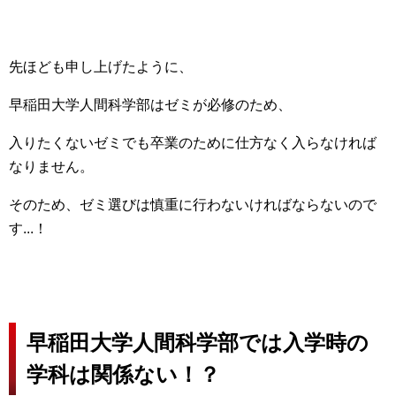
先ほども申し上げたように、
早稲田大学人間科学部はゼミが必修のため、
入りたくないゼミでも卒業のために仕方なく入らなければ
なりません。
そのため、ゼミ選びは慎重に行わないければならないので
す...！
早稲田大学人間科学部では入学時の
学科は関係ない！？