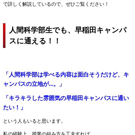
で詳しく解説しているので、ぜひご覧ください！
人間科学部生でも、早稲田キャンパ
スに通える！！
「人間科学部は学べる内容は面白そうだけど、キ
ャンパスの立地が...。」
「キラキラした雰囲気の早稲田キャンパスに通い
たい！」
という人もいると思います。
私の経験上、授業の組み方を工夫すれば、