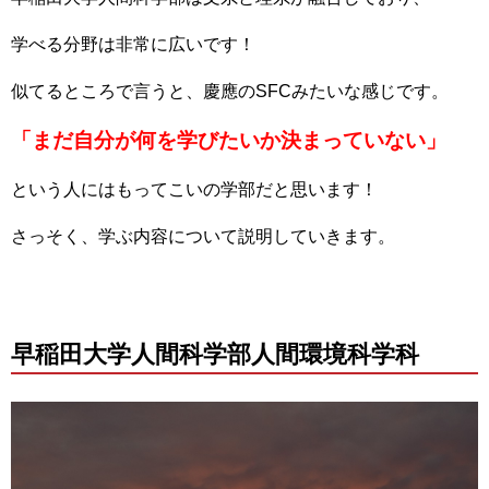
学べる分野は非常に広いです！
似てるところで言うと、慶應のSFCみたいな感じです。
「まだ自分が何を学びたいか決まっていない」
という人にはもってこいの学部だと思います！
さっそく、学ぶ内容について説明していきます。
早稲田大学人間科学部人間環境科学科