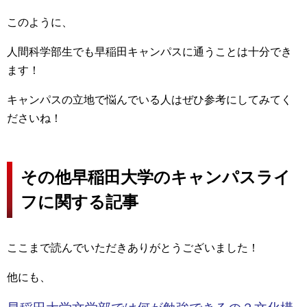
このように、
人間科学部生でも早稲田キャンパスに通うことは十分でき
ます！
キャンパスの立地で悩んでいる人はぜひ参考にしてみてく
ださいね！
その他早稲田大学のキャンパスライ
フに関する記事
ここまで読んでいただきありがとうございました！
他にも、