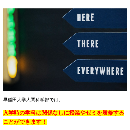
早稲田大学人間科学部では、
入学時の学科は関係なしに授業やゼミを履修する
ことができます！