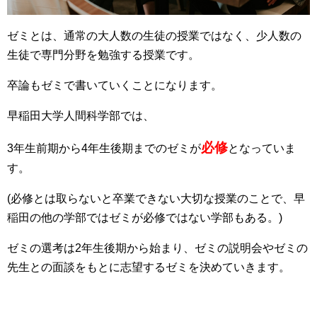
ゼミとは、通常の大人数の生徒の授業ではなく、少人数の
生徒で専門分野を勉強する授業です。
卒論もゼミで書いていくことになります。
早稲田大学人間科学部では、
必修
3年生前期から4年生後期までのゼミが
となっていま
す。
(必修とは取らないと卒業できない大切な授業のことで、早
稲田の他の学部ではゼミが必修ではない学部もある。)
ゼミの選考は2年生後期から始まり、ゼミの説明会やゼミの
先生との面談をもとに志望するゼミを決めていきます。