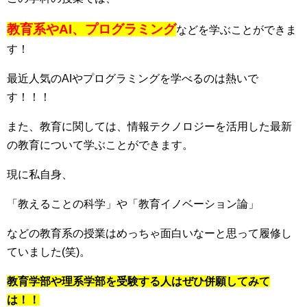
教育系やAI、プログラミング
などを学ぶことができま
す！
最近人気のAIやプログラミングを学べるのは熱いで
す！！！
また、教育に関しては、情報テクノロジーを活用した最新
の教育について学ぶことができます。
現に私自身、
「教えることの科学」や「教育イノベーション論」
などの教育系の授業はめっちゃ面白いなーと思って履修し
ていました(笑)。
教育学部や理系学部を受験する人はぜひ併願してみて
は！！