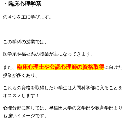
・臨床心理学系
の４つを主に学びます。
この学科の授業では、
医学系や福祉系の授業が主になってきます。
臨床心理士や公認心理師の資格取得
また、
に向けた
授業が多くあり、
これらの資格を取得したい学生は人間科学部に入ることを
オススメします！
心理分野に関しては、早稲田大学の文学部や教育学部より
も強いイメージです。