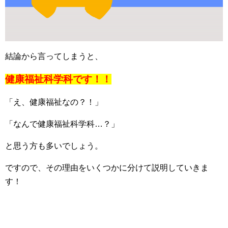
結論から言ってしまうと、
健康福祉科学科です！！
「え、健康福祉なの？！」
「なんで健康福祉科学科…？」
と思う方も多いでしょう。
ですので、その理由をいくつかに分けて説明していきま
す！