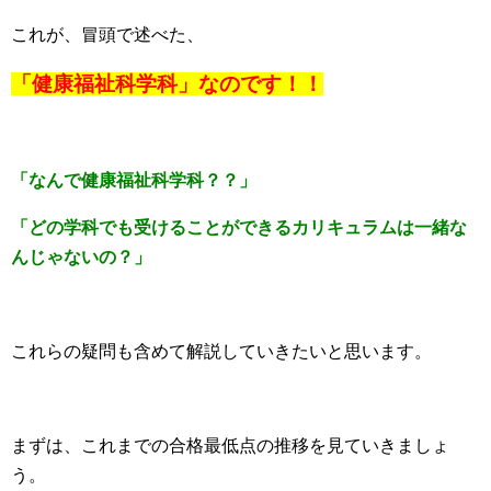
これが、冒頭で述べた、
「健康福祉科学科」なのです！！
「なんで健康福祉科学科？？」
「どの学科でも受けることができるカリキュラムは一緒な
んじゃないの？」
これらの疑問も含めて解説していきたいと思います。
まずは、これまでの合格最低点の推移を見ていきましょ
う。