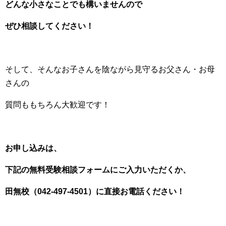
どんな小さなことでも構いませんので
ぜひ相談してください！
そして、そんなお子さんを陰ながら見守るお父さん・お母
さんの
質問ももちろん大歓迎です！
お申し込みは、
下記の無料受験相談フォームにご入力いただくか、
田無校（042-497-4501）に直接お電話ください！