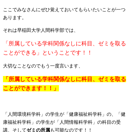
ここでみなさんにぜひ覚えておいてもらいたいことが一つ
あります。
それは早稲田大学人間科学部では、
「所属している学科関係なしに科目、ゼミを取る
ことができる」ということです！！
大切なことなのでもう一度言います、
「所属している学科関係なしに科目、ゼミを取る
ことができます！！」
「人間環境科学科」の学生が「健康福祉科学科」の、「健
康福祉科学科」の学生が「人間情報科学科」の科目の受
講、そして
ゼミの所属
も可能なのです！！