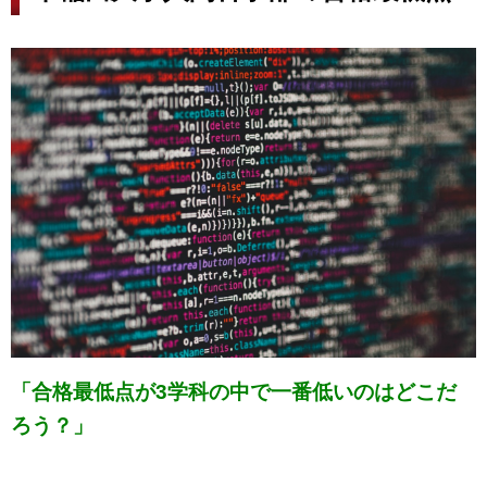
「合格最低点が3学科の中で一番低いのはどこだ
ろう？」