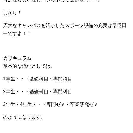
しかし！
広大なキャンパスを活かしたスポーツ設備の充実は早稲田
一ですよ！！
カリキュラム
基本的な流れとしては、
1年生・・・基礎科目・専門科目
2年生・・・基礎科目・専門科目
3年生・4年生・・・専門ゼミ・卒業研究ゼミ
のようになります。