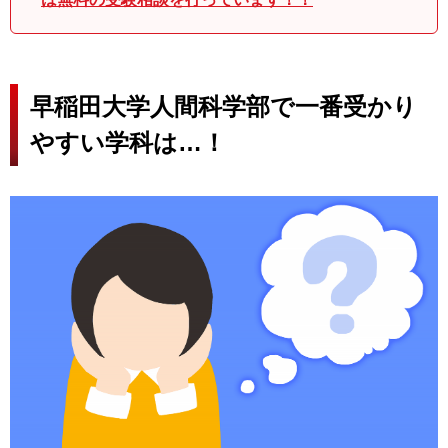
早稲田大学人間科学部で一番受かり
やすい学科は…！