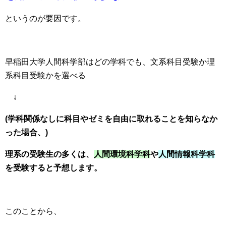
というのが要因です。
早稲田大学人間科学部はどの学科でも、文系科目受験か理
系科目受験かを選べる
↓
(学科関係なしに科目やゼミを自由に取れることを知らなか
った場合、)
理系の受験生の多くは、
人間環境科学科
や
人間情報科学科
を受験すると予想します。
このことから、