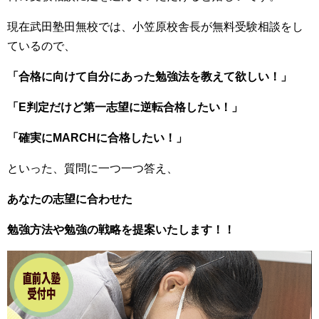
現在武田塾田無校では、小笠原校舎長が無料受験相談をし
ているので、
「合格に向けて自分にあった勉強法を教えて欲しい！」
「E判定だけど第一志望に逆転合格したい！」
「確実にMARCHに合格したい！」
といった、質問に一つ一つ答え、
あなたの志望に合わせた
勉強方法や勉強の戦略を提案いたします！！