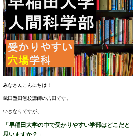
みなさんこんにちは！
武田塾田無校講師の吉田です。
いきなりですが、
「早稲田大学の中で受かりやすい学部はどこだと
思いますか？」