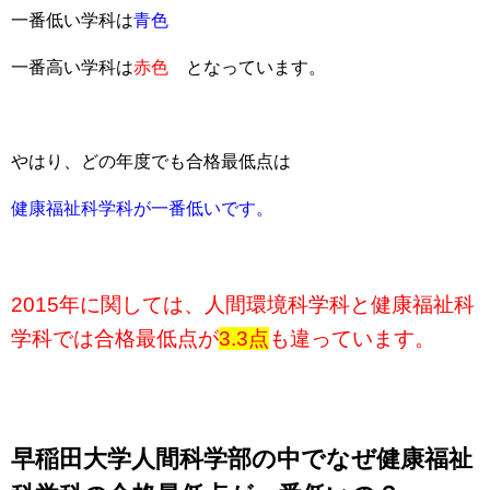
一番低い学科は
青色
一番高い学科は
赤色
となっています。
やはり、どの年度でも合格最低点は
健康福祉科学科が一番低いです。
2015年に関しては、人間環境科学科と健康福祉科
学科では合格最低点が
3.3点
も違っています。
早稲田大学人間科学部の中でなぜ健康福祉