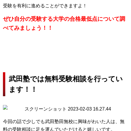
受験を有利に進めることができますよ！
ぜひ自分の受験する大学の合格最低点について調
べてみましょう！！
武田塾では無料受験相談を行ってい
ます！！
今回の話で少しでも武田塾田無校に興味がわいた人は、無
料の受験相談に足を運んでいただけると嬉しいです。