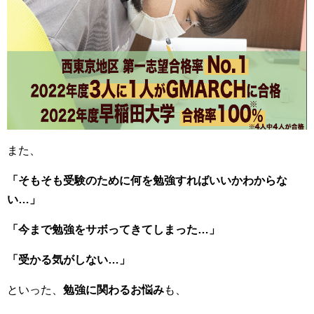
また、
「そもそも受験のために何を勉強すればいいかわからな
い…」
「今まで勉強をサボってきてしまった…」
「受かる気がしない…」
といった、
勉強に関わるお悩み
も、