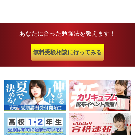
あなたに合った勉強法を教えます！
無料受験相談に行ってみる