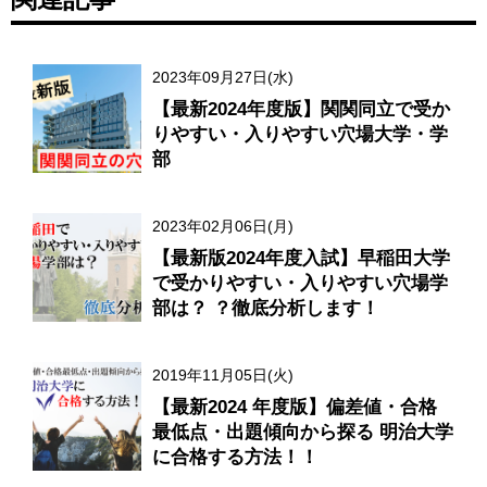
2023年09月27日(水)
【最新2024年度版】関関同立で受か
りやすい・入りやすい穴場大学・学
部
2023年02月06日(月)
【最新版2024年度入試】早稲田大学
で受かりやすい・入りやすい穴場学
部は？ ？徹底分析します！
2019年11月05日(火)
【最新2024 年度版】偏差値・合格
最低点・出題傾向から探る 明治大学
に合格する方法！！