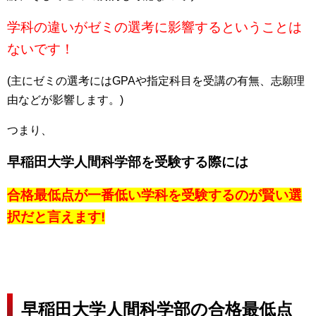
学科の違いがゼミの選考に影響するということは
ないです！
(主にゼミの選考にはGPAや指定科目を受講の有無、志願理
由などが影響します。)
つまり、
早稲田大学人間科学部を受験する際には
合格最低点が一番低い学科
を受験するのが賢い選
択だと言えます!
早稲田大学人間科学部の合格最低点