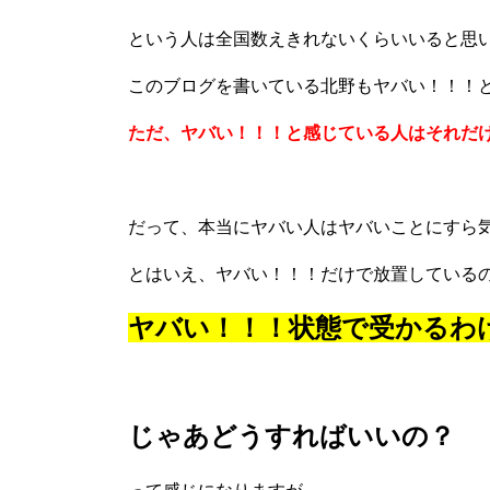
という人は全国数えきれないくらいいると思
このブログを書いている北野もヤバい！！！と
ただ、ヤバい！！！と感じている人はそれだ
だって、本当にヤバい人はヤバいことにすら気
とはいえ、ヤバい！！！だけで放置している
ヤバい！！！状態で受かるわ
じゃあどうすればいいの？