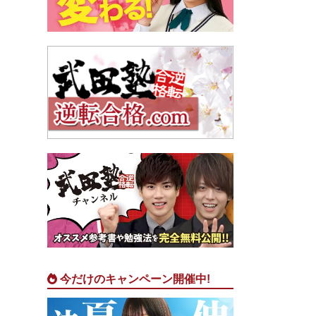
今だけのキャンペーン開催中!