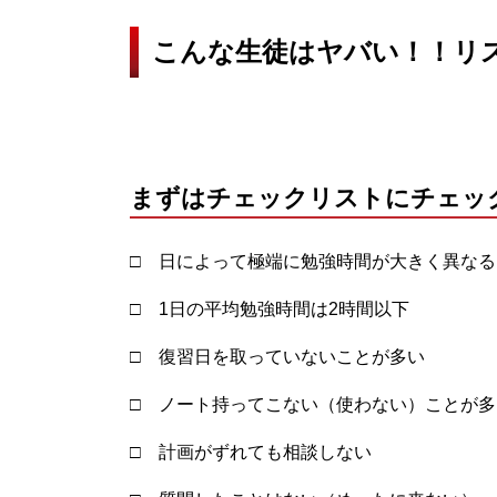
こんな生徒はヤバい！！リス
まずはチェックリストにチェッ
□ 日によって極端に勉強時間が大きく異なる
□ 1日の平均勉強時間は2時間以下
□ 復習日を取っていないことが多い
□ ノート持ってこない（使わない）ことが多
□ 計画がずれても相談しない