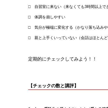
□ 自習室に来ない（来なくても3時間以上で
□ 体調を崩しやすい
□ 気分が極端に変化する（かなり落ち込み
□ 親と上手くいっていない（会話はほとんど
定期的にチェックしてみよう！！
【チェックの数と講評】