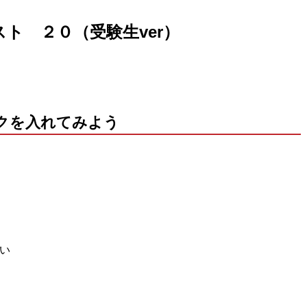
ト ２０（受験生ver）
クを入れてみよう
い