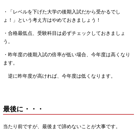
・「レベルを下げた大学の後期入試だから受かるでし
ょ！」という考え方はやめておきましょう！
・合格最低点、受験科目は必ずチェックしておきましょ
う。
・昨年度の後期入試の倍率が低い場合、今年度は高くなり
ます。
逆に昨年度が高ければ、今年度は低くなります。
最後に・・・
当たり前ですが、最後まで諦めないことが大事です。