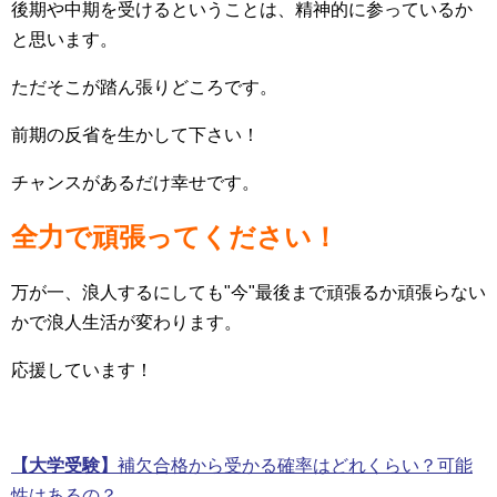
後期や中期を受けるということは、精神的に参っているか
と思います。
ただそこが踏ん張りどころです。
前期の反省を生かして下さい！
チャンスがあるだけ幸せです。
全力で頑張ってください！
万が一、浪人するにしても"今"最後まで頑張るか頑張らない
かで浪人生活が変わります。
応援しています！
【大学受験】
補欠合格から受かる確率はどれくらい？可能
性はあるの？