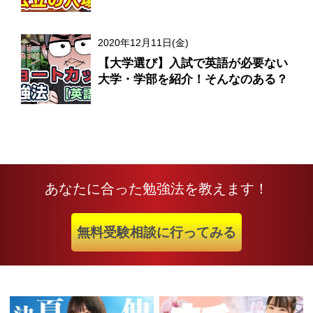
2020年12月11日(金)
【大学選び】入試で英語が必要ない
大学・学部を紹介！そんなのある？
あなたに合った勉強法を教えます！
無料受験相談に行ってみる