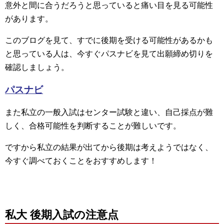
意外と間に合うだろうと思っていると痛い目を見る可能性
があります。
このブログを見て、すでに後期を受ける可能性があるかも
と思っている人は、今すぐパスナビを見て出願締め切りを
確認しましょう。
パスナビ
また私立の一般入試はセンター試験と違い、自己採点が難
しく、合格可能性を判断することが難しいです。
ですから私立の結果が出てから後期は考えようではなく、
今すぐ調べておくことをおすすめします！
私大 後期入試の注意点