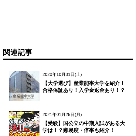
関連記事
2020年10月31日(土)
【大学選び】産業能率大学を紹介！
合格保証あり！入学金返金あり！？
2021年01月25日(月)
【受験】国公立の中期入試がある大
学は！？難易度・倍率も紹介！