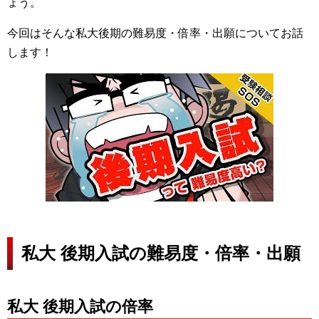
ょう。
今回はそんな私大後期の難易度・倍率・出願についてお話
します！
私大 後期入試の難易度・倍率・出願
私大 後期入試の倍率