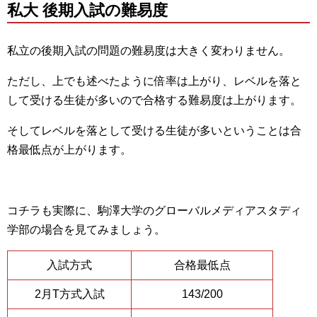
私大 後期入試の難易度
私立の後期入試の問題の難易度は大きく変わりません。
ただし、上でも述べたように倍率は上がり、レベルを落と
して受ける生徒が多いので合格する難易度は上がります。
そしてレベルを落として受ける生徒が多いということは合
格最低点が上がります。
コチラも実際に、駒澤大学のグローバルメディアスタディ
学部の場合を見てみましょう。
入試方式
合格最低点
2月T方式入試
143/200