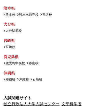
熊本県
熊本校
熊本水前寺校
玉名校
大分県
大分駅前校
宮崎県
宮崎校
鹿児島県
鹿児島中央校
谷山校
沖縄県
那覇校
沖縄校
石垣校
入試関連サイト
独立行政法人大学入試センター
文部科学省