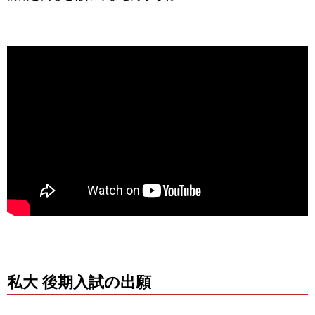
私大 後期入試の出願