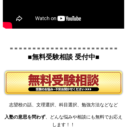
＝＝＝＝＝＝＝＝＝＝＝＝＝＝＝＝＝＝＝＝＝＝＝＝
■無料受験相談 受付中
■
志望校の話、文理選択、科目選択、勉強方法などなど
入塾の意思を問わず
、どんな悩みや相談にも無料でお応え
します！！