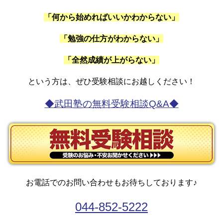
「何から始めればいいかわからない」
「勉強の仕方がわからない」
「全然成績が上がらない」
という方は、ぜひ受験相談にお越しください！
◆武田塾の無料受験相談Q&A◆
お電話でのお問い合わせもお待ちしております♪
044-852-5222