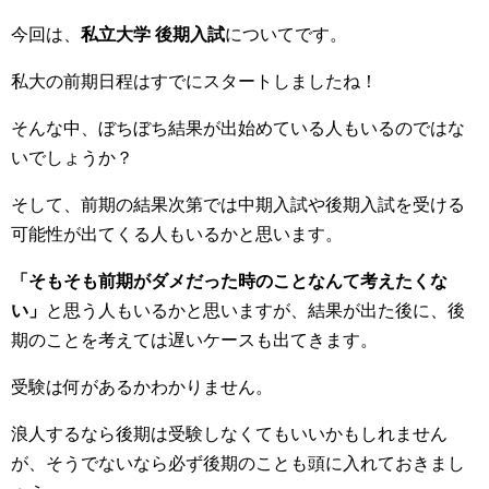
今回は、
私立大学 後期入試
についてです。
私大の前期日程はすでにスタートしましたね！
そんな中、ぼちぼち結果が出始めている人もいるのではな
いでしょうか？
そして、前期の結果次第では中期入試や後期入試を受ける
可能性が出てくる人もいるかと思います。
「そもそも前期がダメだった時のことなんて考えたくな
い」
と思う人もいるかと思いますが、結果が出た後に、後
期のことを考えては遅いケースも出てきます。
受験は何があるかわかりません。
浪人するなら後期は受験しなくてもいいかもしれません
が、そうでないなら必ず後期のことも頭に入れておきまし