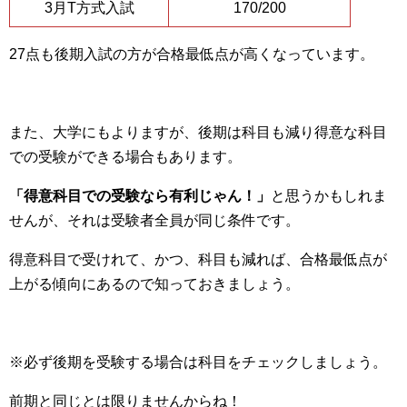
3月T方式入試
170/200
27点も後期入試の方が合格最低点が高くなっています。
また、大学にもよりますが、後期は科目も減り得意な科目
での受験ができる場合もあります。
「得意科目での受験なら有利じゃん！」
と思うかもしれま
せんが、それは受験者全員が同じ条件です。
得意科目で受けれて、かつ、科目も減れば、合格最低点が
上がる傾向にあるので知っておきましょう。
※必ず後期を受験する場合は科目をチェックしましょう。
前期と同じとは限りませんからね！