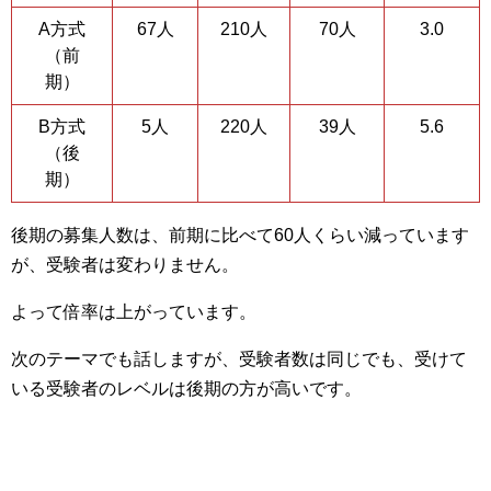
A方式
67人
210人
70人
3.0
（前
期）
B方式
5人
220人
39人
5.6
（後
期）
後期の募集人数は、前期に比べて60人くらい減っています
が、受験者は変わりません。
よって倍率は上がっています。
次のテーマでも話しますが、受験者数は同じでも、受けて
いる受験者のレベルは後期の方が高いです。