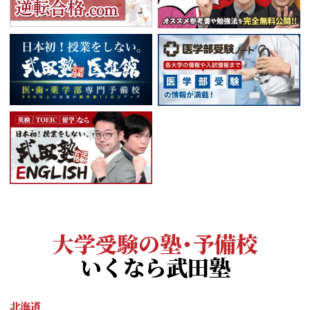
大学受験の塾・予備校
いくなら武田塾
北海道