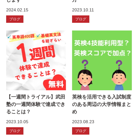
2024.02.15
2023.10.11
ブログ
ブログ
【一週間トライアル】武田
英検を活用できる入試制度
塾の一週間体験で達成でき
のある周辺の大学情報まと
ることは？
め
2023.10.05
2023.08.23
ブログ
ブログ