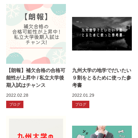
【朗報】補欠合格の合格可
九州大学の地学でだいたい
能性が上昇中 / 私立大学後
９割をとるために使った参
期入試はチャンス
考書
2022.02.28
2022.01.29
ブログ
ブログ