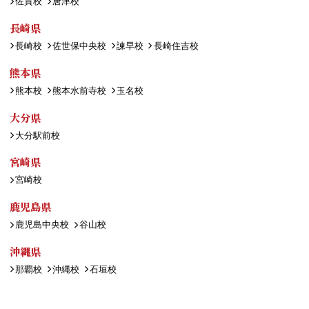
佐賀校
唐津校
長崎県
長崎校
佐世保中央校
諫早校
長崎住吉校
熊本県
熊本校
熊本水前寺校
玉名校
大分県
大分駅前校
宮崎県
宮崎校
鹿児島県
鹿児島中央校
谷山校
沖縄県
那覇校
沖縄校
石垣校