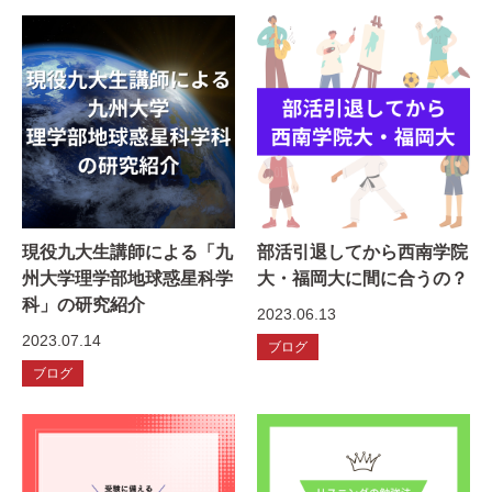
現役九大生講師による「九
部活引退してから西南学院
州大学理学部地球惑星科学
大・福岡大に間に合うの？
科」の研究紹介
2023.06.13
2023.07.14
ブログ
ブログ