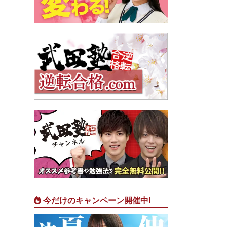
今だけのキャンペーン開催中!