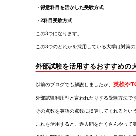
・得意科目を活かした受験方式
・2科目受験方式
この3つになります。
この3つのどれかを採用している大学は対策
外部試験を活用するおすすめの
英検やT
以前のブログでも解説しましたが、
外部試験利用型と言われたりする受験方法で
その点数を英語の点数に換算してくれるとい
これを活用すると、過去問をたくさんやって