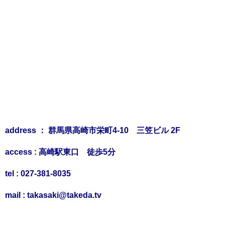
address ： 群馬県高崎市栄町4-10 三笠ビル 2F
access : 高崎駅東口 徒歩5分
tel : 027-381-8035
mail : takasaki@takeda.tv