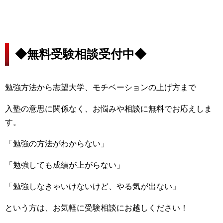
◆無料受験相談受付中◆
勉強方法から志望大学、モチベーションの上げ方まで
入塾の意思に関係なく、お悩みや相談に無料でお応えしま
す。
「勉強の方法がわからない」
「勉強しても成績が上がらない」
「勉強しなきゃいけないけど、やる気が出ない」
という方は、お気軽に受験相談にお越しください！