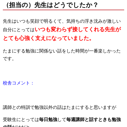
（担当の）先生はどうでしたか？
先生はいつも笑顔で明るくて、気持ちの浮き沈みが激しい
いつも変わらず接してくれる先生が
自分にとっては
とても心強く支えになっていました。
たまにする勉強に関係ない話をした時間が一番楽しかった
です。
校舎コメント：
講師との特訓で勉強以外の話はたまにすると思いますが
受験生にとっては
毎日勉強
して
毎週講師と話すときも勉強