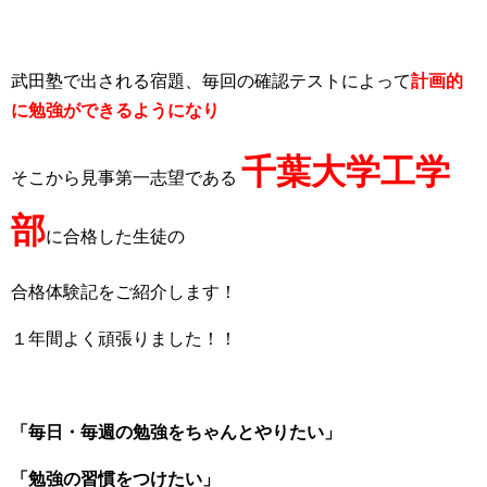
武田塾で出される宿題、毎回の確認テストによって
計画的
に勉強ができるようになり
千葉大学工学
そこから見事第一志望である
部
に合格した生徒の
合格体験記をご紹介します！
１年間よく頑張りました！！
「毎日・毎週の勉強をちゃんとやりたい」
「勉強の習慣をつけたい」