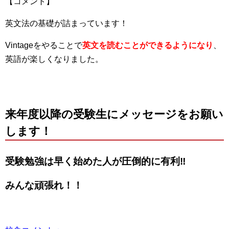
【コメント】
英文法の基礎が詰まっています！
Vintageをやることで
英文を読むことができるようになり
、
英語が楽しくなりました。
来年度以降の受験生にメッセージをお願い
します！
受験勉強は早く始めた人が圧倒的に有利‼
みんな頑張れ！！