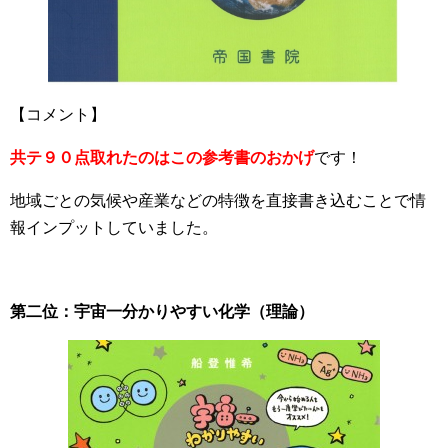
【コメント】
共テ９０点取れたのはこの参考書のおかげ
です！
地域ごとの気候や産業などの特徴を直接書き込むことで情
報インプットしていました。
第二位：宇宙一分かりやすい化学（理論）