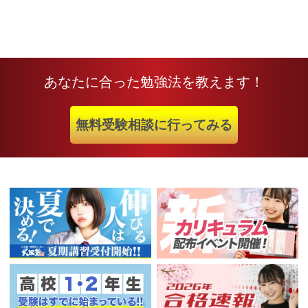
あなたに合った勉強法を教えます！
無料受験相談に行ってみる