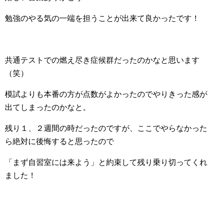
勉強のやる気の一端を担うことが出来て良かったです！
共通テストでの燃え尽き症候群だったのかなと思います
（笑）
模試よりも本番の方が点数がよかったのでやりきった感が
出てしまったのかなと。
残り１、２週間の時だったのですが、ここでやらなかった
ら絶対に後悔すると思ったので
「まず自習室には来よう」と約束して残り乗り切ってくれ
ました！