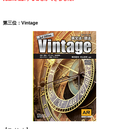
第三位：Vintage