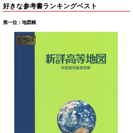
好きな参考書ランキングベスト
第一位：地図帳