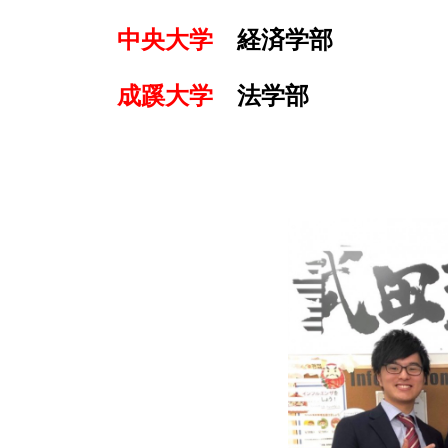
中央大学
経済学部
成蹊大学
法学部