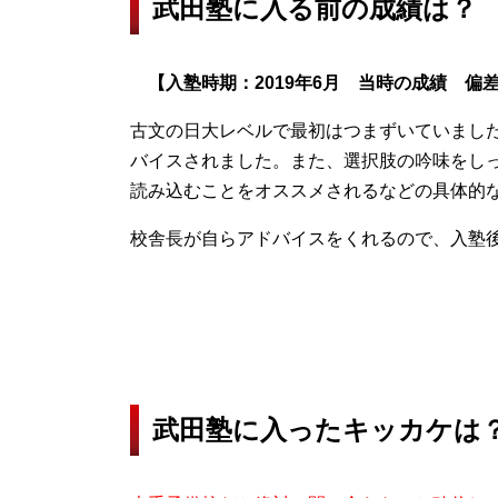
武田塾に入る前の成績は？
【入塾時期：2019年6月 当時の成績 偏差
古文の日大レベルで最初はつまずいていまし
バイスされました。また、選択肢の吟味をしっ
読み込むことをオススメされるなどの具体的
校舎長が自らアドバイスをくれるので、入塾
武田塾に入ったキッカケは