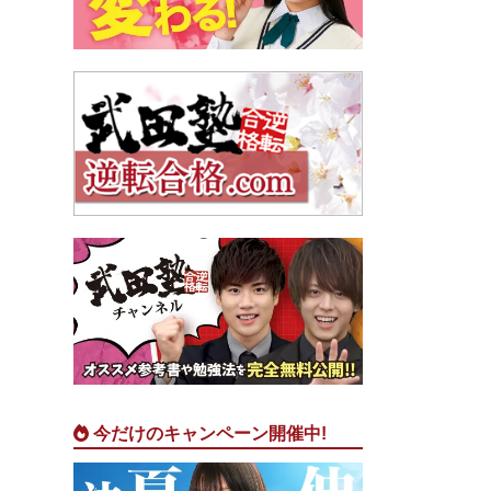
今だけのキャンペーン開催中!