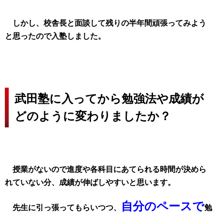
しかし、校舎長と面談して残りの半年間頑張ってみよう
と思ったので入塾しました。
武田塾に入ってから勉強法や成績が
どのように変わりましたか？
授業がないので進度や各科目にあてられる時間が決めら
れていない分、成績が伸ばしやすいと思います。
自分のペースで
先生に引っ張ってもらいつつ、
勉