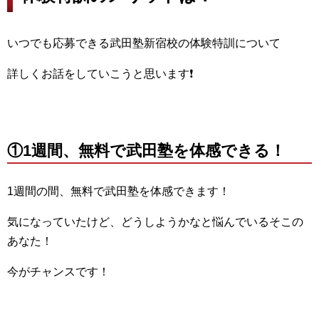
いつでも応募できる武田塾新宿校の体験特訓について
詳しくお話をしていこうと思います❗
①1週間、無料で武田塾を体感できる！
1週間の間、無料で武田塾を体感できます！
気になっていたけど、どうしようかなと悩んでいるそこの
あなた！
今がチャンスです！