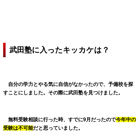
武田塾に入ったキッカケは？
自分の学力とやる気に自信がなかったので、予備校を探
すことにしました。その際に武田塾を見つけました。
無料受験相談に行った時、すでに9月だったので
今年中の
受験は不可能
だと思っていました。