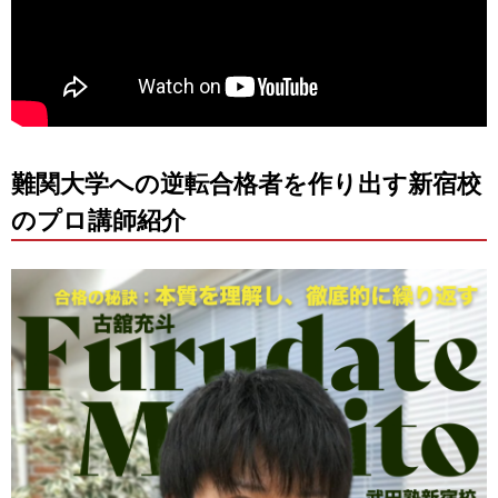
難関大学への逆転合格者を作り出す新宿校
のプロ講師紹介