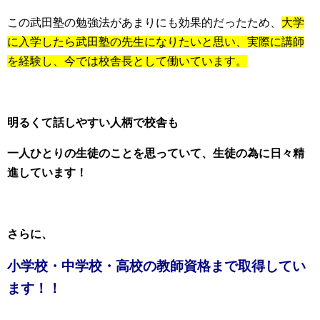
この武田塾の勉強法があまりにも効果的だったため、
大学
に入学したら武田塾の先生になりたいと思い、実際に講師
を経験し、今では校舎長として働いています。
明るくて話しやすい人柄で校舎も
一人ひとりの生徒のことを思っていて、生徒の為に日々精
進しています！
さらに、
小学校・中学校・高校の教師資格まで取得してい
ます！！