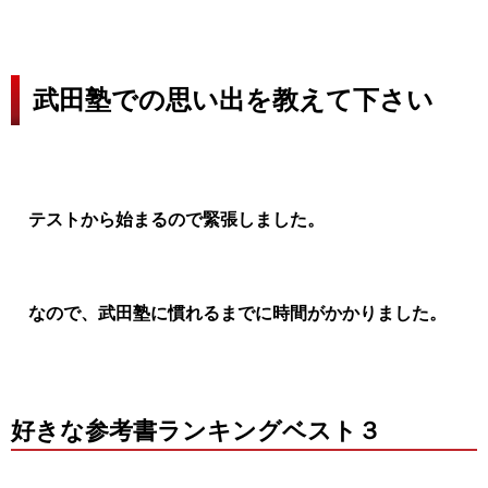
武田塾での思い出を教えて下さい
テストから始まるので緊張しました。
なので、武田塾に慣れるまでに時間がかかりました。
好きな参考書ランキングベスト３