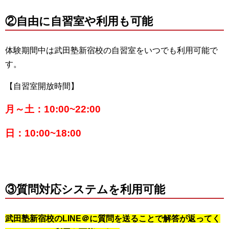
②自由に自習室や利用も可能
体験期間中は武田塾新宿校の自習室をいつでも利用可能で
す。
【自習室開放時間】
月～土：10:00~22:00
日：10:00~18:00
③質問対応システムを利用可能
武田塾新宿校のLINE＠に質問を送ることで解答が返ってく