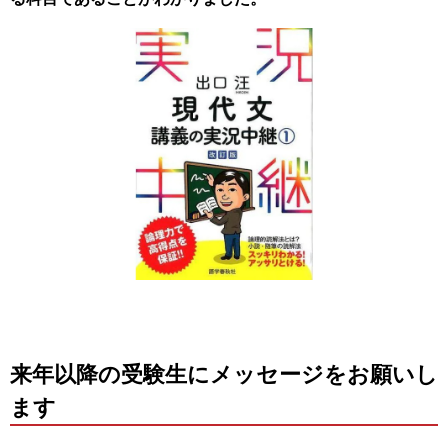
来年以降の受験生にメッセージをお願いし
ます