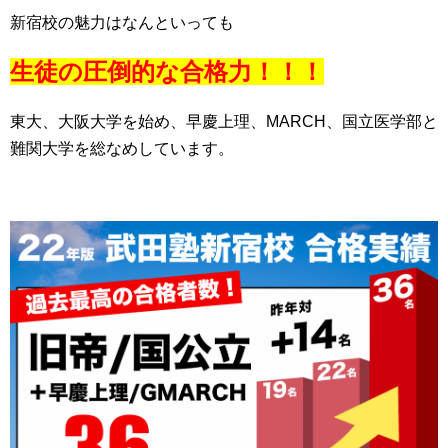
新宿校の魅力はなんといっても
生徒の圧倒的な合格力！！！
東大、大阪大学を始め、早慶上理、MARCH、国立医学部と
難関大学を総なめしています。