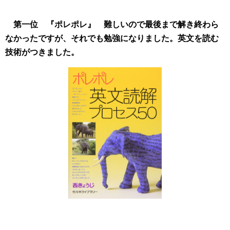
第一位 『ポレポレ』
難しいので最後まで解き終わら
なかったですが、それでも勉強になりました。英文を読む
技術がつきました。