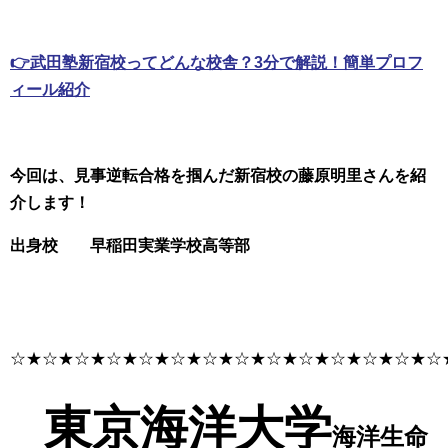
👉武田塾新宿校ってどんな校舎？3分で解説！簡単プロフ
ィール紹介
今回は、見事逆転合格を掴んだ新宿校の藤原明里さんを紹
介します！
出身校 早稲田実業学校高等部
☆★☆★☆★☆★☆★☆★☆★☆★☆★☆★☆★☆★☆★☆
東京海洋大学
海洋生命