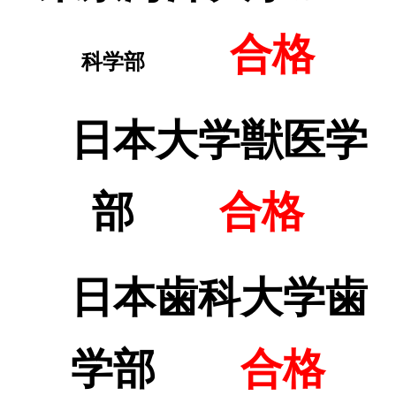
合格
科学部
日本大学獣医学
部
合格
日本歯科大学歯
学部
合格