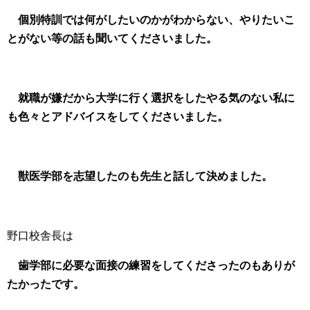
個別特訓で
は何がしたいのかがわからない、やりたいこ
とがない等の話も聞いてくださいました。
就職が嫌だから大学に行く選択をしたやる気のない私に
も色々とアドバイスをしてくださいました。
獣医学部を志望したのも先生と話して決めました。
野口校舎長は
歯学部に必要な面接の練習をしてくださったのもありが
たかったです。