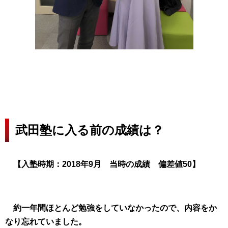
武田塾に入る前の成績は？
【入塾時期：2018年9月 当時の成績 偏差値50】
約一年間ほとんど勉強をしていなかったので、内容をか
なり忘れていました。