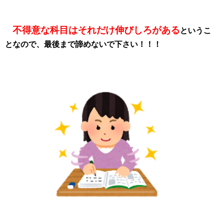
不得意な科目はそれだけ伸びしろがある
というこ
となので、最後まで諦めないで下さい！！！