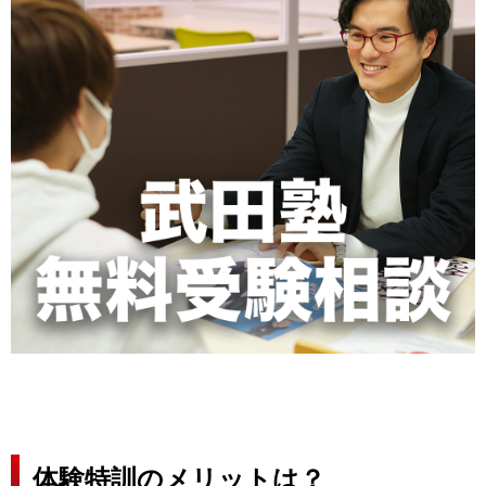
体験特訓のメリットは？