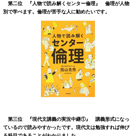
第二位 『人物で読み解くセンター倫理』
倫理が人物
別で学べます。倫理が苦手な人に勧めたいです。
第三位 『現代文講義の実況中継①』
講義形式になっ
ているので読みやすかったです。現代文は勉強すれば伸び
る科目であることがわかりました。