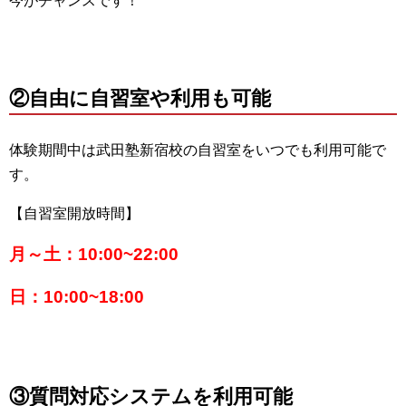
今がチャンスです！
②自由に自習室や利用も可能
体験期間中は武田塾新宿校の自習室をいつでも利用可能で
す。
【自習室開放時間】
月～土：10:00~22:00
日：10:00~18:00
③質問対応システムを利用可能