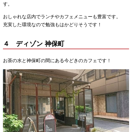
す。
おしゃれな店内でランチやカフェメニューも豊富です。
充実した環境なので勉強もはかどりそうです！
４ ディゾン 神保町
お茶の水と神保町の間にある今どきのカフェです！