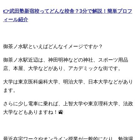
👉武田塾新宿校ってどんな校舎？3分で解説！簡単プロフ
ィール紹介
御茶ノ水駅といえばどんなイメージですか？
御茶ノ水駅近辺は、神田明神などの神社、スポーツ用品
店、本屋、大学などがあり、アカデミックな街です。
大学は東京医科歯科大学、明治大学、日本大学などがあり
ます。
さらに少し電車に乗れば、上智大学や東京理科大学、法政
大学などもありますね！🚉
最近在宅ワークやオンライン授業が一般的になり、勉強場