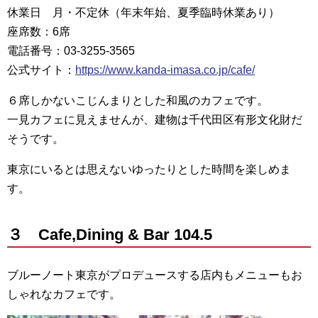
休業日 月・不定休（年末年始、夏季臨時休業あり）
座席数：6席
電話番号：03-3255-3565
公式サイト：
https://www.kanda-imasa.co.jp/cafe/
６席しかないこじんまりとした和風のカフェです。
一見カフェに見えませんが、建物は千代田区有形文化財だ
そうです。
東京にいるとは思えないゆったりとした時間を楽しめま
す。
３ Cafe,Dining & Bar 104.5
ブルーノート東京がプロデュースする店内もメニューもお
しゃれなカフェです。