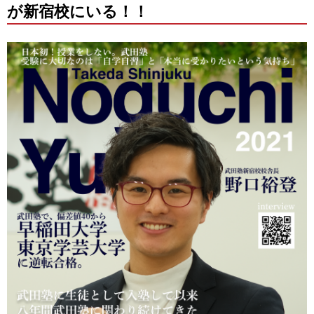
が新宿校にいる！！