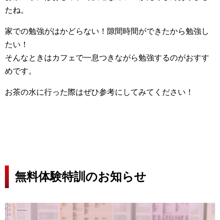
たね。
家での勉強がはかどらない！隙間時間ができたから勉強し
たい！
そんなときはカフェで一息つきながら勉強するのがおすす
めです。
お茶の水に行った際はぜひ参考にしてみてください！
無料体験特訓のお知らせ