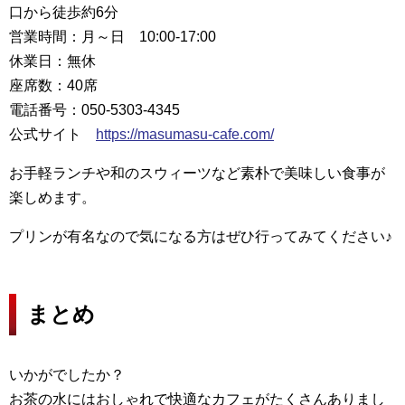
口から徒歩約6分
営業時間：月～日 10:00-17:00
休業日：無休
座席数：40席
電話番号：050-5303-4345
公式サイト
https://masumasu-cafe.com/
お手軽ランチや和のスウィーツなど素朴で美味しい食事が
楽しめます。
プリンが有名なので気になる方はぜひ行ってみてください♪
まとめ
いかがでしたか？
お茶の水にはおしゃれで快適なカフェがたくさんありまし