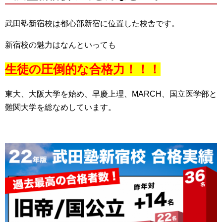
武田塾新宿校は都心部新宿に位置した校舎です。
新宿校の魅力はなんといっても
生徒の圧倒的な合格力！！！
東大、大阪大学を始め、早慶上理、MARCH、国立医学部と
難関大学を総なめしています。