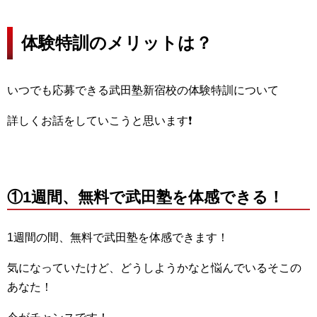
体験特訓のメリットは？
いつでも応募できる武田塾新宿校の体験特訓について
詳しくお話をしていこうと思います❗
①1週間、無料で武田塾を体感できる！
1週間の間、無料で武田塾を体感できます！
気になっていたけど、どうしようかなと悩んでいるそこの
あなた！