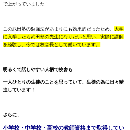
で上がっていました！
この武田塾の勉強法があまりにも効果的だったため、
大学
に入学したら武田塾の先生になりたいと思い、実際に講師
を経験し、今では校舎長として働いています。
明るくて話しやすい人柄で校舎も
一人ひとりの生徒のことを思っていて、生徒の為に日々精
進しています！
さらに、
小学校・中学校・高校の教師資格まで取得してい