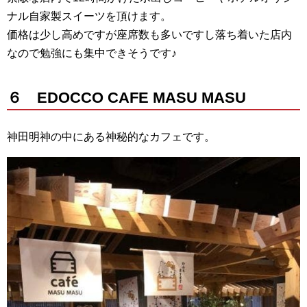
ナル自家製スイーツを頂けます。
価格は少し高めですが座席数も多いですし落ち着いた店内
なので勉強にも集中できそうです♪
６ EDOCCO CAFE MASU MASU
神田明神の中にある神秘的なカフェです。