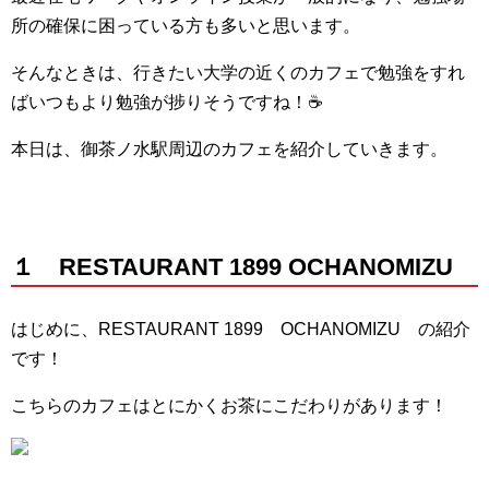
所の確保に困っている方も多いと思います。
そんなときは、行きたい大学の近くのカフェで勉強をすれ
ばいつもより勉強が捗りそうですね！☕
本日は、御茶ノ水駅周辺のカフェを紹介していきます。
１ RESTAURANT 1899 OCHANOMIZU
はじめに、RESTAURANT 1899 OCHANOMIZU の紹介
です！
こちらのカフェはとにかくお茶にこだわりがあります！