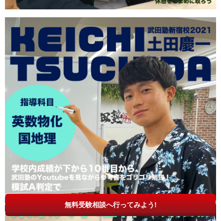
無料受験相談へ行ってみよう!