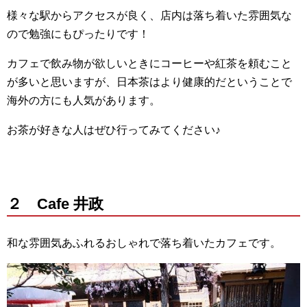
様々な駅からアクセスが良く、店内は落ち着いた雰囲気な
ので勉強にもぴったりです！
カフェで飲み物が欲しいときにコーヒーや紅茶を頼むこと
が多いと思いますが、日本茶はより健康的だということで
海外の方にも人気があります。
お茶が好きな人はぜひ行ってみてください♪
２ Cafe 井政
和な雰囲気あふれるおしゃれで落ち着いたカフェです。