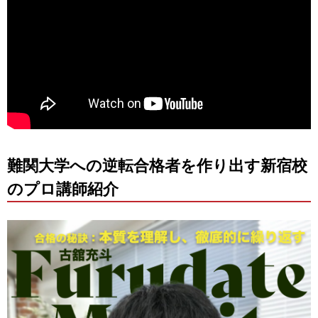
難関大学への逆転合格者を作り出す新宿校
のプロ講師紹介