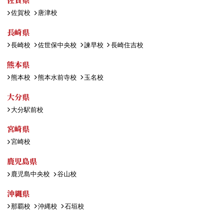
佐賀校
唐津校
長崎県
長崎校
佐世保中央校
諫早校
長崎住吉校
熊本県
熊本校
熊本水前寺校
玉名校
大分県
大分駅前校
宮崎県
宮崎校
鹿児島県
鹿児島中央校
谷山校
沖縄県
那覇校
沖縄校
石垣校