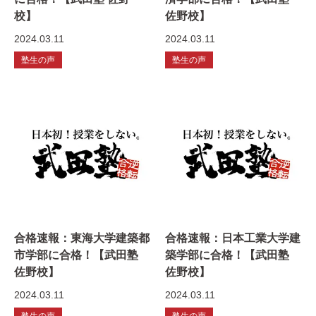
校】
佐野校】
2024.03.11
2024.03.11
塾生の声
塾生の声
合格速報：東海大学建築都
合格速報：日本工業大学建
市学部に合格！【武田塾
築学部に合格！【武田塾
佐野校】
佐野校】
2024.03.11
2024.03.11
塾生の声
塾生の声