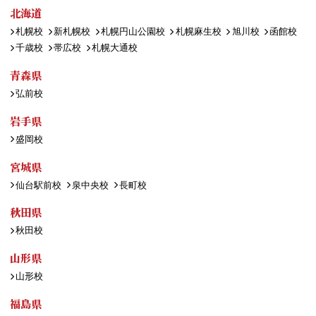
北海道
札幌校
新札幌校
札幌円山公園校
札幌麻生校
旭川校
函館校
千歳校
帯広校
札幌大通校
青森県
弘前校
岩手県
盛岡校
宮城県
仙台駅前校
泉中央校
長町校
秋田県
秋田校
山形県
山形校
福島県