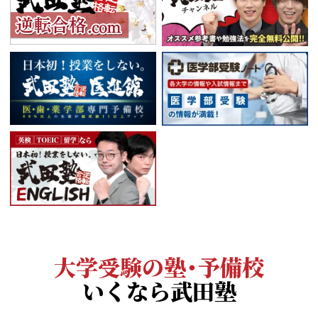
大学受験の塾・予備校
いくなら武田塾