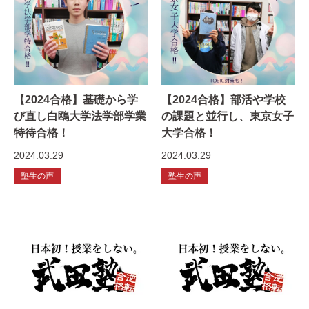
【2024合格】基礎から学
【2024合格】部活や学校
び直し白鴎大学法学部学業
の課題と並行し、東京女子
特待合格！
大学合格！
2024.03.29
2024.03.29
塾生の声
塾生の声