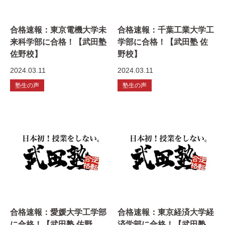
合格速報：東京電機大学未
合格速報：千葉工業大学工
来科学部に合格！【武田塾
学部に合格！【武田塾 佐
佐野校】
野校】
2024.03.11
2024.03.11
塾生の声
塾生の声
合格速報：愛媛大学工学部
合格速報：東京経済大学経
に合格！【武田塾 佐野
済学部に合格！【武田塾