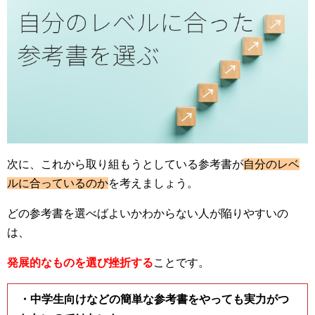
次に、これから取り組もうとしている参考書が
自分のレベ
ルに合っているのか
を考えましょう。
どの参考書を選べばよいかわからない人が陥りやすいの
は、
発展的なものを選び挫折する
ことです。
・中学生向けなどの簡単な参考書をやっても実力がつ