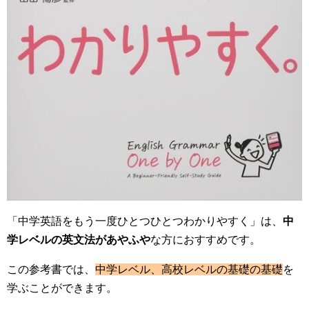
「中学英語をもう一度ひとつひとつわかりやすく」は、
中
学レベルの英文法があやふや
な方におすすめです。
この参考書では、
中学レベル、高校レベルの基礎の基礎
を
学ぶことができます。