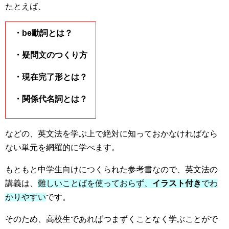
たとえば、
・be動詞とは？
・疑問文のつくり方
・現在完了形とは？
・関係代名詞とは？
などの、英文法を学ぶ上で絶対に知っておかなければなら
ない単元を網羅的に学べます。
もともと中学生向けにつくられた参考書なので、英文法の
講義は、
難しいことばを使っておらず、
イラスト付き
でわ
かりやすい
です。
そのため、高校生であればつまずくことなく学ぶことがで