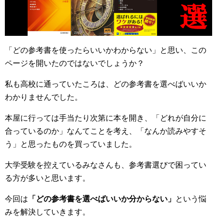
「どの参考書を使ったらいいかわからない」と思い、この
ページを開いたのではないでしょうか？
私も高校に通っていたころは、どの参考書を選べばいいか
わかりませんでした。
本屋に行っては手当たり次第に本を開き、「どれが自分に
合っているのか」なんてことを考え、「なんか読みやすそ
う」と思ったものを買っていました。
大学受験を控えているみなさんも、参考書選びで困ってい
る方が多いと思います。
今回は
「どの参考書を選べばいいか分からない」
という悩
みを解決していきます。