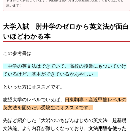
思います！
大学入試 肘井学のゼロから英文法が面白
いほどわかる本
この参考書は
「中学の英文法はできていて、高校の授業にもついていけ
ているけど、基本ができているかあやしい」
といった方にオススメです。
志望大学のレベルでいえば、
日東駒専・産近甲龍レベルの
英文法を固めたい受験生にオススメです。
先ほど紹介した「大岩のいちばんはじめの英文法 超基礎
文法編」より内容が難しくなっており、
文法用語を使った