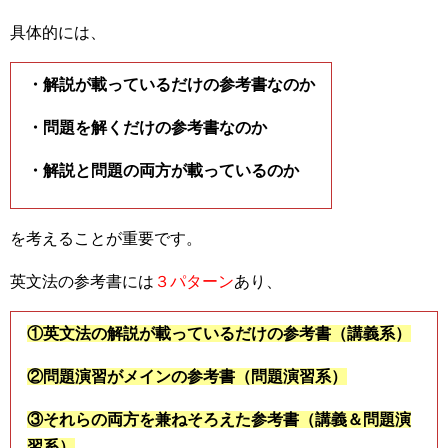
具体的には、
・解説が載っているだけの参考書なのか
・問題を解くだけの参考書なのか
・解説と問題の両方が載っているのか
を考えることが重要です。
英文法の参考書には
３パターン
あり、
①英文法の解説が載っているだけの参考書（講義系）
②問題演習がメインの参考書（問題演習系）
③それらの両方を兼ねそろえた参考書（講義＆問題演
習系）