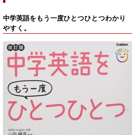
中学英語をもう一度ひとつひとつわかり
やすく。