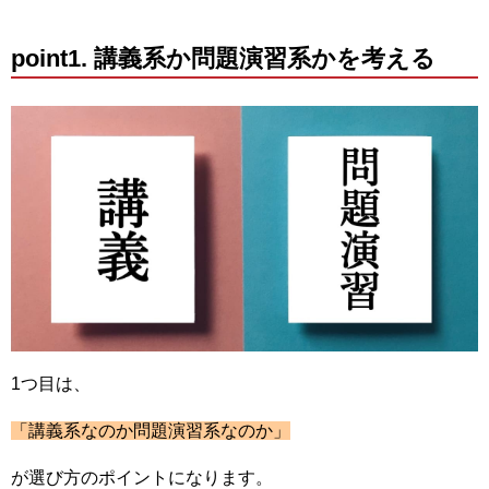
point1. 講義系か問題演習系かを考える
1つ目は、
「講義系なのか問題演習系なのか」
が選び方のポイントになります。