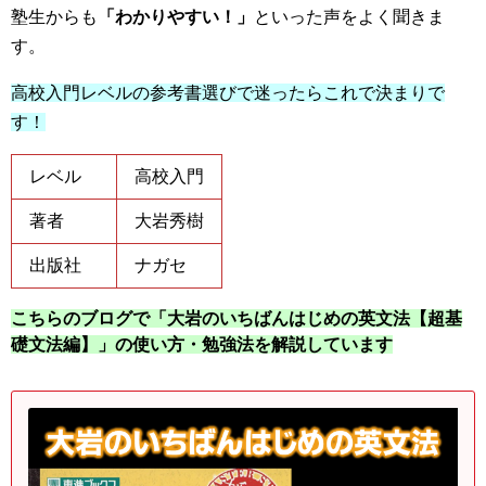
塾生からも
「わかりやすい！」
といった声をよく聞きま
す。
高校入門レベルの参考書選びで迷ったらこれで決まりで
す！
レベル
高校入門
著者
大岩秀樹
出版社
ナガセ
こちらのブログで「大岩のいちばんはじめの英文法【超基
礎文法編】」の使い方・勉強法を解説しています