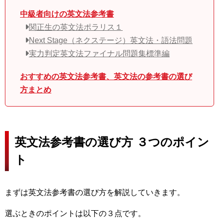
中級者向けの英文法参考書
関正生の英文法ポラリス１
Next Stage（ネクステージ）英文法・語法問題
実力判定英文法ファイナル問題集標準編
おすすめの英文法参考書、英文法の参考書の選び
方まとめ
英文法参考書の選び方 ３つのポイン
ト
まずは英文法参考書の選び方を解説していきます。
選ぶときのポイントは以下の３点です。