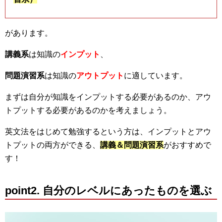
があります。
講義系
は知識の
インプット
、
問題演習系
は知識の
アウトプット
に適しています。
まずは自分が知識をインプットする必要があるのか、アウ
トプットする必要があるのかを考えましょう。
英文法をはじめて勉強するという方は、インプットとアウ
トプットの両方ができる、
講義＆問題演習系
がおすすめで
す！
point2. 自分のレベルにあったものを選ぶ