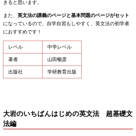
きると思います。
また、
英文法の講義のページと基本問題のページがセット
になっているので、自学自習もしやすく、英文法の初学者
におすすめです！
レベル
中学レベル
著者
山田暢彦
出版社
学研教育出版
大岩のいちばんはじめの英文法 超基礎文
法編