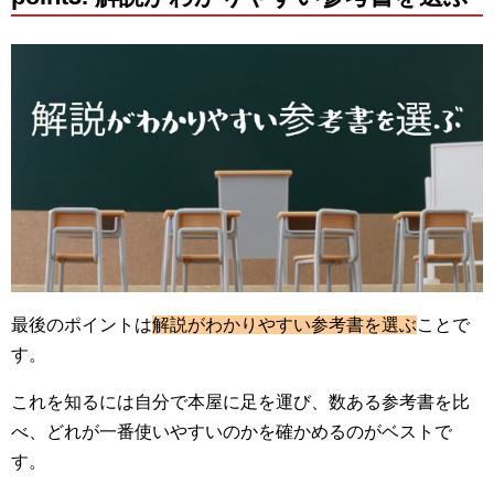
最後のポイントは
解説がわかりやすい参考書を選ぶ
ことで
す。
これを知るには自分で本屋に足を運び、数ある参考書を比
べ、どれが一番使いやすいのかを確かめるのがベストで
す。