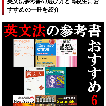
英文法参考書の選び方と高校生にお
すすめの一冊を紹介