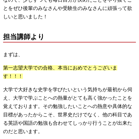
とをぜひ後輩のみなさんや受験生のみなさんに頑張って欲
しいと思いました！
担当講師より
まずは、
第一志望大学での合格、本当におめでとうございま
す！！！
大学で大好きな史学を学びたいという気持ちが最初から伺
え、大学で学ぶことへの熱量がとても高く強かったことを
覚えております。その勉強したいことへの熱意や具体的な
目標があったからこそ、世界史だけでなく、他の科目であ
る英語や国語の勉強も合わせてしっかり行うことが出来た
のだと思います。