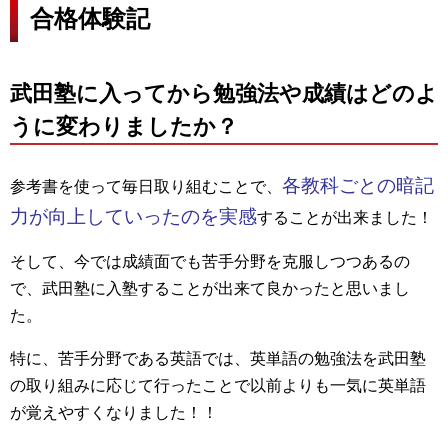
合格体験記
武田塾に入ってから勉強法や成績はどのよ
うに変わりましたか？
各教科ごとの暗記
参考書を使って毎日取り組むことで、
力が向上していったのを実感
することが出来ました！
そして、今では成績面でも苦手分野を克服しつつあるの
で、武田塾に入塾することが出来て良かったと思いまし
た。
特に、苦手分野である英語では、英単語の勉強法を武田塾
の取り組みに応じて行ったことで以前よりも一気に英単語
が覚えやすくなりました！！