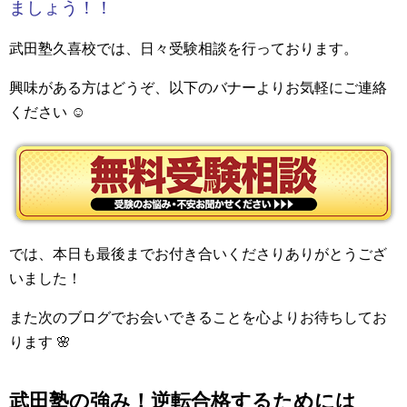
ましょう！！
武田塾久喜校では、日々受験相談を行っております。
興味がある方はどうぞ、以下のバナーよりお気軽にご連絡
ください ☺
では、本日も最後までお付き合いくださりありがとうござ
いました！
また次のブログでお会いできることを心よりお待ちしてお
ります 🌸
武田塾の強み！逆転合格するためには