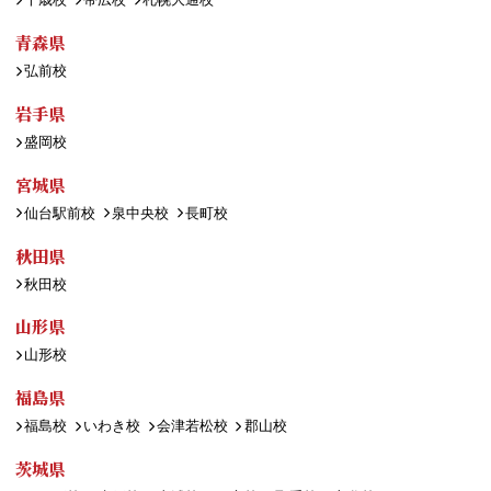
青森県
弘前校
岩手県
盛岡校
宮城県
仙台駅前校
泉中央校
長町校
秋田県
秋田校
山形県
山形校
福島県
福島校
いわき校
会津若松校
郡山校
茨城県