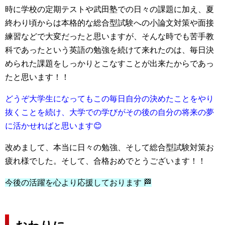
時に学校の定期テストや武田塾での日々の課題に加え、夏
終わり頃からは本格的な総合型試験への小論文対策や面接
練習などで大変だったと思いますが、そんな時でも苦手教
科であったという英語の勉強を続けて来れたのは、毎日決
められた課題をしっかりとこなすことが出来たからであっ
たと思います！！
どうぞ大学生になってもこの毎日自分の決めたことをやり
抜くことを続け、大学での学びがその後の自分の将来の夢
に活かせればと思います😊
改めまして、本当に日々の勉強、そして総合型試験対策お
疲れ様でした。そして、合格おめでとうございます！！
今後の活躍を心より応援しております 🏁