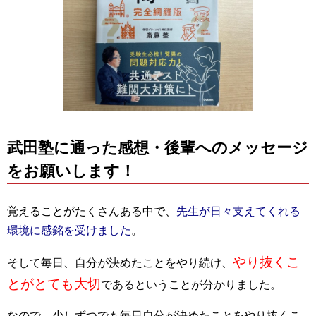
武田塾に通った感想・後輩へのメッセージ
をお願いします！
覚えることがたくさんある中で、
先生が日々支えてくれる
環境に感銘を受けました
。
やり抜くこ
そして毎日、自分が決めたことをやり続け、
とがとても大切
であるということが分かりました。
なので、少しずつでも毎日自分が決めたことをやり抜くこ