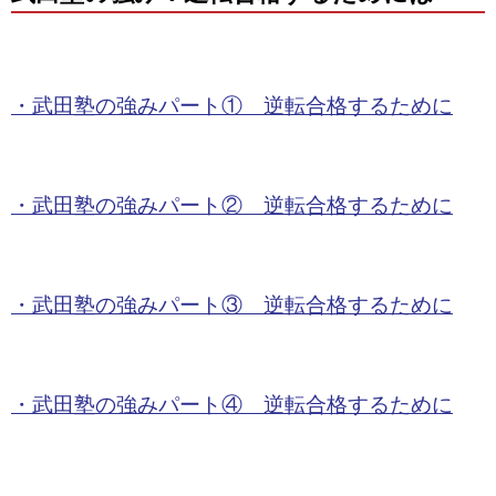
・武田塾の強みパート① 逆転合格するために
・武田塾の強みパート② 逆転合格するために
・武田塾の強みパート③ 逆転合格するために
・武田塾の強みパート④ 逆転合格するために