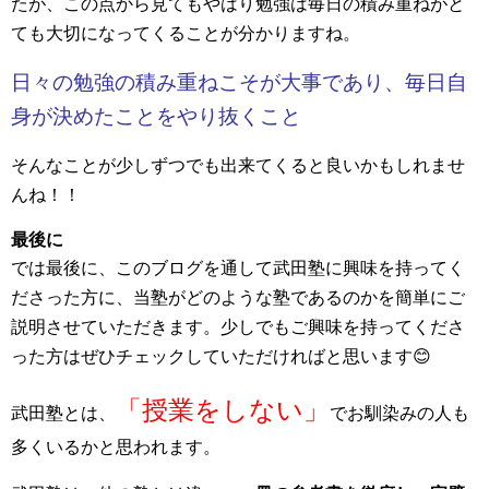
たが、この点から見てもやはり勉強は毎日の積み重ねがと
ても大切になってくることが分かりますね。
日々の勉強の積み重ねこそが大事であり、毎日自
身が決めたことをやり抜くこと
そんなことが少しずつでも出来てくると良いかもしれませ
んね！！
最後に
では最後に、このブログを通して武田塾に興味を持ってく
ださった方に、当塾がどのような塾であるのかを簡単にご
説明させていただきます。少しでもご興味を持ってくださ
った方はぜひチェックしていただければと思います😊
「授業をしない」
武田塾とは、
でお馴染みの人も
多くいるかと思われます。