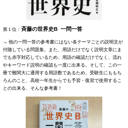
斉藤の世界史B 一問一答
第１位：
→ 他の一問一答の参考書にはない各テーマごとの説明文が
付随している問題集。また、用語だけでなく説明文章にま
でも赤字対応しているため、用語の確認だけでなく、流れ
やキーワード説明の確認も一度に出来る。そして、この一
冊で難関大に通用する用語数であるため、受験生にももち
ろんのこと、高校一年生からでも予習・復習で使用するこ
との出来る、そんな参考書！