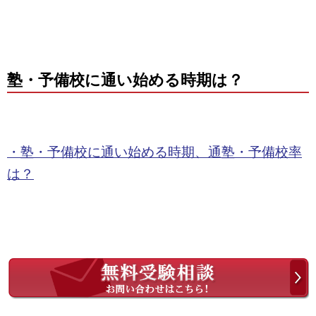
塾・予備校に通い始める時期は？
・塾・予備校に通い始める時期、通塾・予備校率
は？