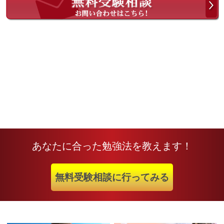
あなたに合った勉強法を教えます！
無料受験相談に行ってみる