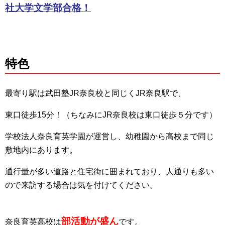
社大学文学部合格！
特色
最寄り駅は武田塾JR奈良校と同じくJR奈良駅で、
東口徒歩15分！（ちなみにJR奈良校は東口徒歩５分です）
学校法人奈良育英学園が運営し、幼稚園から高校まで同じ
敷地内にあります。
通行量が多い道路と住宅街に囲まれており、人通りも多い
ので来訪する場合は気を付けてください。
部活動が盛ん
奈良育英高校は
です。