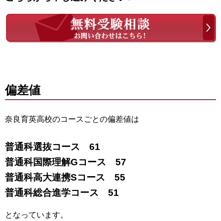
偏差値
奈良育英高校のコースごとの偏差値は
普通科選抜コース 61
普通科国際理解Gコース 57
普通科高大連携Sコース 55
普通科総合進学コース 51
となっています。