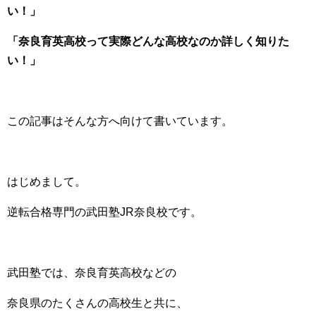
い！」
「奈良育英高校って実際どんな高校なのか詳しく知りた
い！」
この記事はそんな方へ向けて書いています。
はじめまして。
逆転合格専門の武田塾JR奈良校です。
武田塾では、奈良育英高校などの
奈良県のたくさんの高校生と共に、