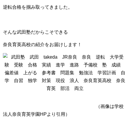
逆転合格を掴み取ってきました。
そんな武田塾だからこそできる
奈良育英高校の紹介をお届けします！
（画像は学校
法人奈良育英学園HPより引用）