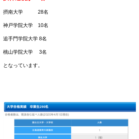
摂南大学 28名
神戸学院大学 10名
追手門学院大学 8名
桃山学院大学 3名
となっています。