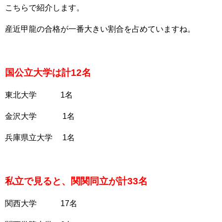
こちらで紹介します。
産近甲龍の合格が一番大きい割合を占めていますね。
国公立大学は計12名
東北大学 1名
金沢大学 1名
兵庫県立大学 1名
私立で見ると、関関同立が計33名
関西大学 17名