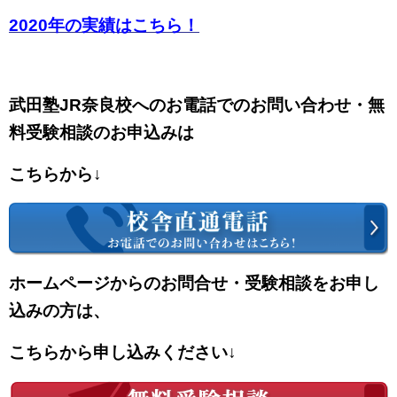
2020年の実績はこちら！
武田塾JR奈良校へのお電話でのお問い合わせ・無
料受験相談のお申込みは
こちらから↓
ホームページからのお問合せ・受験相談をお申し
込みの方は、
こちらから申し込みください↓