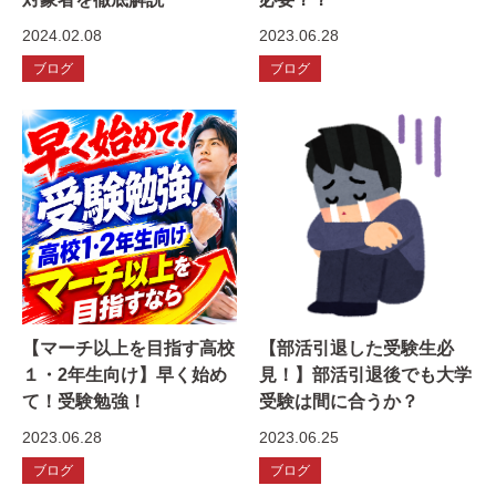
2024.02.08
2023.06.28
ブログ
ブログ
【マーチ以上を目指す高校
【部活引退した受験生必
１・2年生向け】早く始め
見！】部活引退後でも大学
て！受験勉強！
受験は間に合うか？
2023.06.28
2023.06.25
ブログ
ブログ