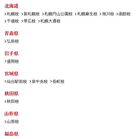
北海道
札幌校
新札幌校
札幌円山公園校
札幌麻生校
旭川校
函館校
千歳校
帯広校
札幌大通校
青森県
弘前校
岩手県
盛岡校
宮城県
仙台駅前校
泉中央校
長町校
秋田県
秋田校
山形県
山形校
福島県