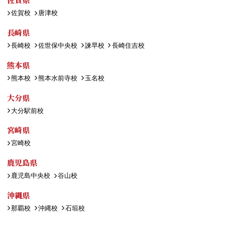
佐賀校
唐津校
長崎県
長崎校
佐世保中央校
諫早校
長崎住吉校
熊本県
熊本校
熊本水前寺校
玉名校
大分県
大分駅前校
宮崎県
宮崎校
鹿児島県
鹿児島中央校
谷山校
沖縄県
那覇校
沖縄校
石垣校