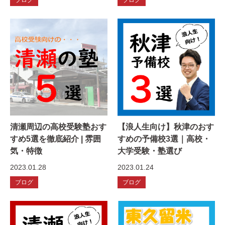
清瀬周辺の高校受験塾おす
【浪人生向け】秋津のおす
すめ5選を徹底紹介 | 雰囲
すめの予備校3選｜高校・
気・特徴
大学受験・塾選び
2023.01.28
2023.01.24
ブログ
ブログ