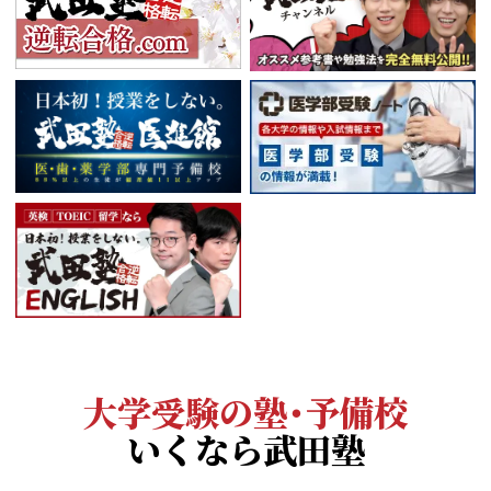
大学受験の塾・予備校
いくなら武田塾