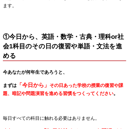
ます。
①今日から、英語・数学・古典・理科or社
会1科目のその日の復習や単語・文法を進
める
今あなたが何年生であろうと、
「今日から」
まずは
その日あった学校の授業の復習や課
題、暗記や問題演習を進める習慣をつくってください
。
毎日すべての科目に触れる必要はありません。