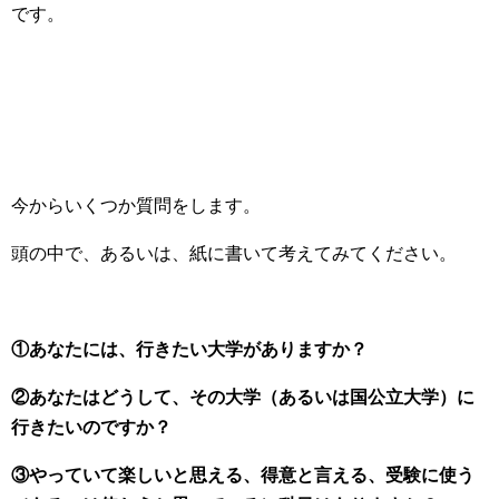
です。
今からいくつか質問をします。
頭の中で、あるいは、紙に書いて考えてみてください。
①あなたには、行きたい大学がありますか？
②あなたはどうして、その大学（あるいは国公立大学）に
行きたいのですか？
③やっていて楽しいと思える、得意と言える、受験に使う