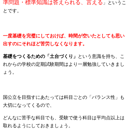
準問題・標準知識は答えられる、言える
」というこ
とです。
一度基礎を完璧にしておけば、時間が空いたとしても思い
出すのにそれほど苦労しなくなります。
基礎をつくるための「土台づくり」
という意識を持ち、こ
れからの学校の定期試験期間はより一層勉強していきまし
ょう。
国公立を目指すにあたっては科目ごとの「バランス性」も
大切になってくるので、
どんなに苦手な科目でも、受験で使う科目は平均点以上は
取れるようにしておきましょう。