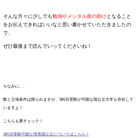
そんな方々に少しでも
勉強やメンタル面の助け
となること
をお伝えできればいいなと思い書かせていただきましたの
で、
ぜひ最後まで読んでいってくださいね！
ちなみに、、
数と立地条件は限られますが、3科目受験が可能な国公立大学も存在して
いますよ！
こちらも要チェック！
3科目受験可能な理系国公立についてはこちら！