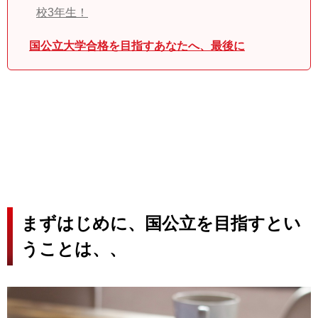
校3年生！
国公立大学合格を目指すあなたへ、最後に
まずはじめに、国公立を目指すとい
うことは、、