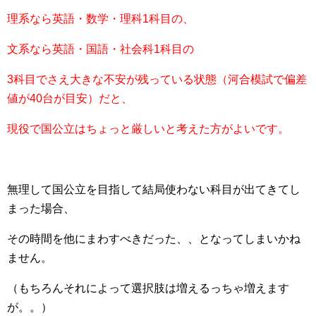
理系なら英語・数学・理科1科目の、
文系なら英語・国語・社会科1科目の
3科目でさえ大きな不安が残っている状態（河合模試で偏差
値が40台が目安）だと、
現役で国公立はちょっと厳しいと考えた方がよいです。
無理して国公立を目指して結局使わない科目が出てきてし
まった場合、
その時間を他にまわすべきだった、、となってしまいかね
ません。
（もちろんそれによって選択肢は増えるっちゃ増えます
が。。）