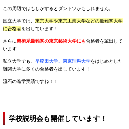
この周辺ではもしかするとダントツかもしれません。
国立大学では、
東京大学や東京工業大学などの最難関大学
に合格者
を出しています！
さらに
芸術系最難関の東京藝術大学にも
合格者を輩出して
います！
私立大学でも、
早稲田大学、東京理科大学
をはじめとした
難関大学に多くの合格者を出しています！
流石の進学実績ですね！！
学校説明会も開催しています！