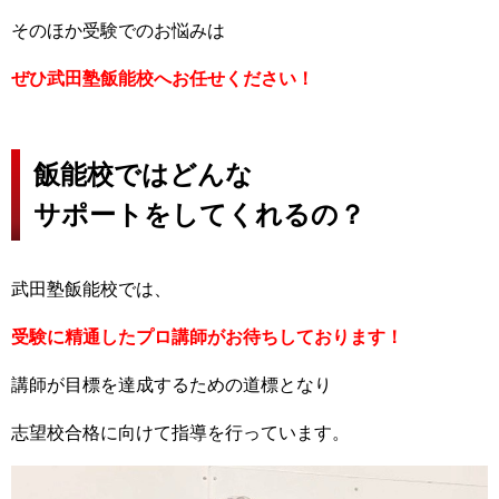
そのほか受験でのお悩みは
ぜひ武田塾飯能校へお任せください！
飯能校ではどんな
サポートをしてくれるの？
武田塾飯能校では、
受験に精通したプロ講師がお待ちしております！
講師が目標を達成するための道標となり
志望校合格に向けて指導を行っています。