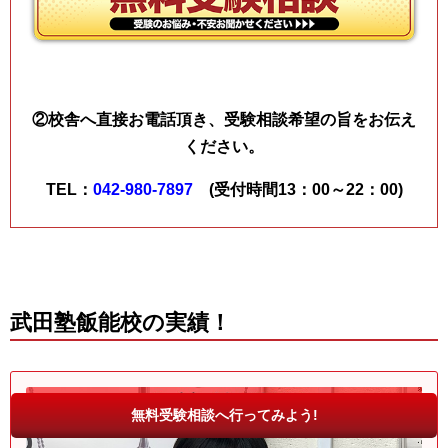
②校舎へ直接お電話頂き、受験相談希望の旨をお伝え
ください。
TEL：
042-980-7897
(受付時間13：00～22：00)
武田塾飯能校の実績！
無料受験相談へ行ってみよう!