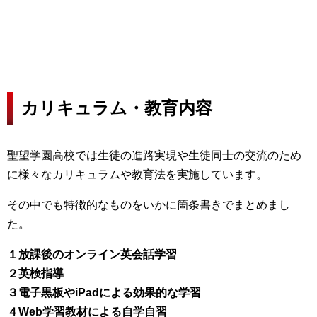
カリキュラム・教育内容
聖望学園高校では生徒の進路実現や生徒同士の交流のため
に様々なカリキュラムや教育法を実施しています。
その中でも特徴的なものをいかに箇条書きでまとめまし
た。
１放課後のオンライン英会話学習
２英検指導
３電子黒板やiPadによる効果的な学習
４Web学習教材による自学自習