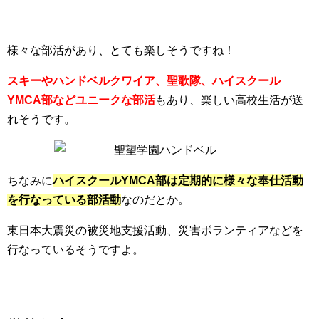
様々な部活があり、とても楽しそうですね！
スキーやハンドベルクワイア、聖歌隊、ハイスクール
YMCA部などユニークな部活
もあり、楽しい高校生活が送
れそうです。
ちなみに
ハイスクールYMCA部は定期的に様々な奉仕活動
を行なっている部活動
なのだとか。
東日本大震災の被災地支援活動、災害ボランティアなどを
行なっているそうですよ。