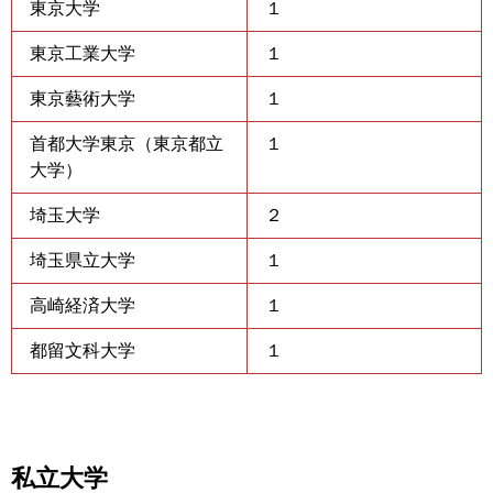
東京大学
１
東京工業大学
１
東京藝術大学
１
首都大学東京（東京都立
１
大学）
埼玉大学
２
埼玉県立大学
１
高崎経済大学
１
都留文科大学
１
私立大学