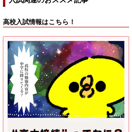
高校入試情報はこちら！