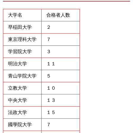
大学名
合格者人数
早稲田大学
２
東京理科大学
７
学習院大学
３
明治大学
１１
青山学院大学
５
立教大学
１０
中央大学
１３
法政大学
１５
國學院大学
７