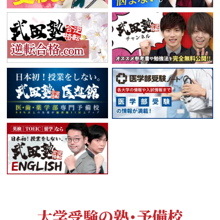
大学受験の塾・予備校