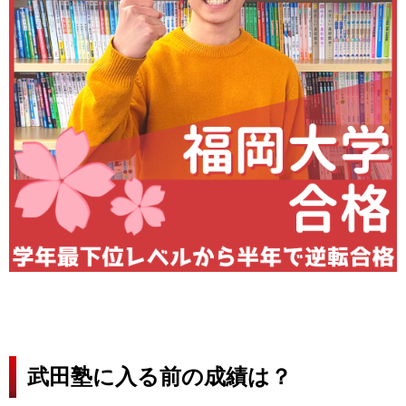
武田塾に入る前の成績は？