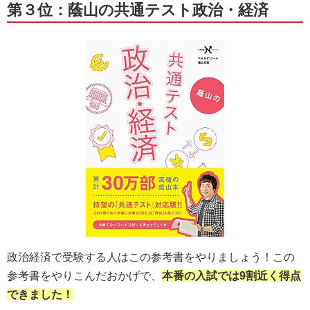
第３位：蔭山の共通テスト政治・経済
政治経済で受験する人はこの参考書をやりましょう！この
参考書をやりこんだおかげで、
本番の入試では9割近く得点
できました！