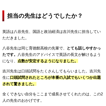
担当の先生はどうでしたか？
英語は八谷先生、国語と政治経済は吉川先生に担当してい
ただきました。
八谷先生は同じ育徳館高校の先輩で、
とても話しやすかっ
たです。
八谷先生のアドバイスで英語の長文が解けるよう
になり、
点数が安定するようになりました。
吉川先生は口頭試問をたくさんしてもらいました。吉川先
生に
口頭試問されたところが本番の入試でもいくつか出題
されて驚きました。
全くできない自分をここまで成長させてくれたのは、この2
人の先生のおかげです。