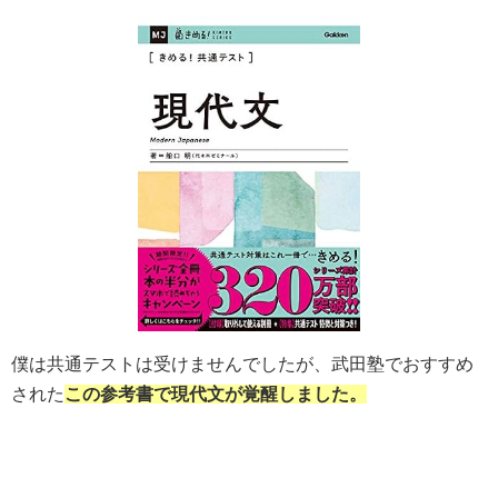
僕は共通テストは受けませんでしたが、武田塾でおすすめ
された
この参考書で現代文が覚醒しました。