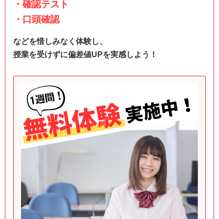
・確認テスト
・口頭確認
などを惜しみなく体験し、
授業を受けずに偏差値UPを実感しよう！