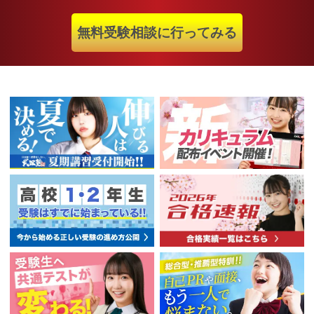
無料受験相談に行ってみる