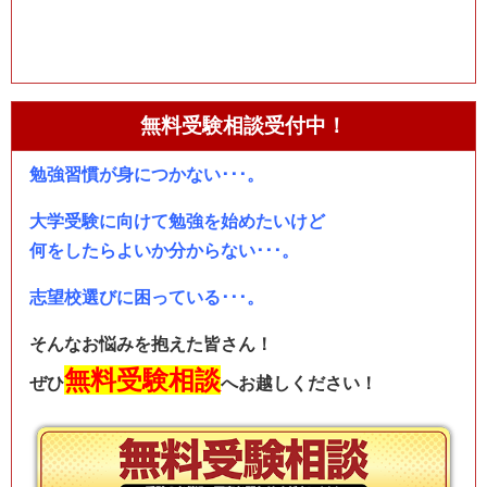
無料受験相談受付中！
勉強習慣が身につかない･･･。
大学受験に向けて勉強を始めたいけど
何をしたらよいか分からない･･･。
志望校選びに困っている･･･。
そんなお悩みを抱えた皆さん！
無料受験相談
ぜひ
へお越しください！