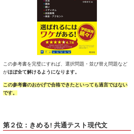
この参考書を完璧にすれば、選択問題・並び替え問題など
が
ほぼ全て解けるようになります。
この参考書のおかげで合格できたといっても過言ではない
です。
第２位：きめる! 共通テスト現代文