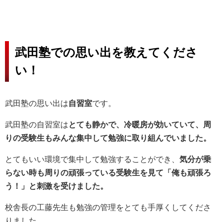
武田塾での思い出を教えてくださ
い！
武田塾の思い出は
自習室
です。
武田塾の自習室は
とても静かで、冷暖房が効いていて、周
りの受験生もみんな集中して勉強に取り組んでいました。
とてもいい環境で集中して勉強することができ、
気分が乗
らない時も周りの頑張っている受験生を見て「俺も頑張ろ
う！」と刺激を受けました。
校舎長の工藤先生も勉強の管理をとても手厚くしてくださ
りました。