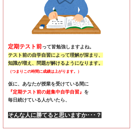
定期テスト前
って皆勉強しますよね。
テスト前の自学自習によって理解が深まり、
知識が増え、問題が解けるようになります。
（つまりこの時間に成績は上がります。）
仮に、あなたが授業を受けている間に
『定期テスト前の超集中自学自習』
を
毎日続けている人がいたら、
そんな人に勝てると思いますか･･･？