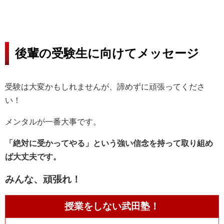
後輩の受験生に向けてメッセージ
受験は大変かもしれませんが、諦めずに頑張ってくださ
い！
メンタルが一番大事です。
「絶対に受かってやる」という強い信念を持って取り組め
ば大丈夫です。
みんな、頑張れ！
授業をしない武田塾！