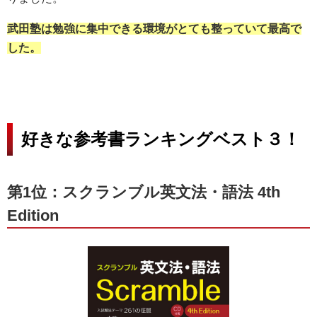
武田塾は勉強に集中できる環境がとても整っていて最高で
した。
好きな参考書ランキングベスト３！
第1位：スクランブル英文法・語法 4th
Edition