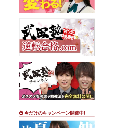
今だけのキャンペーン開催中!