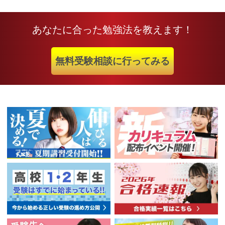
あなたに合った勉強法を教えます！
無料受験相談に行ってみる