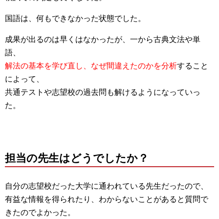
国語は、何もできなかった状態でした。
成果が出るのは早くはなかったが、一から古典文法や単
語、
解法の基本を学び直し、なぜ間違えたのかを分析
すること
によって、
共通テストや志望校の過去問も解けるようになっていっ
た。
担当の先生はどうでしたか？
自分の志望校だった大学に通われている先生だったので、
有益な情報を得られたり、わからないことがあると質問で
きたのでよかった。