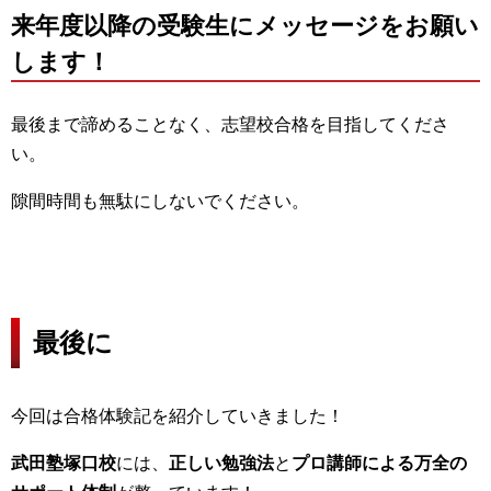
来年度以降の受験生にメッセージをお願い
します！
最後まで諦めることなく、志望校合格を目指してくださ
い。
隙間時間も無駄にしないでください。
最後に
今回は合格体験記を紹介していきました！
武田塾塚口校
には、
正しい勉強法
と
プロ講師による万全の