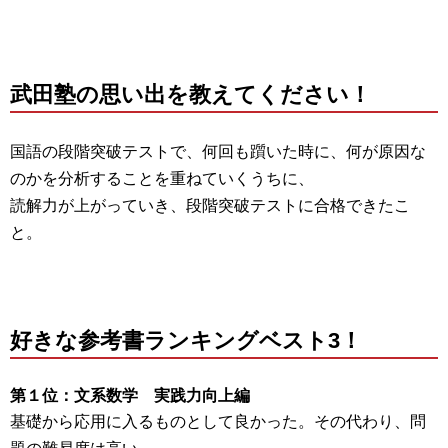
武田塾の思い出を教えてください！
国語の段階突破テストで、何回も躓いた時に、何が原因な
のかを分析することを重ねていくうちに、
読解力が上がっていき、段階突破テストに合格できたこ
と。
好きな参考書ランキングベスト3！
第１位：文系数学 実践力向上編
基礎から応用に入るものとして良かった。その代わり、問