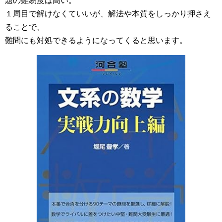
題の難易度は高い。
１周目で解けなくていいが、解法や本質をしっかり押さえ
ることで、
難問にも対処できるようになってくると思います。