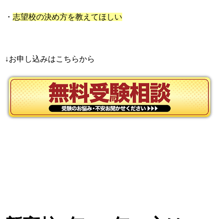
・
志望校の決め方を教えてほしい
↓お申し込みはこちらから