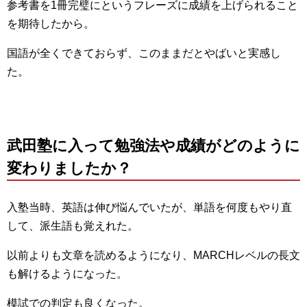
参考書を1冊完璧にというフレーズに成績を上げられること
を期待したから。
国語が全くできておらず、このままだとやばいと実感し
た。
武田塾に入って勉強法や成績がどのように
変わりましたか？
入塾当時、英語は伸び悩んでいたが、単語を何度もやり直
して、派生語も覚えれた。
以前よりも文章を読めるようになり、MARCHレベルの長文
も解けるようになった。
模試での判定も良くなった。