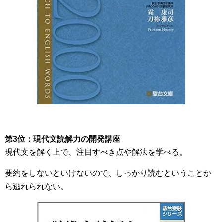
第3位：現代文読解力の開発講座
現代文を解く上で、注目すべき点や解法を学べる。
要約をしないといけないので、しっかり読むということか
ら逃れられない。