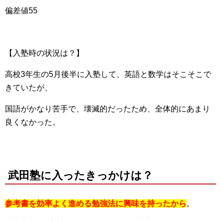
偏差値55
【入塾時の状況は？】
高校3年生の5月後半に入塾して、英語と数学はそこそこで
きていたが、
国語がかなり苦手で、壊滅的だったため、全体的にあまり
良くなかった。
武田塾に入ったきっかけは？
参考書を効率よく進める勉強法に興味を持ったから
。