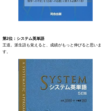
第2位：システム英単語
王道。派生語も覚えると、成績がもっと伸びると思いま
す。