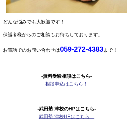
どんな悩みでも大歓迎です！
保護者様からのご相談もお待ちしております。
059-272-4383
お電話でのお問い合わせは
まで！
-無料受験相談はこちら-
相談申込はこちら！
-武田塾 津校のHPはこちら-
武田塾 津校HPはこちら！