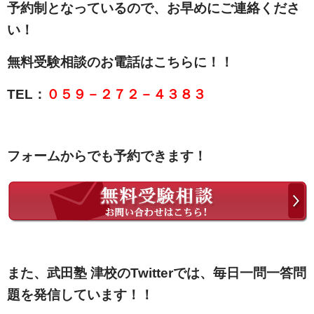
予約制となっているので、お早めにご連絡くださ
い！
無料受験相談のお電話はこちらに！！
TEL：
０５９－２７２－４３８３
フォームからでも予約できます！
また、武田塾 津校のTwitterでは、毎日一問一答問
題を発信しています！！