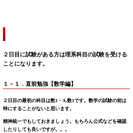
１．
教科ごとの直前勉強！（２日目）
２日目に試験がある方は理系科目の試験を受ける
ことになります。
１－１．
直前勉強【数学編】
２日目の最初の科目は数1・A,数1です。数学の試験の前は
特にすることがないと思います。
精神統一でもしておきましょう。もちろん公式などを確認
したりしても良いですが。。。