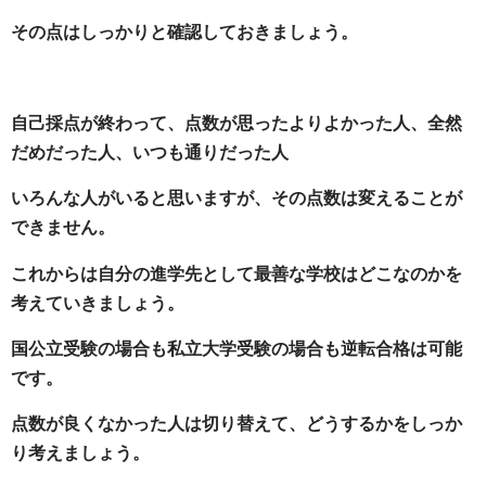
その点はしっかりと確認しておきましょう。
自己採点が終わって、点数が思ったよりよかった人、全然
だめだった人、いつも通りだった人
いろんな人がいると思いますが、その点数は変えることが
できません。
これからは自分の進学先として最善な学校はどこなのかを
考えていきましょう。
国公立受験の場合も私立大学受験の場合も逆転合格は可能
です。
点数が良くなかった人は切り替えて、どうするかをしっか
り考えましょう。