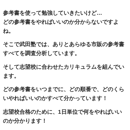
参考書を使って勉強していきたいけど…
どの参考書をやればいいのか分からないですよ
ね。
そこで武田塾では、ありとあらゆる市販の参考書
すべてを調査分析しています。
そして志望校に合わせたカリキュラムを組んでい
ます。
どの参考書をいつまでに、どの順番で、どのくら
いやればいいのかすべて分かっています！
志望校合格のために、1日単位で何をやればいい
のか分かります！