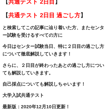
【
共通テスト 2日目
】
【
共通テスト 2日目
過ごし方
】
と検索してこの記事に辿り着いた方、またセンタ
ー試験を受けるすべての方に
今日はセンター試験当日、特に２日目の過ごし方
について徹底解説していきます！
さらに、２日目が終わったあとの過ごし方につい
ても解説していきます。
自己採点についても解説しちゃいます！
大学入試共通テスト
最新版：2020年12月10日更新！