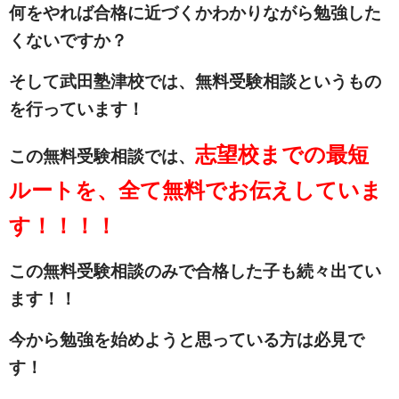
何をやれば合格に近づくかわかりながら勉強した
くないですか？
そして武田塾津校では、無料受験相談というもの
を行っています！
志望校までの最短
この無料受験相談では、
ルートを、全て無料でお伝えしていま
す！！！！
この無料受験相談のみで合格した子も続々出てい
ます！！
今から勉強を始めようと思っている方は必見で
す！