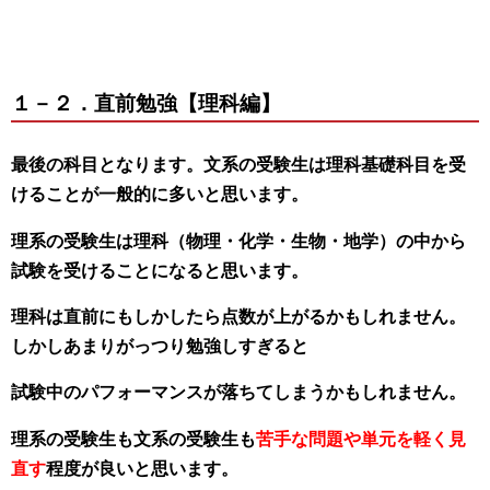
１－２．直前勉強【理科編】
最後の科目となります。文系の受験生は理科基礎科目を受
けることが一般的に多いと思います。
理系の受験生は理科（物理・化学・生物・地学）の中から
試験を受けることになると思います。
理科は直前にもしかしたら点数が上がるかもしれません。
しかしあまりがっつり勉強しすぎると
試験中のパフォーマンスが落ちてしまうかもしれません。
理系の受験生も文系の受験生も
苦手な問題や単元を軽く見
直す
程度が良いと思います。