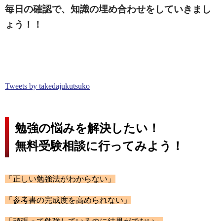
毎日の確認で、知識の埋め合わせをしていきまし
ょう！！
Tweets by takedajukutsuko
勉強の悩みを解決したい！
無料受験相談に行ってみよう！
「正しい勉強法がわからない」
「参考書の完成度を高められない」