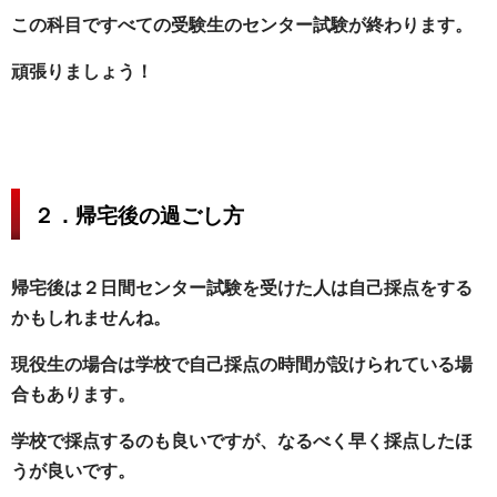
この科目ですべての受験生のセンター試験が終わります。
頑張りましょう！
２．帰宅後の過ごし方
帰宅後は２日間センター試験を受けた人は自己採点をする
かもしれませんね。
現役生の場合は学校で自己採点の時間が設けられている場
合もあります。
学校で採点するのも良いですが、なるべく早く採点したほ
うが良いです。