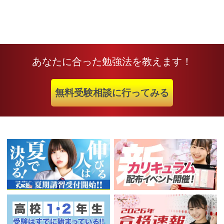
あなたに合った勉強法を教えます！
無料受験相談に行ってみる