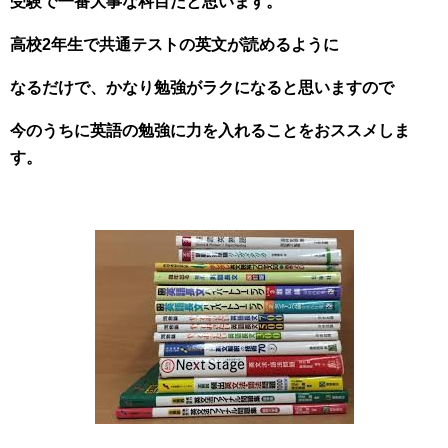
受験で一番大事な科目だと思います。
高校2年生で共通テストの英文が読めるように
なるだけで、かなり勉強がラクになると思いますので
今のうちに英語の勉強に力を入れることをおススメしま
す。