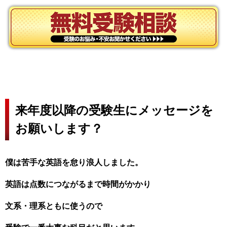
来年度以降の受験生にメッセージを
お願いします？
僕は苦手な英語を怠り浪人しました。
英語は点数につながるまで時間がかかり
文系・理系ともに使うので