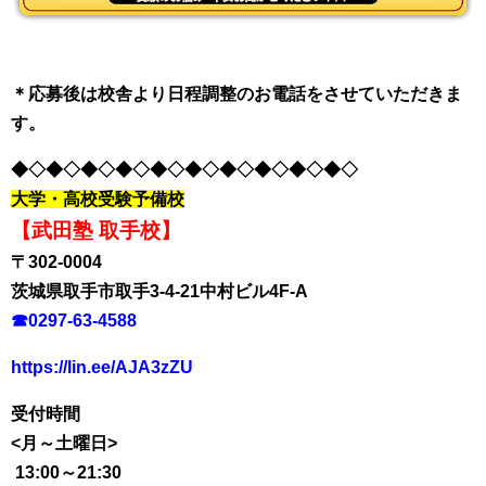
＊応募後は校舎より日程調整のお電話をさせていただきま
す。
◆◇◆◇◆◇◆◇◆◇◆◇◆◇◆◇◆◇◆◇
大学・高校受験予備校
【武田塾 取手校】
〒302-0004
茨城県取手市取手3-4-21中村ビル4F-A
☎0297-63-4588
https://lin.ee/AJA3zZU
受付時間
<月～土曜日>
13:00～21:30