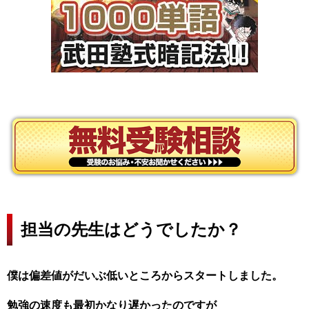
担当の先生はどうでしたか？
僕は偏差値がだいぶ低いところからスタートしました。
勉強の速度も最初かなり遅かったのですが