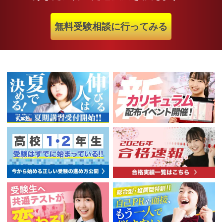
無料受験相談に行ってみる