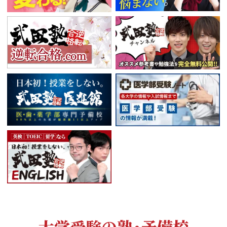
大学受験の塾・予備校