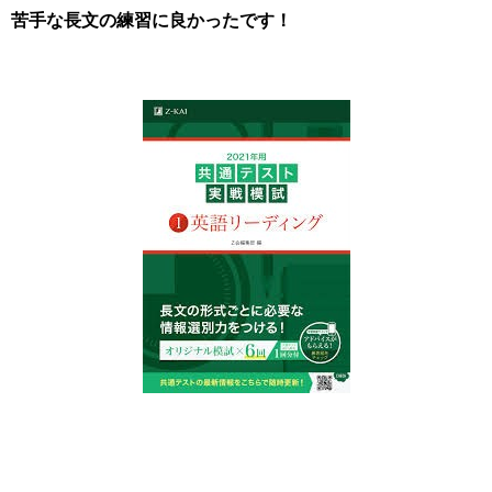
苦手な長文の練習に良かったです！