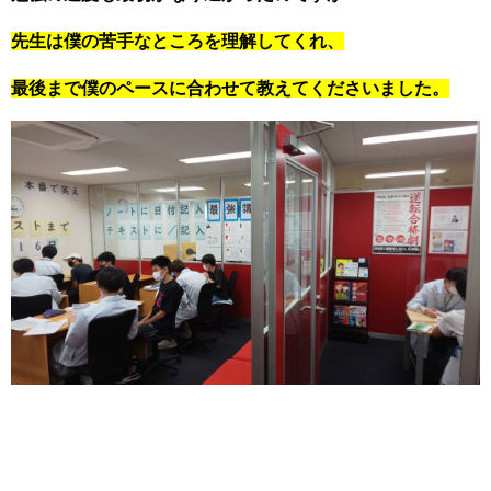
先生は僕の苦手なところを理解してくれ、
最後まで僕のペースに合わせて教えてくださいました。