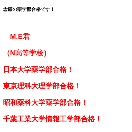
念願の薬学部合格です！
M.E君
（N高等学校）
日本大学薬学部合格！
東京理科大理学部合格！
昭和薬科大学薬学部合格！
千葉工業大学情報工学部合格！