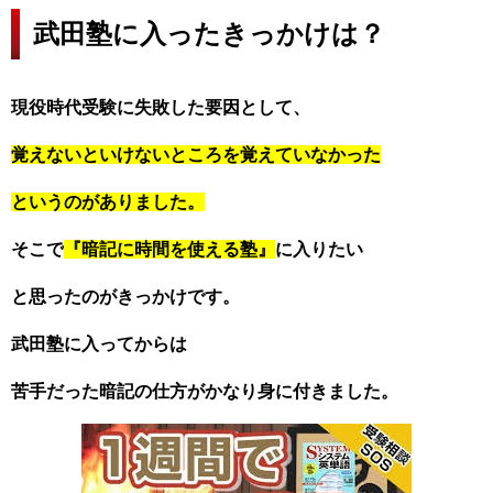
武田塾に入ったきっかけは？
現役時代受験に失敗した要因として、
覚えないといけないところを覚えていなかった
というのがありました。
そこで
『暗記に時間を使える塾』
に入りたい
と思ったのがきっかけです。
武田塾に入ってからは
苦手だった暗記の仕方がかなり身に付きました。