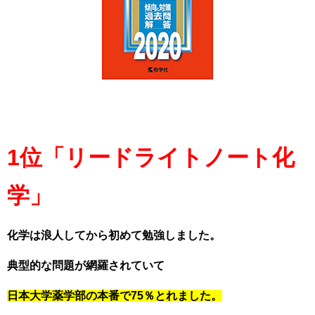
1位「リードライトノート化
学」
化学は浪人してから初めて勉強しました。
典型的な問題が網羅されていて
日本大学薬学部の本番で75％とれました。