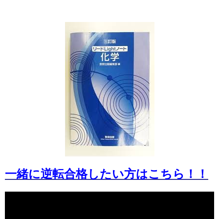
一緒に逆転合格したい方はこちら！！