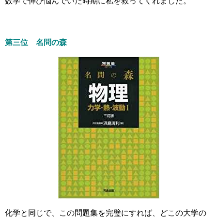
数学で伸び悩んでいた時期に私を救ってくれました。
第三位 名問の森
化学と同じで、この問題集を完璧にすれば、どこの大学の