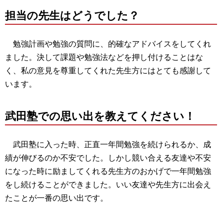
担当の先生はどうでした？
勉強計画や勉強の質問に、的確なアドバイスをしてくれ
ました。決して課題や勉強法などを押し付けることはな
く、私の意見を尊重してくれた先生方にはとても感謝して
います。
武田塾での思い出を教えてください！
武田塾に入った時、正直一年間勉強を続けられるか、成
績が伸びるのか不安でした。しかし競い合える友達や不安
になった時に励ましてくれる先生方のおかげで一年間勉強
をし続けることができました。いい友達や先生方に出会え
たことが一番の思い出です。