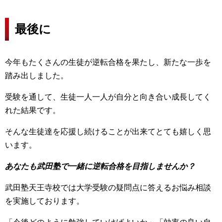
最後に
今年もたくさんの生徒が逆転合格を果たし、新たな一歩を
踏み出しました。
受験を通して、生徒一人一人が自分と向き合い成長してく
れた結果です。
そんな生徒達を応援し続けることが出来てとても嬉しく思
います。
あなたも武田塾で一緒に逆転合格を目指しませんか？
武田塾天王寺校では大学受験の疑問点に答えるお悩み相談
を実施しております。