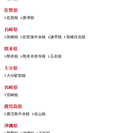
佐賀県
佐賀校
唐津校
長崎県
長崎校
佐世保中央校
諫早校
長崎住吉校
熊本県
熊本校
熊本水前寺校
玉名校
大分県
大分駅前校
宮崎県
宮崎校
鹿児島県
鹿児島中央校
谷山校
沖縄県