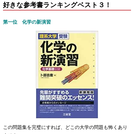
好きな参考書ランキングベスト３！
第一位 化学の新演習
この問題集を完璧にすれば、どこの大学の問題も怖くあり