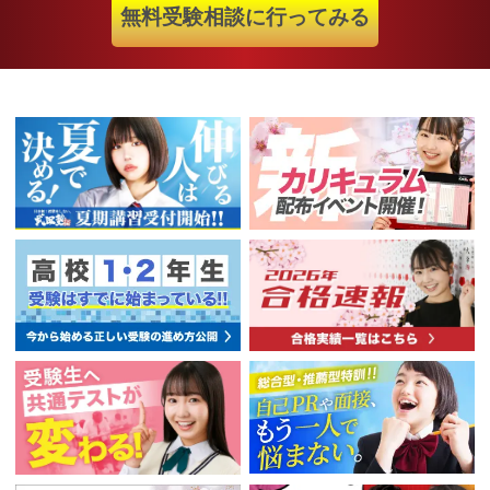
無料受験相談に行ってみる