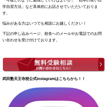
「今後どのように勉強していけばよいか」「効率の良い自
学自習方法」など具体的にお話させていただいておりま
す。
悩みがある方はいつでも相談にお越しください！
下記の申し込みページ、校舎へのメールやお電話でのお問
い合わせを受け付けております。
武田塾天王寺校公式instagramはこちらから！！