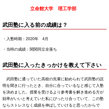
立命館大学 理工学部
武田塾に入る前の成績は？
・入塾時期：2020年 4月
・当時の成績：関関同立全落ち
武田塾に入ったきっかけを教えて下さい
武田塾に通っていた高校の先輩に勧められて武田塾の説
明を聞きに行ったとき、自分に合っているなと感じて入塾
を決めました。授業を受けるより参考書を解き進める方が
効率がいいと考えていた私にぴったり合っていて、この塾
ならストレスなく成績を伸ばしていけると思ったからで