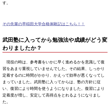
す。
その先輩の早稲田大学合格体験記はこちら！！
武田塾に入ってから勉強法や成績がどう変
わりましたか？
現役の時は、参考書をいかに早く進めるかを意識して復
習をあまり重視していませんでした。その結果、しっかり
定着するのに時間がかかり、かえって効率が悪くなってし
まっていました。武田塾に入ってからは、塾の方針に従
い、復習により時間を使うようになりました。復習により
定着度が増し、安定して高得点をとれるようになりまし
た。