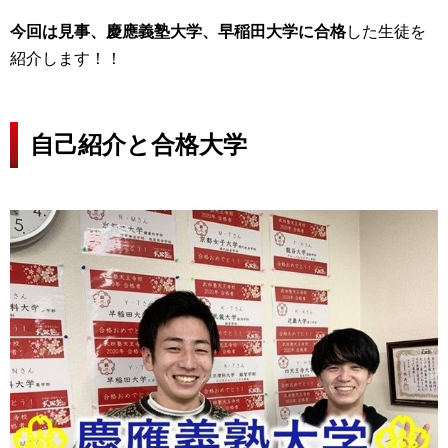
今回は見事、慶應義塾大学、早稲田大学に合格
した生徒を
紹介します！！
自己紹介と合格大学