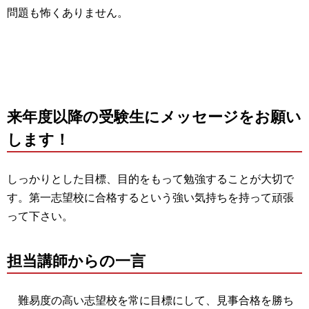
問題も怖くありません。
来年度以降の受験生にメッセージをお願い
します！
しっかりとした目標、目的をもって勉強することが大切で
す。第一志望校に合格するという強い気持ちを持って頑張
って下さい。
担当講師からの一言
難易度の高い志望校を常に目標にして、見事合格を勝ち