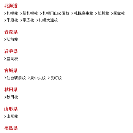
北海道
札幌校
新札幌校
札幌円山公園校
札幌麻生校
旭川校
函館校
千歳校
帯広校
札幌大通校
青森県
弘前校
岩手県
盛岡校
宮城県
仙台駅前校
泉中央校
長町校
秋田県
秋田校
山形県
山形校
福島県