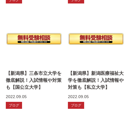
【新潟県】三条市立大学を
【新潟県】新潟医療福祉大
徹底解説！入試情報や対策
学を徹底解説！入試情報や
も【国公立大学】
対策も【私立大学】
2022.09.05
2022.09.05
ブログ
ブログ