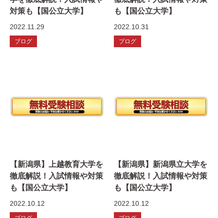
対策も【国公立大学】
も【国公立大学】
2022.11.29
2022.10.31
ブログ
ブログ
【新潟県】上越教育大学を
【新潟県】新潟県立大学を
徹底解説！入試情報や対策
徹底解説！入試情報や対策
も【国公立大学】
も【国公立大学】
2022.10.12
2022.10.12
ブログ
ブログ