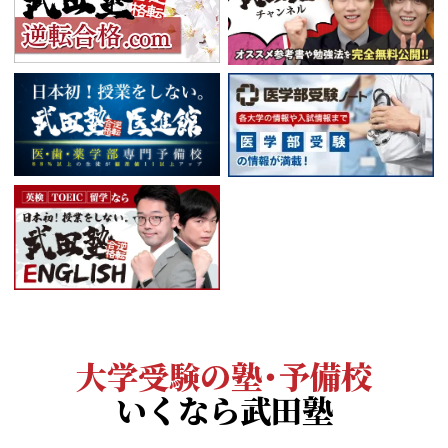
大学受験の塾・予備校
いくなら武田塾