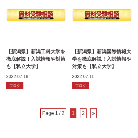
【新潟県】新潟工科大学を
【新潟県】新潟国際情報大
徹底解説！入試情報や対策
学を徹底解説！入試情報や
も【私立大学】
対策も【私立大学】
2022.07.18
2022.07.11
ブログ
ブログ
Page 1 / 2
1
2
»