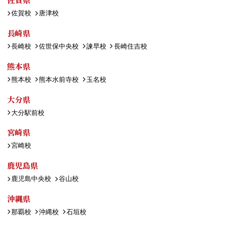
佐賀校
唐津校
長崎県
長崎校
佐世保中央校
諫早校
長崎住吉校
熊本県
熊本校
熊本水前寺校
玉名校
大分県
大分駅前校
宮崎県
宮崎校
鹿児島県
鹿児島中央校
谷山校
沖縄県
那覇校
沖縄校
石垣校