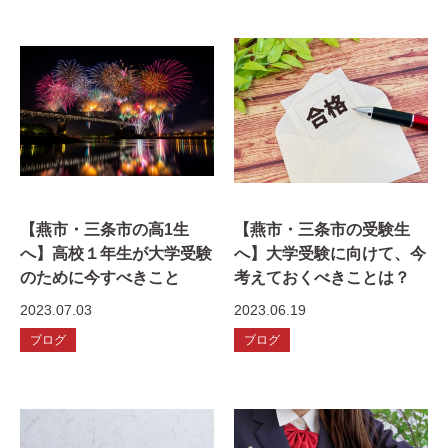
【燕市・三条市の高1生
【燕市・三条市の受験生
へ】高校１年生が大学受験
へ】大学受験に向けて、今
のために今すべきこと
考えておくべきことは？
2023.07.03
2023.06.19
ブログ
ブログ