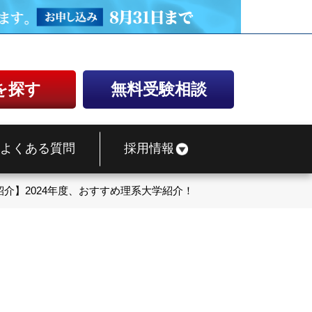
を探す
無料受験相談
よくある質問
採用情報
紹介】2024年度、おすすめ理系大学紹介！