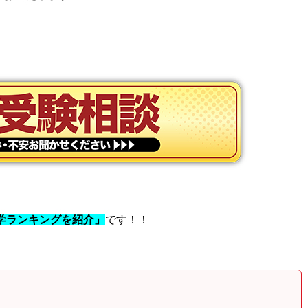
大学ランキングを紹介」
です！！