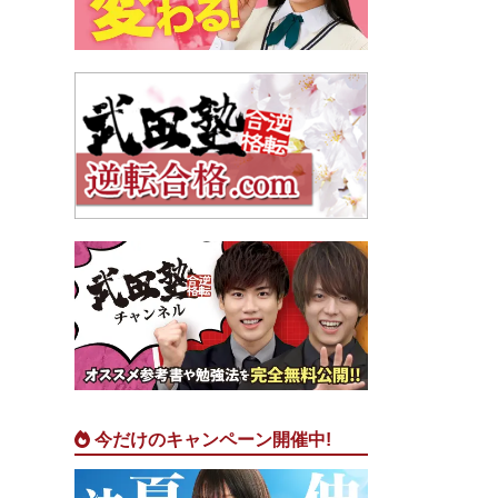
今だけのキャンペーン開催中!