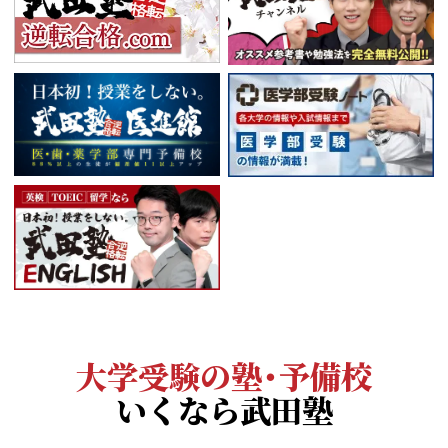
大学受験の塾・予備校
いくなら武田塾