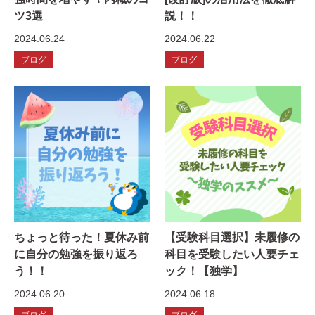
ツ3選
説！！
2024.06.24
2024.06.22
ブログ
ブログ
ちょっと待った！夏休み前
【受験科目選択】未履修の
に自分の勉強を振り返ろ
科目を受験したい人要チェ
う！！
ック！【独学】
2024.06.20
2024.06.18
ブログ
ブログ