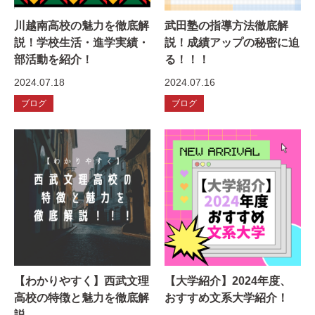
川越南高校の魅力を徹底解
武田塾の指導方法徹底解
説！学校生活・進学実績・
説！成績アップの秘密に迫
部活動を紹介！
る！！！
2024.07.18
2024.07.16
ブログ
ブログ
【わかりやすく】西武文理
【大学紹介】2024年度、
高校の特徴と魅力を徹底解
おすすめ文系大学紹介！
説