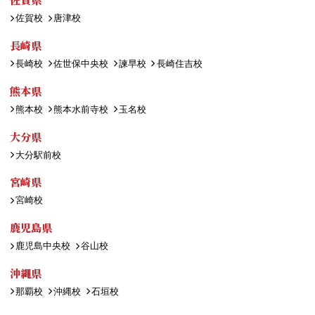
佐賀校
唐津校
長崎県
長崎校
佐世保中央校
諫早校
長崎住吉校
熊本県
熊本校
熊本水前寺校
玉名校
大分県
大分駅前校
宮崎県
宮崎校
鹿児島県
鹿児島中央校
谷山校
沖縄県
那覇校
沖縄校
石垣校