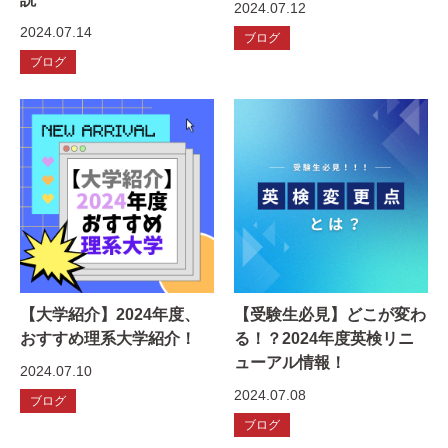
2024.07.12
2024.07.14
ブログ
ブログ
【大学紹介】2024年度、
【受験生必見】どこが変わ
おすすめ理系大学紹介！
る！？2024年度英検リニ
ューアル情報！
2024.07.10
2024.07.08
ブログ
ブログ