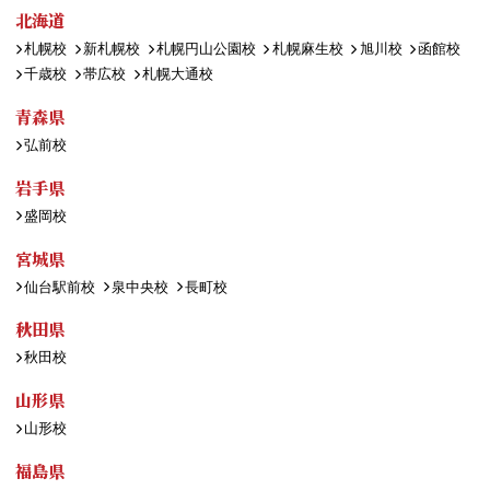
北海道
札幌校
新札幌校
札幌円山公園校
札幌麻生校
旭川校
函館校
千歳校
帯広校
札幌大通校
青森県
弘前校
岩手県
盛岡校
宮城県
仙台駅前校
泉中央校
長町校
秋田県
秋田校
山形県
山形校
福島県