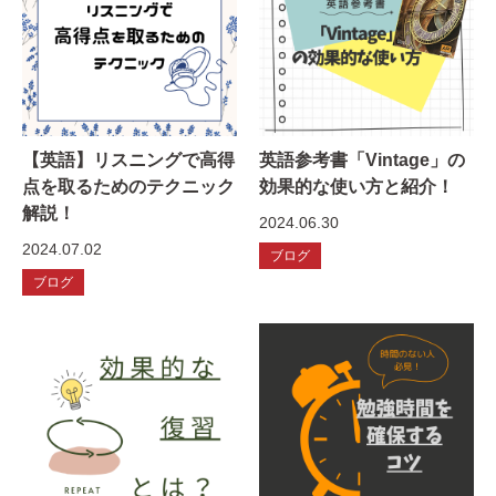
【英語】リスニングで高得
英語参考書「Vintage」の
点を取るためのテクニック
効果的な使い方と紹介！
解説！
2024.06.30
2024.07.02
ブログ
ブログ