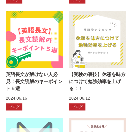
英語長文が解けない人必
【受験の裏技】休憩を味方
見！長文読解のキーポイン
につけて勉強効率を上げ
ト５選
る！！
2024.06.16
2024.06.12
ブログ
ブログ