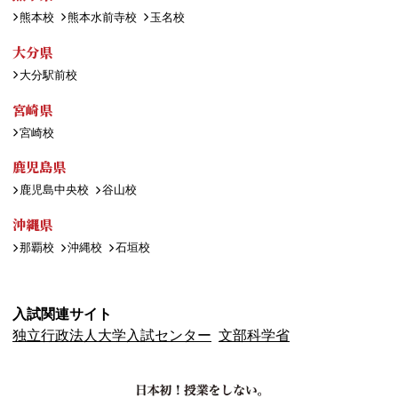
熊本校
熊本水前寺校
玉名校
大分県
大分駅前校
宮崎県
宮崎校
鹿児島県
鹿児島中央校
谷山校
沖縄県
那覇校
沖縄校
石垣校
入試関連サイト
独立行政法人大学入試センター
文部科学省