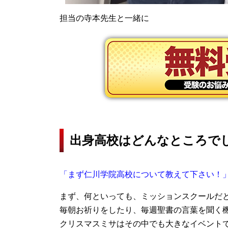
担当の寺本先生と一緒に
出身高校はどんなところで
「まず仁川学院高校について教えて下さい！
まず、何といっても、ミッションスクールだ
毎朝お祈りをしたり、毎週聖書の言葉を聞く
クリスマスミサはその中でも大きなイベント