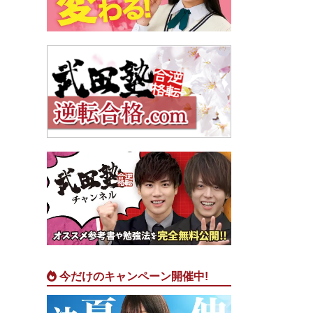
今だけのキャンペーン開催中!