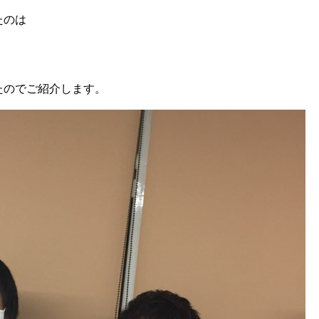
たのは
たのでご紹介します。