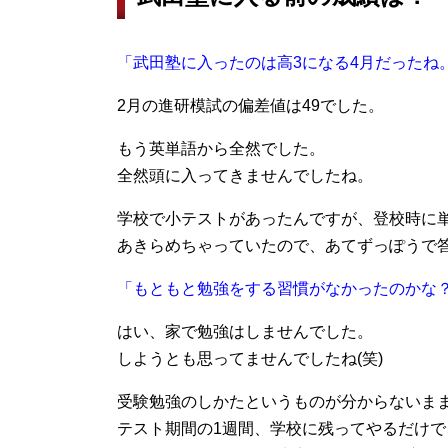
「武田塾に入ったのは高3になる4月だったね
2月の進研模試の偏差値は49でした。
もう英単語から全然でした。
全然頭に入ってきませんでしたね。
学校で小テストがあったんですが、登校時に
あきらめちゃっていたので、あてずっぽうで
「もともと勉強をする習慣がなかったのかな
はい、家で勉強はしませんでした。
しようとも思ってませんでしたね(笑)
受験勉強のしかたというものが分からないま
テスト期間の1週間、学校に残ってやるだけで