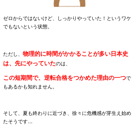
ゼロからではないけど、しっかりやっていた！というワケ
でもない
という状態。
物理的に時間がかかることが多い日本史
ただし、
は、先にやっていた
のは、
この短期間で、逆転合格をつかめた理由の一つ
で
もあるかも知れません。
そして、夏も終わりに近づき、徐々に危機感が芽生え始め
たそうです…