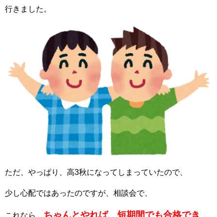
行きました。
ただ、やっぱり、高3秋になってしまっていたので、
少し心配ではあったのですが、相談会で、
ちゃんとやれば、短期間でも合格でき
これなら、