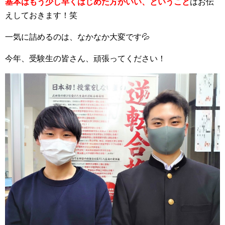
基本はもう少し早くはじめた方がいい、ということ
はお伝
えしておきます！笑
一気に詰めるのは、なかなか大変です💦
今年、受験生の皆さん、頑張ってください！