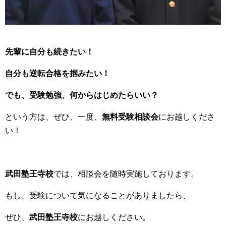
先輩に自分も続きたい！
自分も逆転合格を掴みたい！
でも、受験勉強、何からはじめたらいい？
という方は、ぜひ、一度、
無料受験相談会
にお越しくださ
い！
武田塾王寺校
では、相談会を随時実施しております。
もし、受験について気になることがありましたら、
ぜひ、
武田塾王寺校
にお越しください。