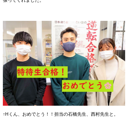
張ってくれました。
↑Hくん、おめでとう！！担当の石橋先生、西村先生と。