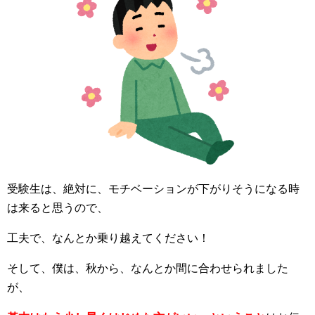
受験生は、絶対に、モチベーションが下がりそうになる時
は来ると思うので、
工夫で、なんとか乗り越えてください！
そして、僕は、秋から、なんとか間に合わせられました
が、