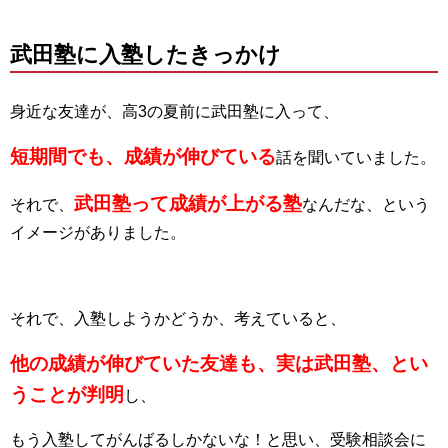
武田塾に入塾したきっかけ
身近な友達が、高3の夏前に武田塾に入って、
短期間でも、成績が伸びている
話を聞いていました。
武田塾って成績が上がる塾
それで、
なんだな、という
イメージがありました。
それで、入塾しようかどうか、考えていると、
他の成績が伸びていた友達も、実は武田塾、とい
うことが判明
し、
もう入塾してがんばるしかないな！と思い、受験相談会に