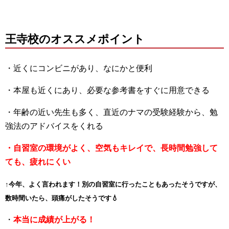
王寺校のオススメポイント
・近くにコンビニがあり、なにかと便利
・本屋も近くにあり、必要な参考書をすぐに用意できる
・年齢の近い先生も多く、直近のナマの受験経験から、勉
強法のアドバイスをくれる
・自習室の環境がよく、空気もキレイで、長時間勉強して
ても、疲れにくい
↑今年、よく言われます！別の自習室に行ったこともあったそうですが、
数時間いたら、頭痛がしたそうです💧
・
本当に成績が上がる！