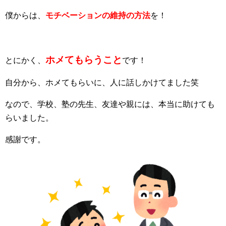
僕からは、
モチベーションの維持の方法
を！
ホメてもらうこと
とにかく、
です！
自分から、ホメてもらいに、人に話しかけてました笑
なので、学校、塾の先生、友達や親には、本当に助けても
らいました。
感謝です。