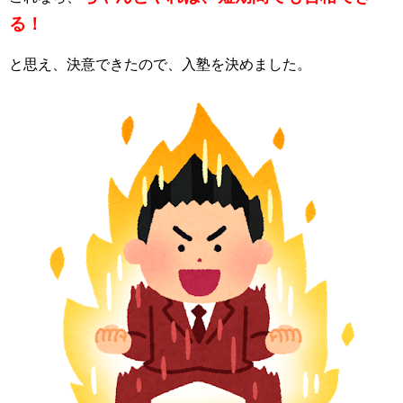
る！
と思え、決意できたので、入塾を決めました。