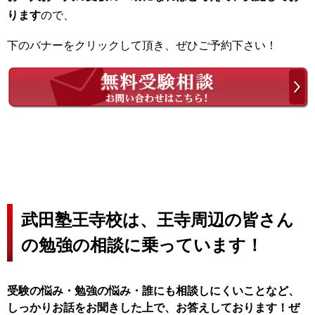
ります
ので、
下のバナーをクリックして頂き、ぜひご予約下さい！
武田塾王寺校は、王寺周辺の皆さん
の勉強の相談に乗っています！
受験の悩み・勉強の悩み・誰にも相談しにくいことなど、
しっかりお話をお聞きした上で、お答えしております！ぜ