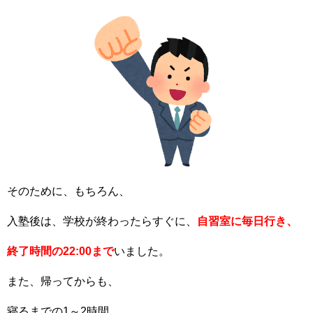
そのために、もちろん、
入塾後は、学校が終わったらすぐに、
自習室に毎日行き、
終了時間の22:00まで
いました。
また、帰ってからも、
寝るまでの1～2時間、