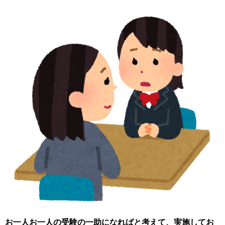
お一人お一人の受験の一助になればと考えて、実施してお