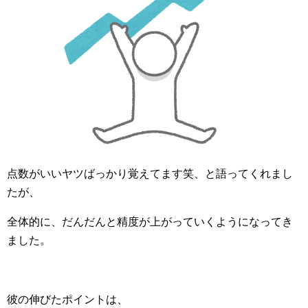
点数がいいヤツばっかり覚えてます笑、と語ってくれまし
たが、
全体的に、だんだんと精度が上がっていくようになってき
ました。
彼の伸びたポイントは、