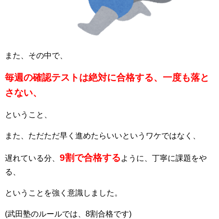
また、その中で、
毎週の確認テストは絶対に合格する、一度も落と
さない、
ということ、
また、ただただ早く進めたらいいというワケではなく、
9割で合格する
遅れている分、
ように、丁寧に課題をや
る、
ということを強く意識しました。
(武田塾のルールでは、8割合格です)