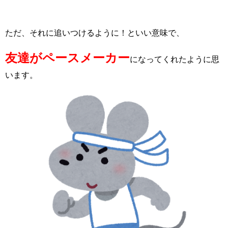
ただ、それに追いつけるように！といい意味で、
友達がペースメーカー
になってくれたように思
います。