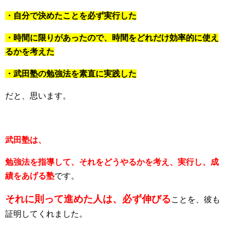
・自分で決めたことを必ず実行した
・時間に限りがあったので、時間をどれだけ効率的に使え
るかを考えた
・武田塾の勉強法を素直に実践した
だと、思います。
武田塾は、
勉強法を指導して、それをどうやるかを考え、実行し、成
績をあげる塾
です。
それに則って進めた人は、必ず伸びる
ことを、彼も
証明してくれました。