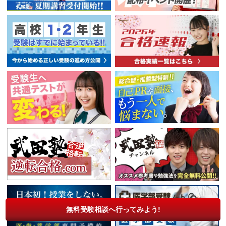
無料受験相談へ行ってみよう!