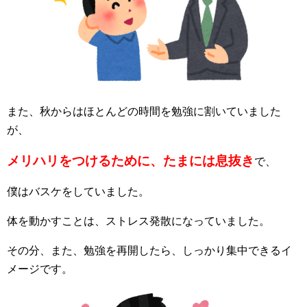
また、秋からはほとんどの時間を勉強に割いていました
が、
メリハリをつけるために、
たまには息抜き
で、
僕はバスケをしていました。
体を動かすことは、ストレス発散になっていました。
その分、また、勉強を再開したら、しっかり集中できるイ
メージです。