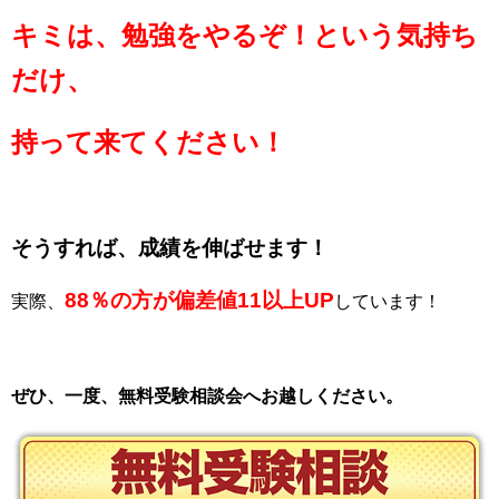
キミは、勉強をやるぞ！という気持ち
だけ、
持って来てください！
そうすれば、
成績を伸ばせます！
88％の方が偏差値11以上UP
実際、
しています！
ぜひ、一度、無料受験相談会へお越しください。