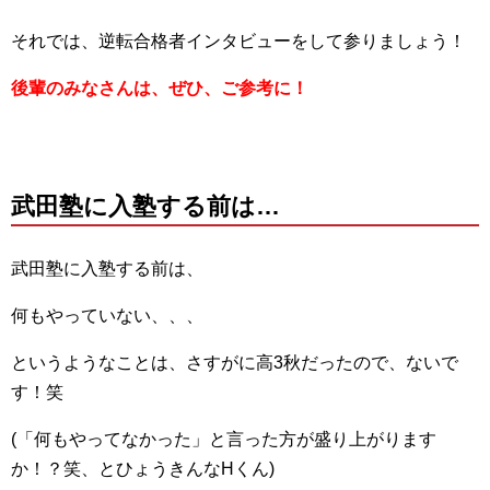
それでは、逆転合格者インタビューをして参りましょう！
後輩のみなさんは、ぜひ、ご参考に！
武田塾に入塾する前は…
武田塾に入塾する前は、
何もやっていない、、、
というようなことは、さすがに高3秋だったので、ないで
す！笑
(「何もやってなかった」と言った方が盛り上がります
か！？笑、とひょうきんなHくん)