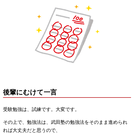
後輩にむけて一言
受験勉強は、試練です。大変です。
その上で、勉強法は、武田塾の勉強法をそのまま進められ
れば大丈夫だと思うので、