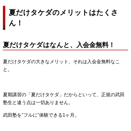
夏だけタケダのメリットはたくさ
ん！
夏だけタケダはなんと、入会金無料！
夏だけタケダの大きなメリット、それは入会金無料なこ
と。
夏期講習の「夏だけタケダ」だからといって、正規の武田
塾生と違う点は一切ありません。
武田塾を"フルに"体験できる1ヶ月。