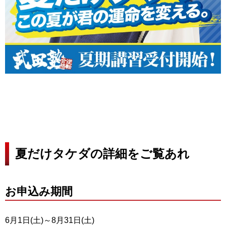
夏だけタケダの詳細をご覧あれ
お申込み期間
6月1日(土)～8月31日(土)