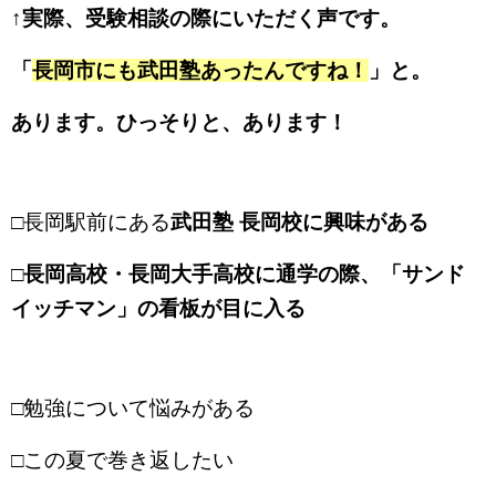
↑実際、受験相談の際にいただく声です。
「
長岡市にも武田塾あったんですね！
」と。
あります。ひっそりと、あります！
□長岡駅前にある
武田塾 長岡校に興味がある
□長岡高校・長岡大手高校に通学の際、「サンド
イッチマン」の看板が目に入る
□勉強について悩みがある
□この夏で巻き返したい