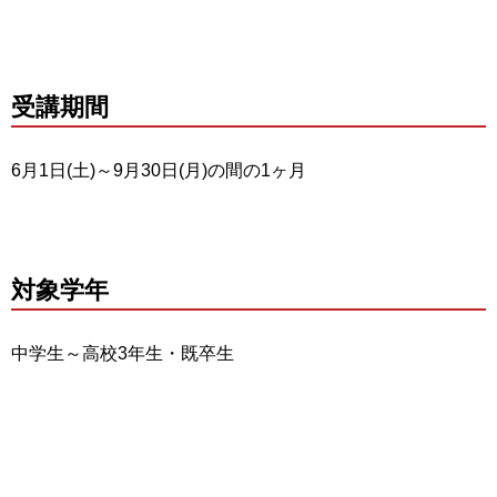
受講期間
6月1日(土)～9月30日(月)の間の1ヶ月
対象学年
中学生～高校3年生・既卒生