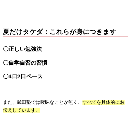
夏だけタケダ：これらが身につきます
〇正しい勉強法
〇自学自習の習慣
〇4日2日ペース
また、武田塾では曖昧なことが無く、
すべてを具体的にお
伝えしています。