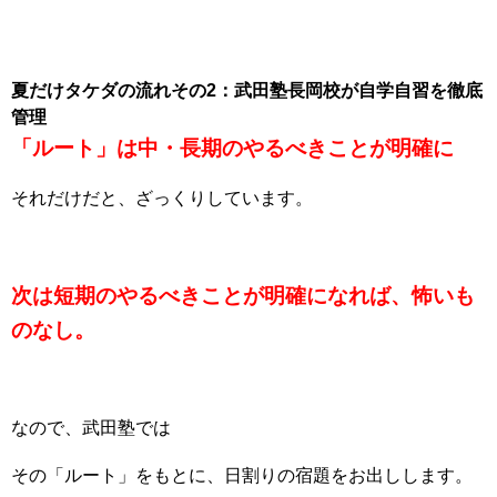
夏だけタケダの流れその2：武田塾長岡校が自学自習を徹底
管理
「ルート」は中・長期のやるべきことが明確に
それだけだと、ざっくりしています。
次は短期のやるべきことが明確になれば、怖いも
のなし。
なので、武田塾では
その「ルート」をもとに、日割りの宿題をお出しします。