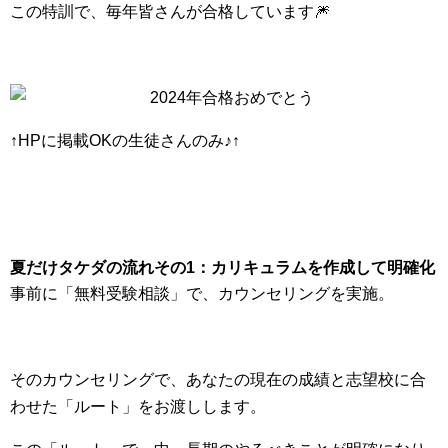
この特訓で、毎年皆さんが合格しています🎆
↑HPに掲載OKの生徒さんのみ♪↑
夏だけタケダの流れその1：カリキュラムを作成して明確化
事前に「無料受験相談」で、カウンセリングを実施。
そのカウンセリングで、あなたの現在の成績と志望校に合
わせた「ルート」をお渡しします。