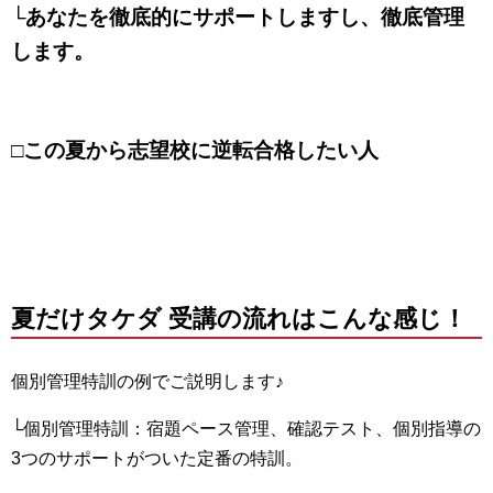
└あなたを徹底的にサポートしますし、徹底管理
します。
□この夏から志望校に逆転合格したい人
夏だけタケダ 受講の流れはこんな感じ！
個別管理特訓の例でご説明します♪
└個別管理特訓：宿題ペース管理、確認テスト、個別指導の
3つのサポートがついた定番の特訓。