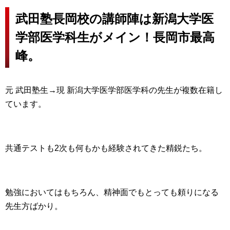
武田塾長岡校の講師陣は新潟大学医
学部医学科生がメイン！長岡市最高
峰。
元 武田塾生→現 新潟大学医学部医学科の先生が複数在籍し
ています。
共通テストも2次も何もかも経験されてきた精鋭たち。
勉強においてはもちろん、精神面でもとっても頼りになる
先生方ばかり。