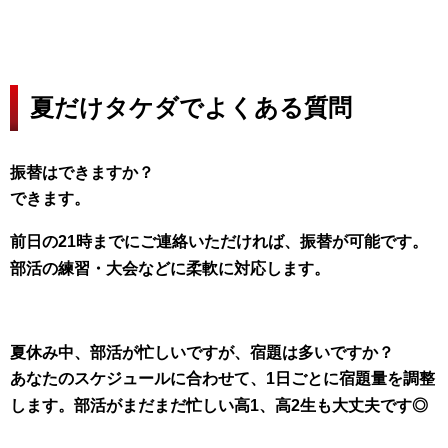
夏だけタケダでよくある質問
振替はできますか？
できます。
前日の21時までにご連絡いただければ、振替が可能です。
部活の練習・大会などに柔軟に対応します。
夏休み中、部活が忙しいですが、宿題は多いですか？
あなたのスケジュールに合わせて、1日ごとに宿題量を調整
します。部活がまだまだ忙しい高1、高2生も大丈夫です◎