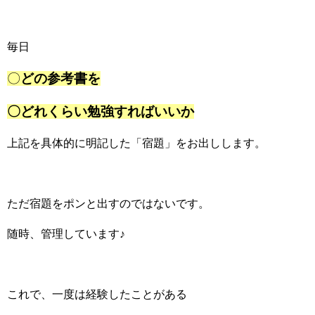
毎日
〇
どの参考書を
〇どれくらい勉強すればいいか
上記を具体的に明記した「宿題」をお出しします。
ただ宿題をポンと出すのではないです。
随時、管理しています♪
これで、一度は経験したことがある