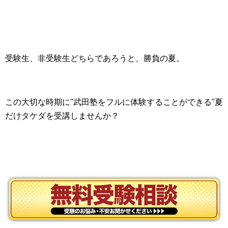
受験生、非受験生どちらであろうと、勝負の夏。
この大切な時期に"武田塾をフルに体験することができる"夏
だけタケダを受講しませんか？