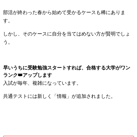
部活が終わった春から始めて受かるケースも稀にありま
す。
しかし、そのケースに自分を当てはめない方が賢明でしょ
う。
早いうちに受験勉強スタートすれば、合格する大学がワン
ランク👑アップします
入試が毎年、複雑になっています。
共通テストには新しく「情報」が追加されました。