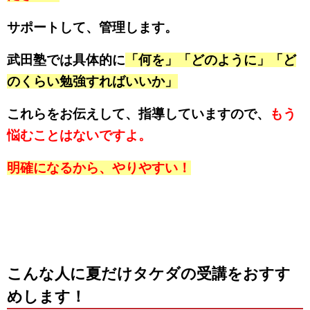
サポートして、管理します。
武田塾では具体的に
「何を」「どのように」「ど
のくらい勉強すればいいか」
これらをお伝えして、指導していますので、
もう
悩むことはないですよ。
明確になるから、やりやすい！
こんな人に夏だけタケダの受講をおすす
めします！