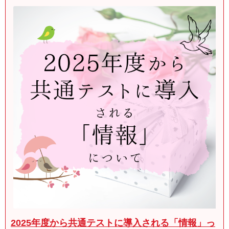
2025年度から共通テストに導入される「情報」っ