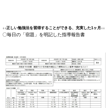
↓↓正しい勉強法を習得することができる、充実した1ヶ月↓↓
〇毎日の「宿題」を明記した指導報告書