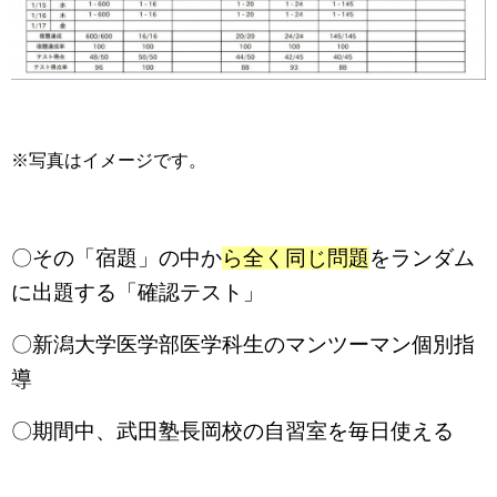
※写真はイメージです。
〇その「宿題」の中か
ら全く同じ問題
をランダム
に出題する「確認テスト」
〇新潟大学医学部医学科生のマンツーマン個別指
導
〇期間中、武田塾長岡校の自習室を毎日使える