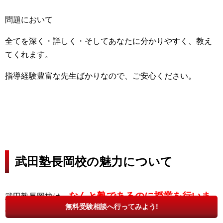
問題において
全てを深く・詳しく・そしてあなたに分かりやすく、教え
てくれます。
指導経験豊富な先生ばかりなので、ご安心ください。
武田塾長岡校の魅力について
なんと塾であるのに授業を行いま
武田塾長岡校は、
無料受験相談へ行ってみよう!
せん。