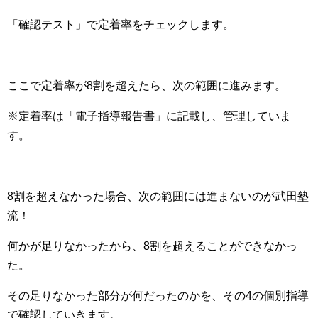
「確認テスト」で定着率をチェックします。
ここで定着率が8割を超えたら、次の範囲に進みます。
※定着率は「電子指導報告書」に記載し、管理していま
す。
8割を超えなかった場合、次の範囲には進まないのが武田塾
流！
何かが足りなかったから、8割を超えることができなかっ
た。
その足りなかった部分が何だったのかを、その4の個別指導
で確認していきます。