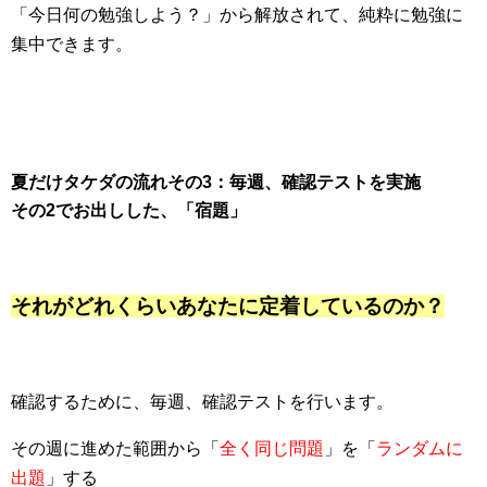
「今日何の勉強しよう？」から解放されて、純粋に勉強に
集中できます。
夏だけタケダの流れその3：毎週、確認テストを実施
その2でお出しした、「宿題」
それがどれくらいあなたに定着しているのか？
確認するために、毎週、確認テストを行います。
その週に進めた範囲から「
全く同じ問題
」を「
ランダムに
出題
」する