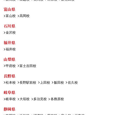
富山県
富山校
高岡校
石川県
金沢校
福井県
福井校
山梨県
甲府校
富士吉田校
長野県
松本校
長野駅前校
上田校
飯田校
佐久校
岐阜県
岐阜校
大垣校
多治見校
各務原校
静岡県