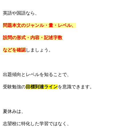
英語や国語なら、
問題本文のジャンル・量・レベル、
設問の形式・内容・記述字数
などを確認
しましょう。
出題傾向とレベルを知ることで、
受験勉強の
目標到達ライン
を意識できます。
夏休みは、
志望校に特化した学習ではなく、