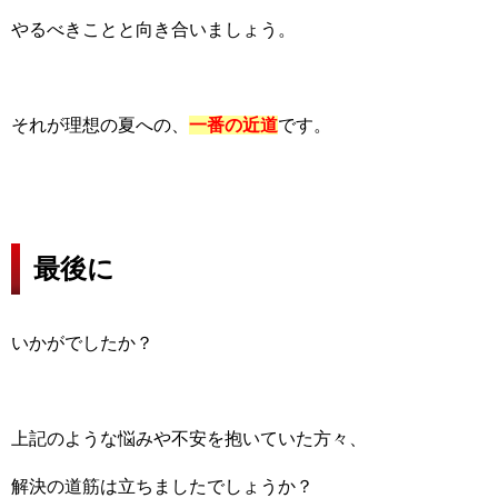
やるべきことと向き合いましょう。
それが理想の夏への、
一番の近道
です。
最後に
いかがでしたか？
上記のような悩みや不安を抱いていた方々、
解決の道筋は立ちましたでしょうか？