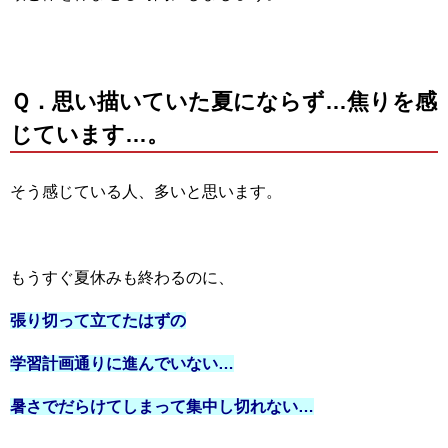
Ｑ．思い描いていた夏にならず…焦りを感
じています…。
そう感じている人、多いと思います。
もうすぐ夏休みも終わるのに、
張り切って立てたはずの
学習計画通りに進んでいない…
暑さでだらけてしまって集中し切れない…