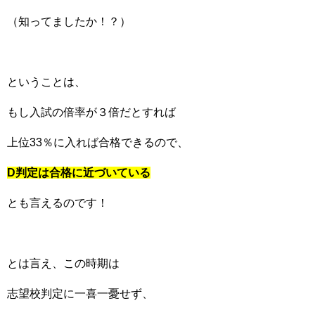
（知ってましたか！？）
ということは、
もし入試の倍率が３倍だとすれば
上位33％に入れば合格できるので、
D判定は合格に近づいている
とも言えるのです！
とは言え、この時期は
志望校判定に一喜一憂せず、