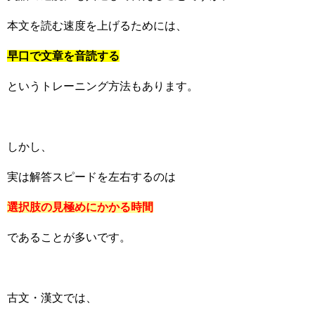
本文を読む速度を上げるためには、
早口で文章を音読する
というトレーニング方法もあります。
しかし、
実は解答スピードを左右するのは
選択肢の見極めにかかる時間
であることが多いです。
古文・漢文では、