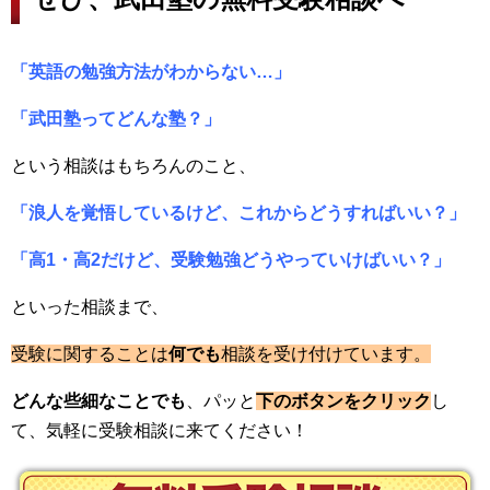
「英語の勉強方法がわからない…」
「武田塾ってどんな塾？」
という相談はもちろんのこと、
「浪人を覚悟しているけど、これからどうすればいい？」
「高1・高2だけど、受験勉強どうやっていけばいい？」
といった相談まで、
受験に関することは
何でも
相談を受け付けています。
どんな些細なことでも
、パッと
下のボタンをクリック
し
て、気軽に受験相談に来てください！