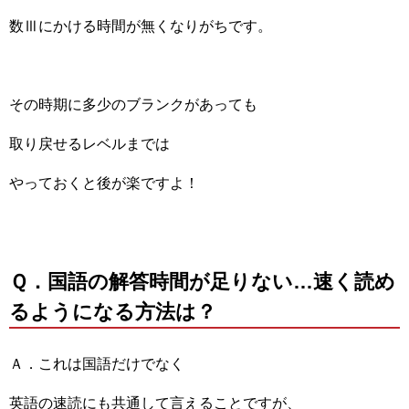
数Ⅲにかける時間が無くなりがちです。
その時期に多少のブランクがあっても
取り戻せるレベルまでは
やっておくと後が楽ですよ！
Ｑ．国語の解答時間が足りない…速く読め
るようになる方法は？
Ａ．これは国語だけでなく
英語の速読にも共通して言えることですが、