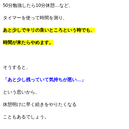
50分勉強したら10分休憩…など、
タイマーを使って時間を測り、
あと少しでキリの良いところという時でも、
時間が来たらやめます。
そうすると、
「あと少し残っていて気持ちが悪い…」
という思いから、
休憩明けに早く続きをやりたくなる
こともあるでしょう。