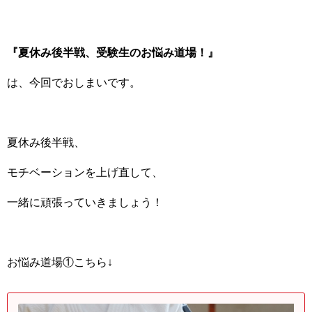
『夏休み後半戦、受験生のお悩み道場！』
は、今回でおしまいです。
夏休み後半戦、
モチベーションを上げ直して、
一緒に頑張っていきましょう！
お悩み道場①こちら↓