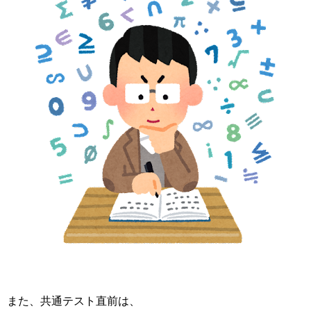
また、共通テスト直前は、