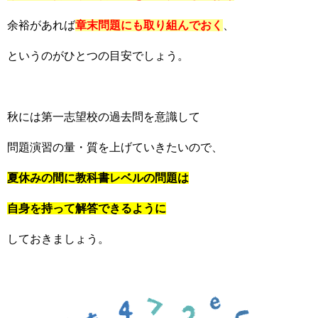
余裕があれば
章末問題にも取り組んでおく
、
というのがひとつの目安でしょう。
秋には第一志望校の過去問を意識して
問題演習の量・質を上げていきたいので、
夏休みの間に教科書レベルの問題は
自身を持って解答できるように
しておきましょう。