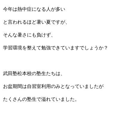
今年は熱中症になる人が多い
と言われるほど暑い夏ですが、
そんな暑さにも負けず、
学習環境を整えて勉強できていますでしょうか？
武田塾松本校の塾生たちは、
お盆期間は自習室利用のみとなっていましたが
たくさんの塾生で溢れていました。