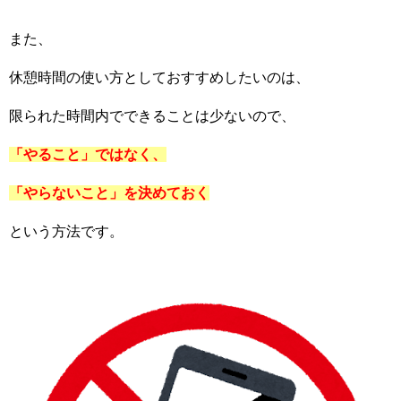
また、
休憩時間の使い方としておすすめしたいのは、
限られた時間内でできることは少ないので、
「やること」ではなく、
「やらないこと」を決めておく
という方法です。