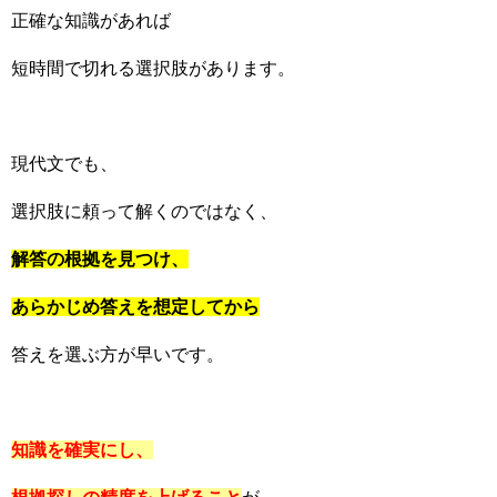
正確な知識があれば
短時間で切れる選択肢があります。
現代文でも、
選択肢に頼って解くのではなく、
解答の根拠を見つけ、
あらかじめ答えを想定してから
答えを選ぶ方が早いです。
知識を確実にし、