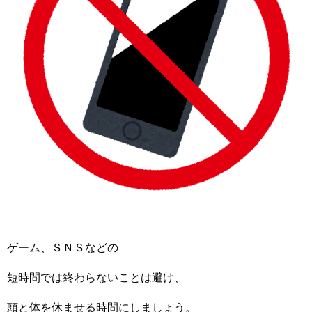
ゲーム、ＳＮＳなどの
短時間では終わらないことは避け、
頭と体を休ませる時間にしましょう。