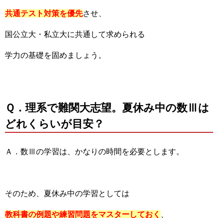
共通テスト対策を優先
させ、
国公立大・私立大に共通して求められる
学力の基礎を固めましょう。
Ｑ．理系で難関大志望。夏休み中の数Ⅲは
どれくらいが目安？
Ａ．数Ⅲの学習は、かなりの時間を必要とします。
そのため、夏休み中の学習としては
教科書の例題や練習問題をマスターしておく
、