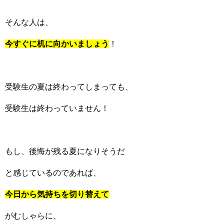
そんな人は、
今すぐに机に向かいましょう
！
受験生の夏は終わってしまっても、
受験生は終わっていません！
もし、後悔が残る夏になりそうだ
と感じているのであれば、
今日から気持ちを切り替えて
がむしゃらに、