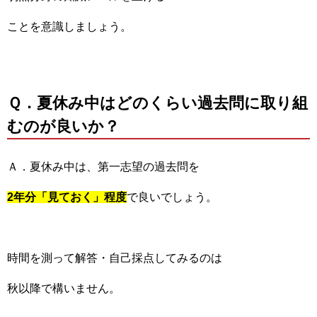
ことを意識しましょう。
Ｑ．夏休み中はどのくらい過去問に取り組
むのが良いか？
Ａ．夏休み中は、第一志望の過去問を
2年分「見ておく」程度
で良いでしょう。
時間を測って解答・自己採点してみるのは
秋以降で構いません。