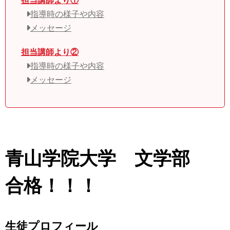
担当講師より①
指導時の様子や内容
メッセージ
担当講師より②
指導時の様子や内容
メッセージ
青山学院大学 文学部
合格！！！
生徒プロフィール