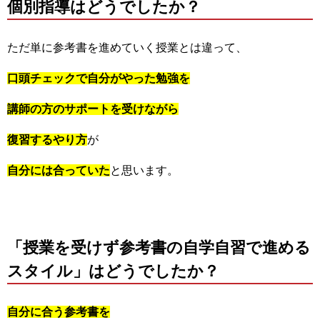
個別指導はどうでしたか？
ただ単に参考書を進めていく授業とは違って、
口頭チェックで自分がやった勉強を
講師の方のサポートを受けながら
復習するやり方
が
自分には合っていた
と思います。
「授業を受けず参考書の自学自習で進める
スタイル」はどうでしたか？
自分に合う参考書を