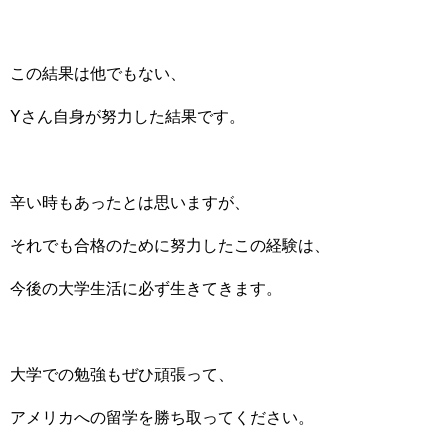
この結果は他でもない、
Yさん自身が努力した結果です。
辛い時もあったとは思いますが、
それでも合格のために努力したこの経験は、
今後の大学生活に必ず生きてきます。
大学での勉強もぜひ頑張って、
アメリカへの留学を勝ち取ってください。