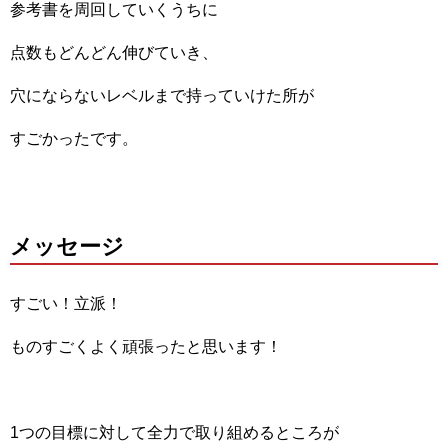
参考書を周回していくうちに
点数もどんどん伸びていき、
穴にならないレベルまで持っていけた所が
すごかったです。
メッセージ
すごい！立派！
ものすごくよく頑張ったと思います！
1つの目標に対して全力で取り組めるところが