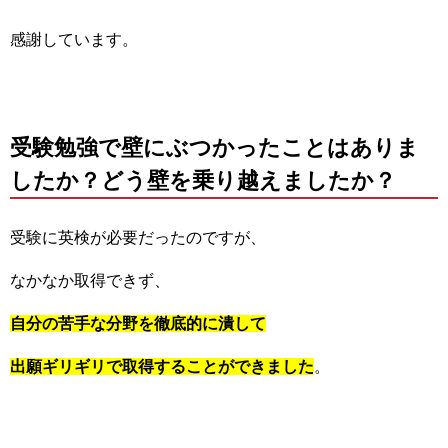
感謝しています。
受験勉強で壁にぶつかったことはありま
したか？どう壁を乗り越えましたか？
受験に英検が必要だったのですが、
なかなか取得できず、
自分の苦手な分野を徹底的に潰して
出願ギリギリで取得することができました
。