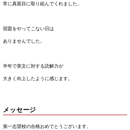
常に真面目に取り組んでくれました。
宿題をやってこない日は
ありませんでした。
半年で英文に対する読解力が
大きく向上したように感じます。
メッセージ
第一志望校の合格おめでとうございます。