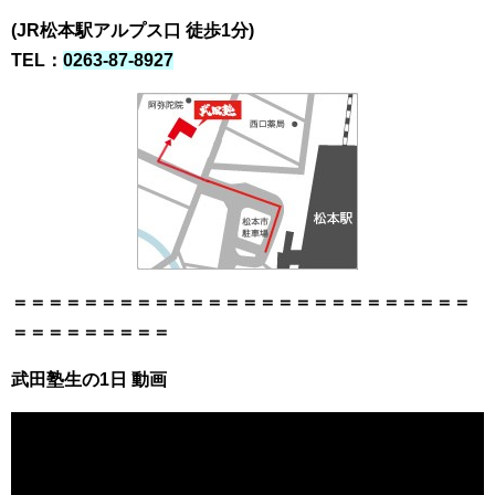
(JR松本駅アルプス口 徒歩1分)
TEL：
0263-87-8927
＝＝＝＝＝＝＝＝＝＝＝＝＝＝＝＝＝＝＝＝＝＝＝＝＝＝
＝＝＝＝＝＝＝＝＝
武田塾生の1日 動画