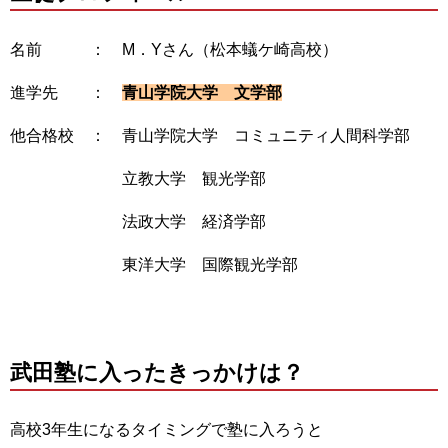
名前 ： M．Yさん（松本蟻ケ崎高校）
進学先 ：
青山学院大学 文学部
他合格校 ： 青山学院大学 コミュニティ人間科学部
立教大学 観光学部
法政大学 経済学部
東洋大学 国際観光学部
武田塾に入ったきっかけは？
高校3年生になるタイミングで塾に入ろうと