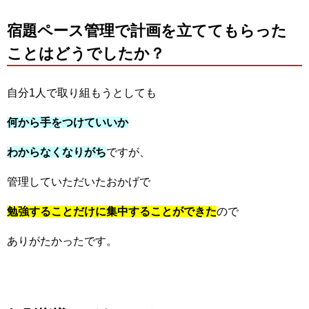
宿題ペース管理で計画を立ててもらった
ことはどうでしたか？
自分1人で取り組もうとしても
何から手をつけていいか
わからなくなりがち
ですが、
管理していただいたおかげで
勉強することだけに集中することができた
ので
ありがたかったです。