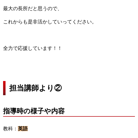
最大の長所だと思うので、
これからも是非活かしていってください。
全力で応援しています！！
担当講師より②
指導時の様子や内容
教科：
英語