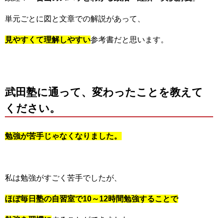
単元ごとに図と文章での解説があって、
見やすくて理解しやすい
参考書だと思います。
武田塾に通って、変わったことを教えて
ください。
勉強が苦手じゃなくなりました。
私は勉強がすごく苦手でしたが、
ほぼ毎日塾の自習室で10～12時間勉強することで