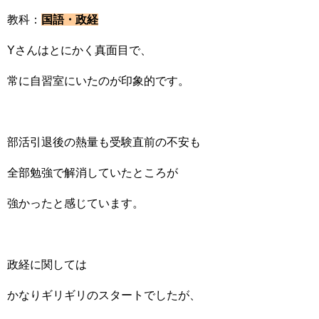
教科：
国語・政経
Yさんはとにかく真面目で、
常に自習室にいたのが印象的です。
部活引退後の熱量も受験直前の不安も
全部勉強で解消していたところが
強かったと感じています。
政経に関しては
かなりギリギリのスタートでしたが、