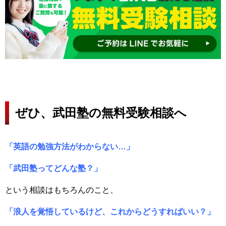
ぜひ、武田塾の無料受験相談へ
「英語の勉強方法がわからない…」
「武田塾ってどんな塾？」
という相談はもちろんのこと、
「浪人を覚悟しているけど、これからどうすればいい？」