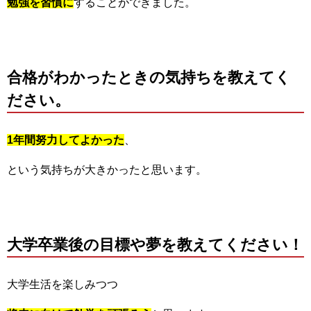
勉強を習慣に
することができました。
合格がわかったときの気持ちを教えてく
ださい。
1年間努力してよかった
、
という気持ちが大きかったと思います。
大学卒業後の目標や夢を教えてください！
大学生活を楽しみつつ