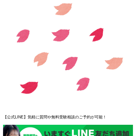
【公式LINE】気軽に質問や無料受験相談のご予約が可能！