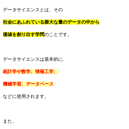
データサイエンスとは、その
社会にあふれている膨大な量のデータの中から
価値を創り出す学問
のことです。
データサイエンスは基本的に、
統計学や数学、情報工学、
機械学習、データベース
などに使用されます。
また、