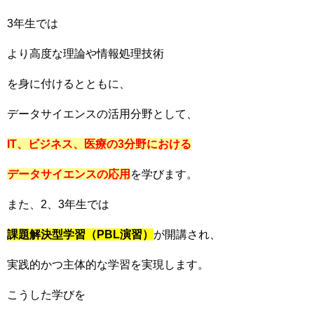
3年生では
より高度な理論や情報処理技術
を身に付けるとともに、
データサイエンスの活用分野として、
IT、ビジネス、医療の3分野における
データサイエンスの応用
を学びます。
また、2、3年生では
課題解決型学習（PBL演習）
が開講され、
実践的かつ主体的な学習を実現します。
こうした学びを