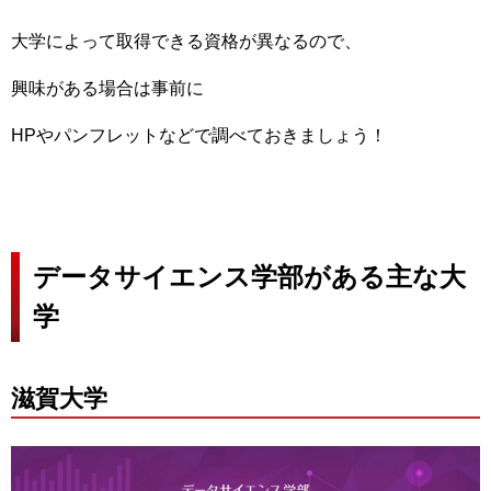
大学によって取得できる資格が異なるので、
興味がある場合は事前に
HPやパンフレットなどで調べておきましょう！
データサイエンス学部がある主な大
学
滋賀大学