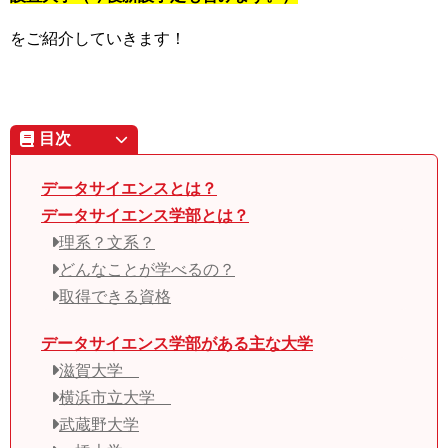
をご紹介していきます！
目次
データサイエンスとは？
データサイエンス学部とは？
理系？文系？
どんなことが学べるの？
取得できる資格
データサイエンス学部がある主な大学
滋賀大学
横浜市立大学
武蔵野大学