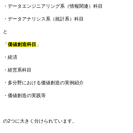
・データエンジニアリング系（情報関連）科目
・データアナリシス系（統計系）科目
と
「
価値創造科目
」
・経済
・経営系科目
・多分野における価値創造の実例紹介
・価値創造の実践等
の2つに大きく分けられています。