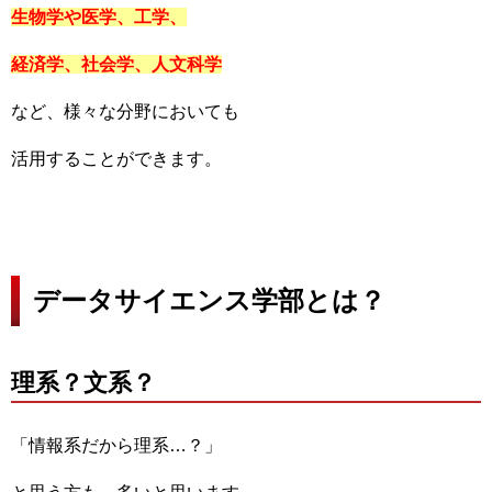
生物学や医学、工学、
経済学、社会学、人文科学
など、様々な分野においても
活用することができます。
データサイエンス学部とは？
理系？文系？
「情報系だから理系…？」