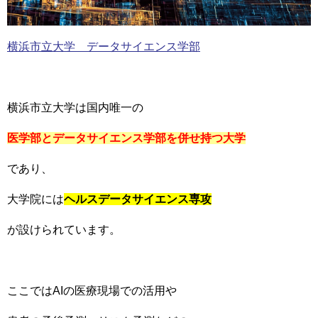
横浜市立大学 データサイエンス学部
横浜市立大学は国内唯一の
医学部とデータサイエンス学部を併せ持つ大学
であり、
大学院には
ヘルスデータサイエンス専攻
が設けられています。
ここではAIの医療現場での活用や