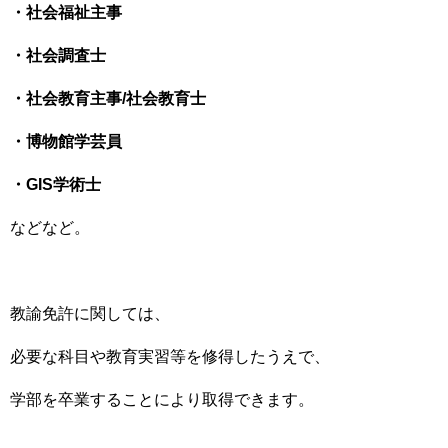
・社会福祉主事
・社会調査士
・社会教育主事/社会教育士
・博物館学芸員
・GIS学術士
などなど。
教諭免許に関しては、
必要な科目や教育実習等を修得したうえで、
学部を卒業することにより取得できます。