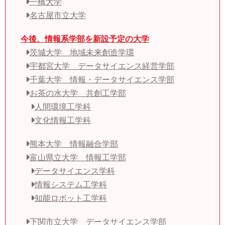
一橋大学
名古屋市立大学
今後、情報系学部を新設予定の大学
茨城大学 地域未来創造学環
宇都宮大学 データサイエンス経営学部
千葉大学 情報・データサイエンス学部
お茶の水大学 共創工学部
人間環境工学科
文化情報工学科
熊本大学 情報融合学部
富山県立大学 情報工学部
データサイエンス学科
情報システム工学科
知能ロボット工学科
下関市立大学 データサイエンス学部