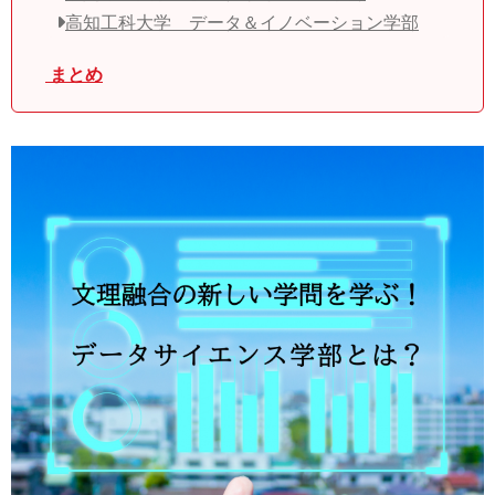
高知工科大学 データ＆イノベーション学部
まとめ