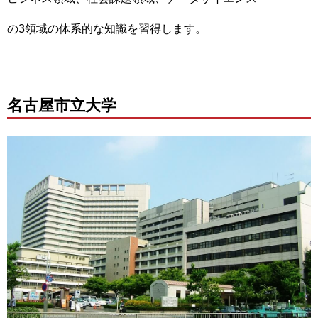
の3領域の体系的な知識を習得します。
名古屋市立大学