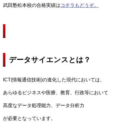
武田塾松本校の合格実績は
コチラもどうぞ。
データサイエンスとは？
ICT(情報通信技術)の進化した現代においては、
あらゆるビジネスや医療、教育、行政等において
高度なデータ処理能力、データ分析力
が必要となっています。