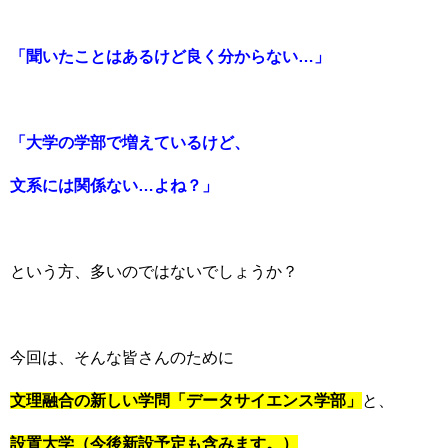
「聞いたことはあるけど良く分からない…」
「大学の学部で増えているけど、
文系には関係ない…よね？」
という方、多いのではないでしょうか？
今回は、そんな皆さんのために
文理融合の新しい学問「データサイエンス学部」
と、
設置大学（今後新設予定も含みます。）