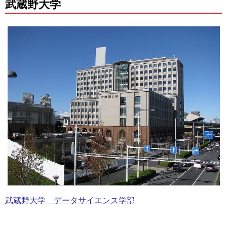
武蔵野大学
武蔵野大学 データサイエンス学部