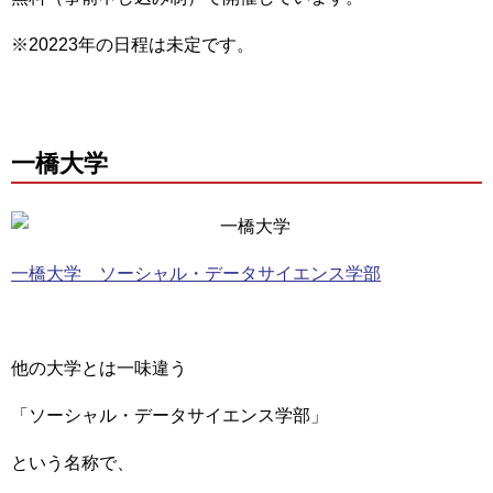
※20223年の日程は未定です。
一橋大学
一橋大学 ソーシャル・データサイエンス学部
他の大学とは一味違う
「ソーシャル・データサイエンス学部」
という名称で、