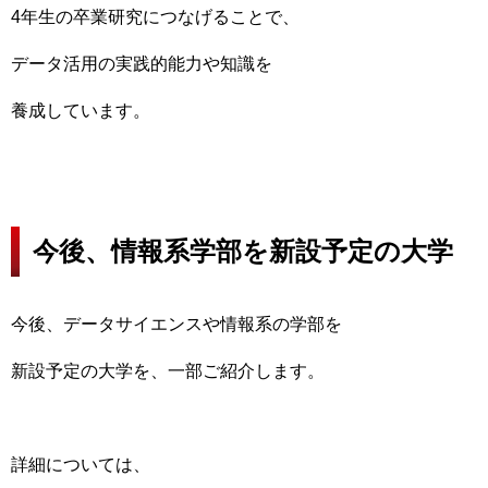
4年生の卒業研究につなげることで、
データ活用の実践的能力や知識を
養成しています。
今後、情報系学部を新設予定の大学
今後、データサイエンスや情報系の学部を
新設予定の大学を、一部ご紹介します。
詳細については、