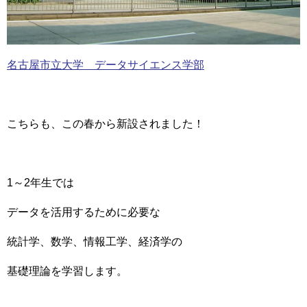
名古屋市立大学 データサイエンス学部
こちらも、この春から新設されました！
1～2年生では
データを活用するために必要な
統計学、数学、情報工学、経済学の
基礎理論を学習します。