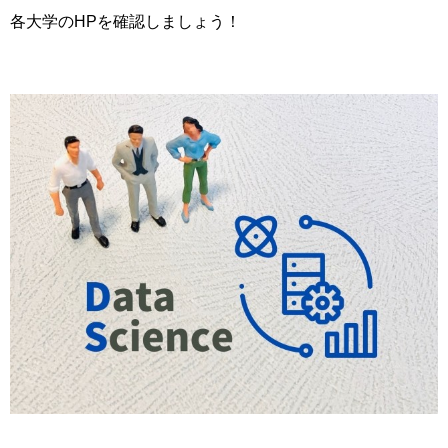
各大学のHPを確認しましょう！