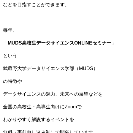
などを目指すことができます。
毎年、
「
MUDS高校生データサイエンスONLINEセミナー
」
という
武蔵野大学データサイエンス学部（MUDS）
の特徴や
データサイエンスの魅力、未来への展望などを
全国の高校生・高専生向けにZoomで
わかりやすく解説するイベントを
無料（事前申し込み制）で開催しています。