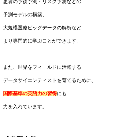
患者の予後予測・リスク予測などの
予測モデルの構築、
大規模医療ビッグデータの解析など
より専門的に学ぶことができます。
また、世界をフィールドに活躍する
データサイエンティストを育てるために、
国際基準の英語力の習得
にも
力を入れています。