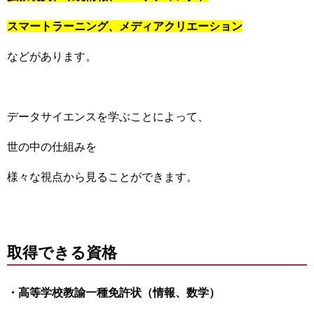
スマートラーニング、メディアクリエーション
などがあります。
データサイエンスを学ぶことによって、
世の中の仕組みを
様々な視点から見ることができます。
取得できる資格
・高等学校教諭一種免許状（情報、数学）