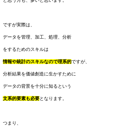
と思う方も、多いと思います。
ですが実際は、
データを管理、加工、処理、分析
をするためのスキルは
情報や統計のスキルなので理系的
ですが、
分析結果を価値創造に生かすために
データの背景を十分に知るという
文系的要素も必要
となります。
つまり、