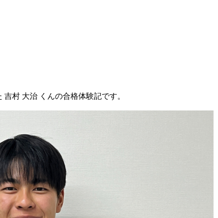
 吉村 大治 くんの合格体験記です。