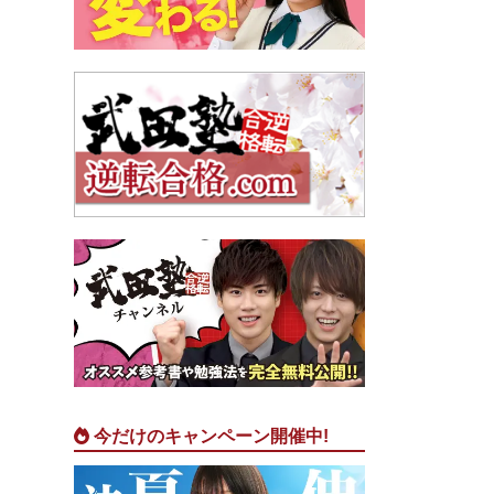
今だけのキャンペーン開催中!