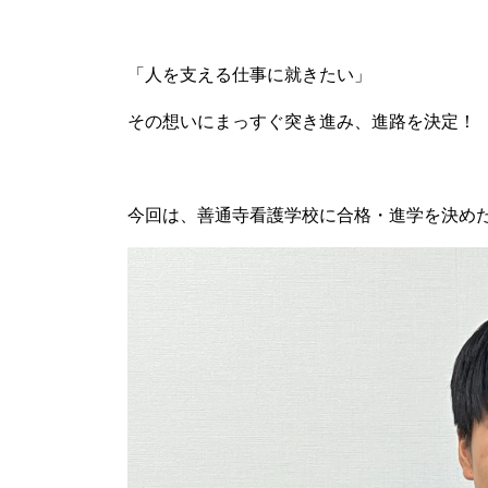
「人を支える仕事に就きたい」
その想いにまっすぐ突き進み、進路を決定！
今回は、善通寺看護学校に合格・進学を決めた