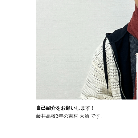
自己紹介をお願いします！
藤井高校3年の吉村 大治 です。