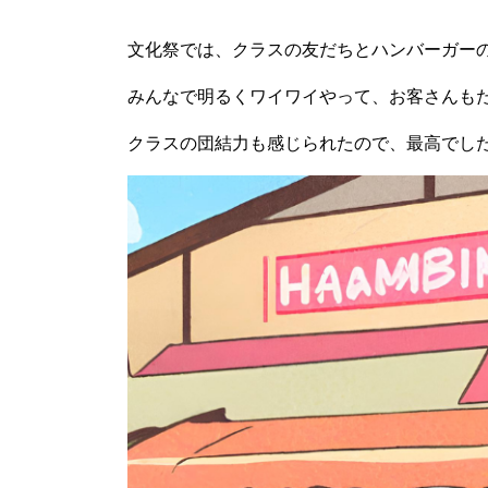
文化祭では、クラスの友だちとハンバーガー
みんなで明るくワイワイやって、お客さんも
クラスの団結力も感じられたので、最高でし