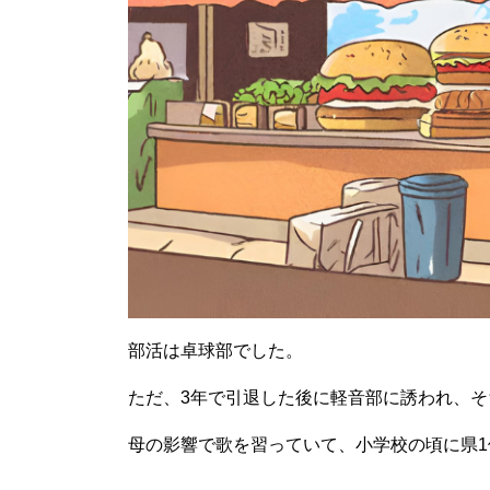
部活は卓球部でした。
ただ、3年で引退した後に軽音部に誘われ、
母の影響で歌を習っていて、小学校の頃に県