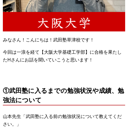
みなさん！こんにちは！武田塾草津校です！
今回は一浪を経て【大阪大学基礎工学部】に合格を果たし
たHさんにお話を聞いていこうと思います！
①武田塾に入るまでの勉強状況や成績、勉
強法について
山本先生「武田塾に入る前の勉強状況について教えてくだ
さい。」