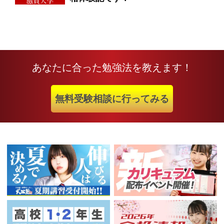
あなたに合った勉強法を教えます！
無料受験相談に行ってみる