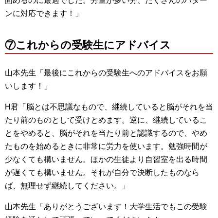
固めるのに最適でした。分量が多い分、たくさんのパター
ンに対応できます！」
⑦これからの受験生にアドバイス
山本先生「最後にこれからの受験生へのアドバイスをお願
いします！」
H君「脳とは不思議なもので、継続していると脳がそれを当
たり前のものとして受けとめます。逆に、継続しているこ
とをやめると、脳がそれを当たり前と認識するので、やめ
たものを始めるときに非常に労力を使います。勉強時間が
少なくても構いません。ほかの生徒より自習室を出る時間
が遅くても構いません。それが自分で決断したものなら
ば、無理せず継続してください。」
山本先生「ありがとうございます！大学生活でもこの受験