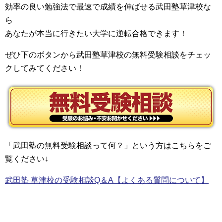
効率の良い勉強法で最速で成績を伸ばせる武田塾草津校な
ら
あなたが本当に行きたい大学に逆転合格できます！
ぜひ下のボタンから武田塾草津校の無料受験相談をチェッ
クしてみてください！
「武田塾の無料受験相談って何？」という
方はこちらをご
覧ください↓
武田塾 草津校の受験相談Q＆A【よくある質問について】