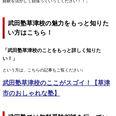
経験を活かして頑張っていってください！！」
武田塾草津校の魅力をもっと知りた
い方はこちら！
「武田塾草津校のことをもっと詳しく知りた
い！」
という方は、こちらの記事もご覧ください↓
武田塾草津校のここがスゴイ！【草津
市のおしゃれな塾】