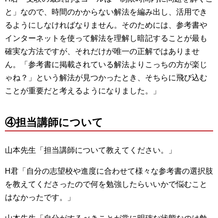
と」なので、時間のかからない解法を編み出し、活用でき
るようにしなければなりません。そのためには、参考書や
インターネットを使って解法を理解し暗記することが最も
確実な方法ですが、それだけが唯一の正解ではありませ
ん。「参考書に掲載されている解法よりこっちの方が楽じ
ゃね？」という解法が見つかったとき、そちらに飛び込む
ことが重要だと考えるようになりました。」
④担当講師について
山本先生「担当講師について教えてください。」
H君「自分の志望校や進度に合わせて様々な参考書の選択肢
を教えてくださったので何を勉強したらいいかで悩むこと
はなかったです。」