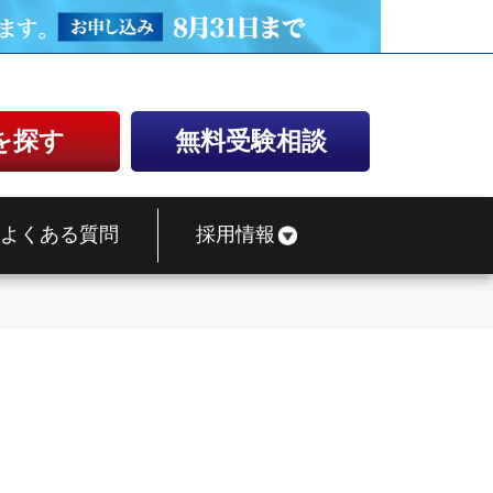
を探す
無料受験相談
よくある質問
採用情報