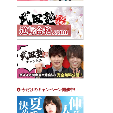
今だけのキャンペーン開催中!