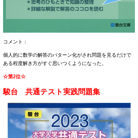
コメント：
個人的に数学の解答のパターン化がされ問題を見るだけで
ある程度解き方がすぐ思いつくようになった。
☆第2位☆
駿台 共通テスト実践問題集