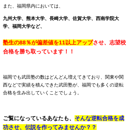
また、福岡県内においては、
九州大学、熊本大学、長崎大学、佐賀大学、
西南学院大
学、福岡大学など、
塾生の88％が偏差値を11以上アップ
させ、
志望校
合格を勝ち取っています！！
福岡でも武田塾の数はどんどん増えてきており、関東や関
西などで実績を積んできた武田塾が、福岡でも多くの逆転
合格を生み出していくことでしょう。
ご覧になっているあなたも、
そんな逆転合格を成
功させ、伝説を作ってみませんか？？