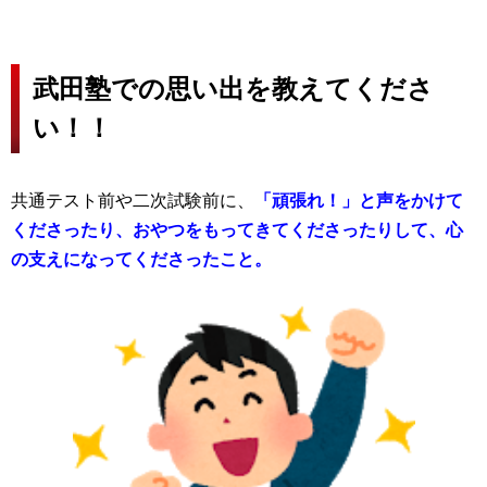
武田塾での思い出を教えてくださ
い！！
共通テスト前や二次試験前に、
「頑張れ！」と声をかけて
くださったり、おやつをもってきてくださったりして、心
の支えになってくださったこと。