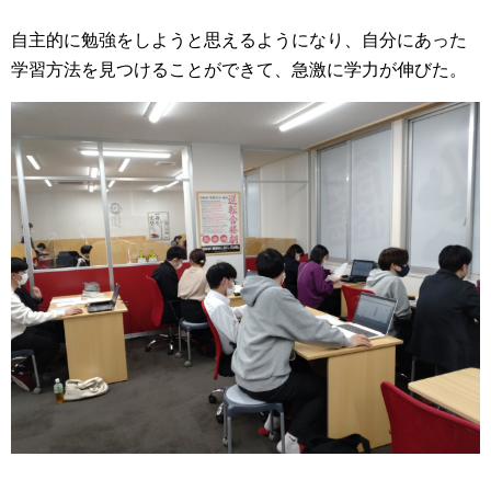
自主的に勉強をしようと思えるようになり、自分にあった
学習方法を見つけることができて、急激に学力が伸びた。