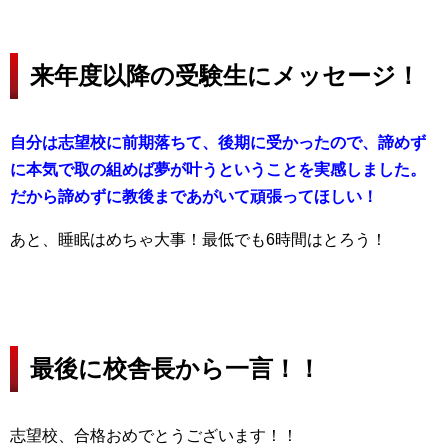
来年度以降の受験生にメッセージ！
自分は志望校に前期落ちて、後期に受かったので、諦めず
に本気で取の組めば夢が叶うということを実感しました。
だから諦めずに教後まであがいて頑張ってほしい！
あと、睡眠はめちゃ大事！最低でも6時間はとろう！
最後に校舎長から一言！！
志望校、合格おめでとうございます！！