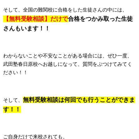
そして、全国の難関校に合格をした生徒さんの中には、
【無料受験相談】だけで
合格をつかみ取った生徒
さんもいます！！
わからないことや不安なことがある場合には、ぜひ一度、
武田塾春日原校へお越しになって、質問をぶつけてみてく
ださい！！
無料受験相談は何回でも行うことができま
そして、
す！！
ご自身だけで来校されても、