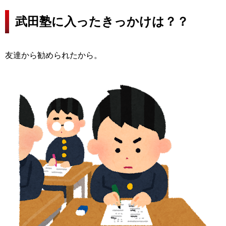
武田塾に入ったきっかけは？？
友達から勧められたから。