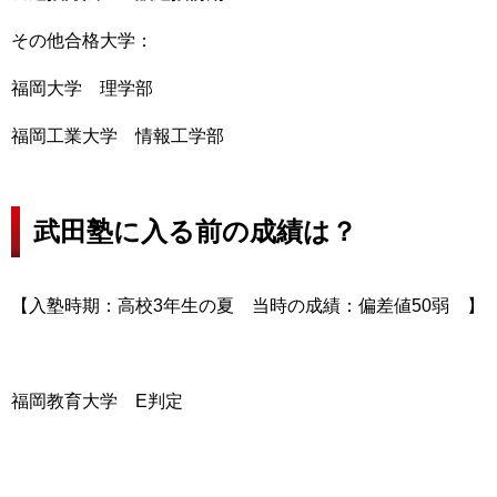
その他合格大学：
福岡大学 理学部
福岡工業大学 情報工学部
武田塾に入る前の成績は？
【入塾時期：高校3年生の夏 当時の成績：偏差値50弱 】
福岡教育大学 E判定