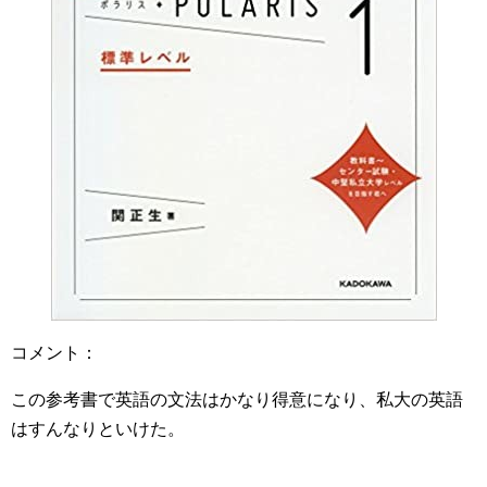
コメント：
この参考書で英語の文法はかなり得意になり、私大の英語
はすんなりといけた。