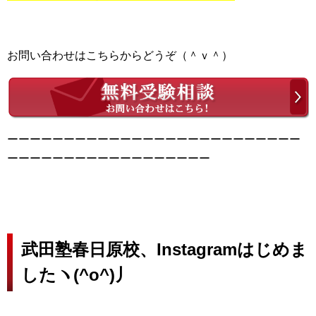
お問い合わせはこちらからどうぞ（＾ｖ＾）
ーーーーーーーーーーーーーーーーーーーーーーーーーー
ーーーーーーーーーーーーーーーーーー
武田塾春日原校、Instagramはじめま
したヽ(^o^)丿