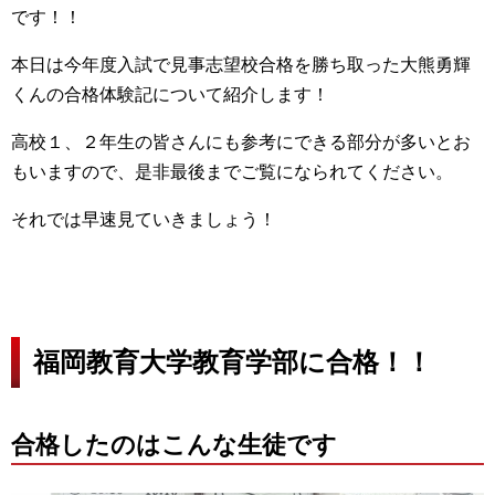
です！！
本日は今年度入試で見事志望校合格を勝ち取った大熊勇輝
くんの合格体験記について紹介します！
高校１、２年生の皆さんにも参考にできる部分が多いとお
もいますので、是非最後までご覧になられてください。
それでは早速見ていきましょう！
福岡教育大学教育学部に合格！！
合格したのはこんな生徒です