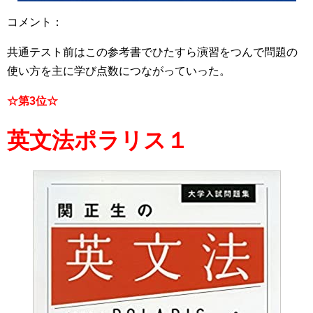
コメント：
共通テスト前はこの参考書でひたすら演習をつんで問題の
使い方を主に学び点数につながっていった。
☆第3位☆
英文法ポラリス１