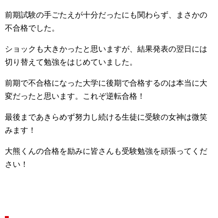
前期試験の手ごたえが十分だったにも関わらず、まさかの
不合格でした。
ショックも大きかったと思いますが、結果発表の翌日には
切り替えて勉強をはじめていました。
前期で不合格になった大学に後期で合格するのは本当に大
変だったと思います。これぞ逆転合格！
最後まであきらめず努力し続ける生徒に受験の女神は微笑
みます！
大熊くんの合格を励みに皆さんも受験勉強を頑張ってくだ
さい！