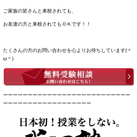
ご家族の皆さんと来校されても、
お友達の方と来校されてもＯＫです！！
たくさんの方のお問い合わせを心よりお待ちしています(＾
ω＾)
ーーーーーーーーーーーーーーーーーーーーーーーーーー
ーーーーーーーーーーーーーーーーーー