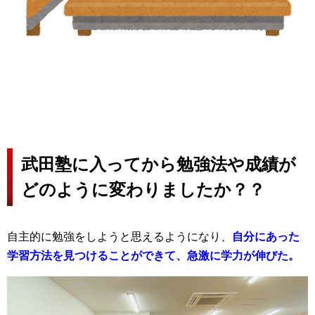
武田塾に入ってから勉強法や成績が
どのように変わりましたか？？
自主的に勉強をしようと思えるようになり、
自分にあった
学習方法を見つけることができて、急激に学力が伸びた。